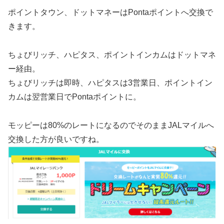
ポイントタウン、ドットマネーはPontaポイントへ交換で
きます。
ちょびリッチ、ハピタス、ポイントインカムはドットマネ
ー経由。
ちょびリッチは即時、ハピタスは3営業日、ポイントイン
カムは翌営業日でPontaポイントに。
モッピーは80%のレートになるのでそのままJALマイルへ
交換した方が良いですね。