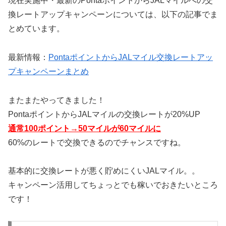
現在実施中・最新のPontaポイントからJALマイルへの交
換レートアップキャンペーンについては、以下の記事でま
とめています。
最新情報：
PontaポイントからJALマイル交換レートアッ
プキャンペーンまとめ
またまたやってきました！
PontaポイントからJALマイルの交換レートが20%UP
通常100ポイント→50マイルが60マイルに
60%のレートで交換できるのでチャンスですね。
基本的に交換レートが悪く貯めにくいJALマイル。。
キャンペーン活用してちょっとでも稼いでおきたいところ
です！