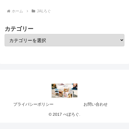
ホーム
JALろぐ
カテゴリー
プライバシーポリシー
お問い合わせ
© 2017 べぼろぐ.