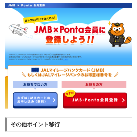
その他ポイント移行