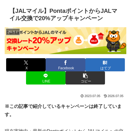
【JALマイル】PontaポイントからJALマ
イル交換で20%アップキャンペーン
JALろぐ
X
Facebook
はてブ
LINE
コピー
2023.07.05
2026.07.05
※この記事で紹介しているキャンペーンは終了していま
す。