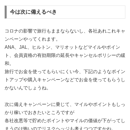
今は次に備えるべき
コロナの影響で旅行もままならないし、各社あれこれキャ
ンペーンやってくれます。
ANA、JAL、ヒルトン、マリオットなどマイルやポイン
ト、会員資格の有効期限の延長やキャンセルポリシーの緩
和。
旅行でお金を使ってもらいにくい今、下記のようなポイン
トアップや購入キャンペーンなどでお金を使ってもらうし
かないんでしょうね。
次に備えキャンペーンに乗じて、マイルやポイントもしっ
かり稼いでおきたいところですが
各社改悪等で貯めたポイントやマイルの価値が下がってし
まうのは怖いのでリスクヘッジも考えつつですかね。