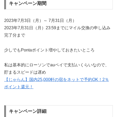
キャンペーン期間
2023年7月3日（月）～ 7月31日（月）
2023年7月31日（月）23:59までにマイル交換の申し込み
完了分まで
少しでもPontaポイント増やしておきたいところ
私は基本的にローソンでauペイで支払いくらいなので、
貯まるスピードは遅め
【じゃらん】国内25,000軒の宿をネットで予約OK！2％
ポイント還元！
キャンペーン詳細