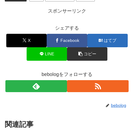
スポンサーリンク
シェアする
X
Facebook
はてブ
LINE
コピー
bebologをフォローする
bebolog
関連記事