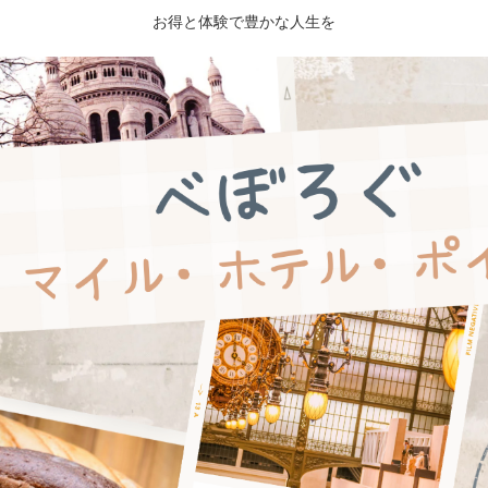
お得と体験で豊かな人生を