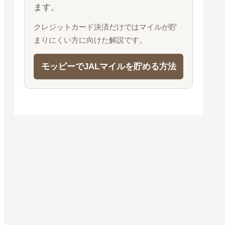
ます。
クレジットカード決済だけではマイルが貯
まりにくい方に向けた解説です。
モッピーでJALマイルを貯める方法