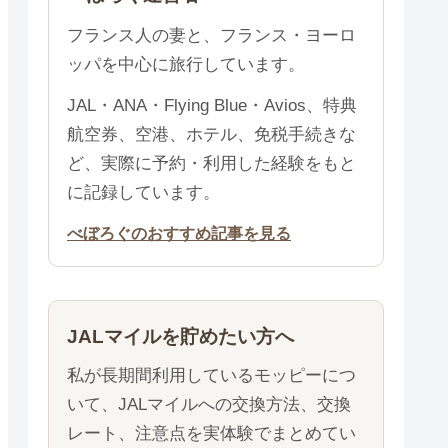
フランス人の妻と、フランス・ヨーロ
ッパを中心に旅行しています。
JAL・ANA・Flying Blue・Avios、特典
航空券、空港、ホテル、免税手続きな
ど、実際に予約・利用した経験をもと
に記録しています。
べぼろぐのおすすめ記事を見る
JALマイルを貯めたい方へ
私が長期間利用しているモッピーにつ
いて、JALマイルへの交換方法、交換
レート、注意点を実体験でまとめてい