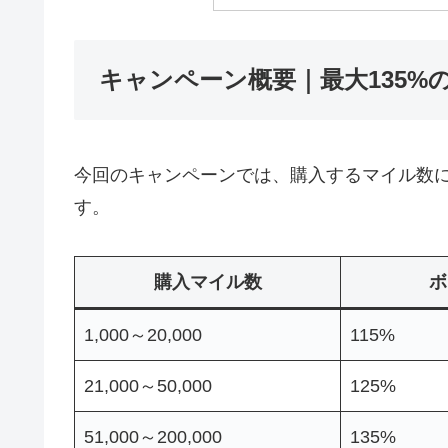
キャンペーン概要｜最大135%
今回のキャンペーンでは、購入するマイル数
す。
購入マイル数
ボ
1,000～20,000
115%
21,000～50,000
125%
51,000～200,000
135%