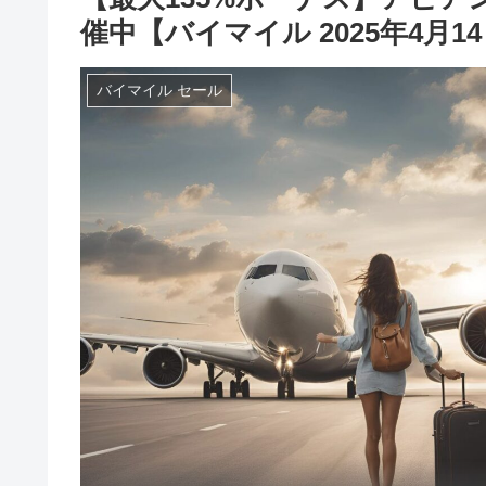
催中【バイマイル 2025年4月1
バイマイル セール