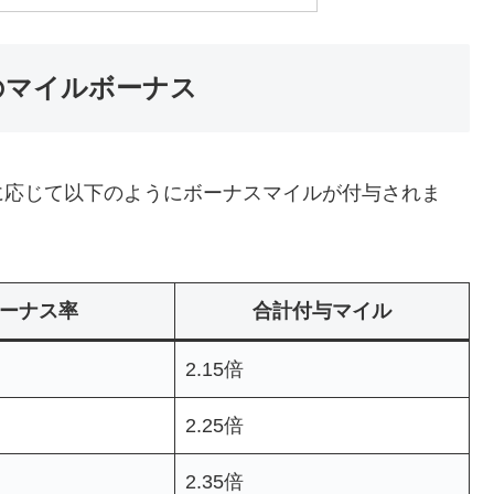
のマイルボーナス
に応じて以下のようにボーナスマイルが付与されま
ーナス率
合計付与マイル
2.15倍
2.25倍
2.35倍