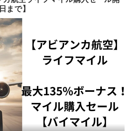
4日まで】