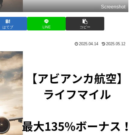
Screenshot
はてブ
LINE
コピー
2025.04.14
2025.05.12