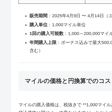
販売期間
：2025年4月9日 〜 4月14日（エ
購入単位
：1,000マイル単位
1回の購入可能数
：1,000～200,000マイ
年間購入上限
：ボーナス込みで最大500,
含む）
マイルの価格と円換算でのコス
マイルの購入価格は、税抜きで **1,000マイル