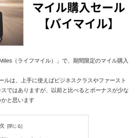
Miles（ライフマイル）」で、期間限定のマイル購入
セールは、上手に使えばビジネスクラスやファースト
ンスではありますが、以前と比べるとボーナスが少な
いかと思います
次