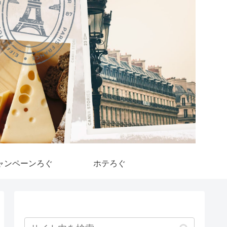
ャンペーンろぐ
ホテろぐ