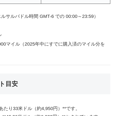
ルサルバドル時間 GMT-6 での 00:00～23:59）
ル
000マイル（2025年中にすでに購入済のマイル分を
ト目安
あたり33米ドル（約4,950円）**です。