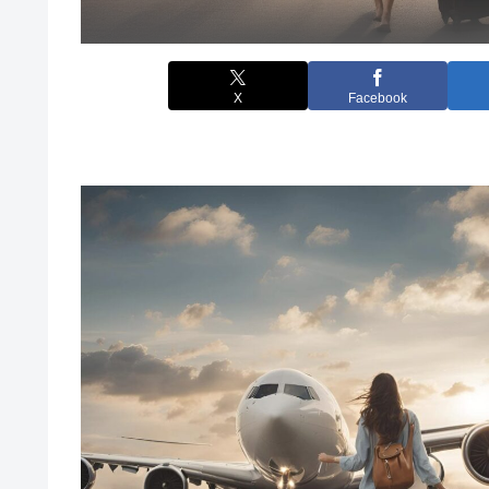
X
Facebook