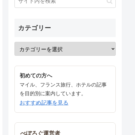
カテゴリー
初めての方へ
マイル、フランス旅行、ホテルの記事
を目的別に案内しています。
おすすめ記事を見る
べぼろぐ運営者