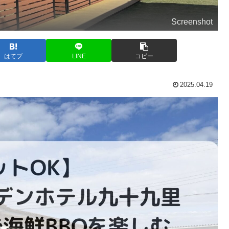
Screenshot
はてブ
LINE
コピー
2025.04.19