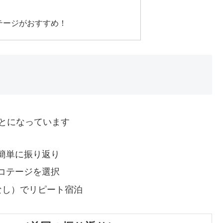
テージがおすすめ！
とになっています
簡単に振り返り
コテージを選択
なし）でリピート宿泊