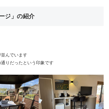
ージ」の紹介
が並んでいます
の通りだったという印象です