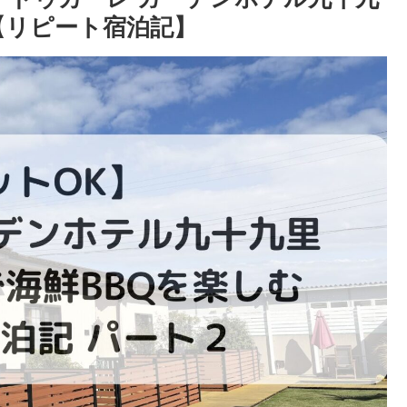
【リピート宿泊記】