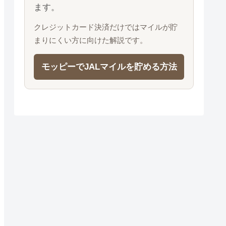
ます。
クレジットカード決済だけではマイルが貯
まりにくい方に向けた解説です。
モッピーでJALマイルを貯める方法