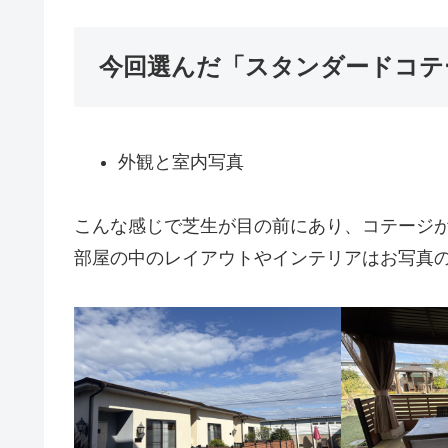
今回選んだ「スタンダードコテ
外観と室内写真
こんな感じで芝生が目の前にあり、コテージ
部屋の中のレイアウトやインテリアはお写真