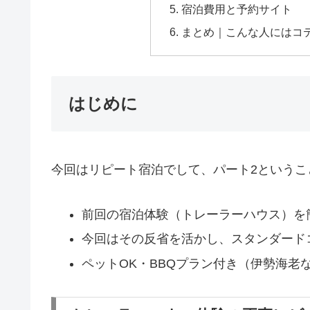
宿泊費用と予約サイト
まとめ｜こんな人にはコ
はじめに
今回はリピート宿泊でして、パート2というこ
前回の宿泊体験（トレーラーハウス）を
今回はその反省を活かし、スタンダード
ペットOK・BBQプラン付き（伊勢海老