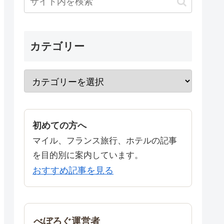
カテゴリー
初めての方へ
マイル、フランス旅行、ホテルの記事
を目的別に案内しています。
おすすめ記事を見る
べぼろぐ運営者