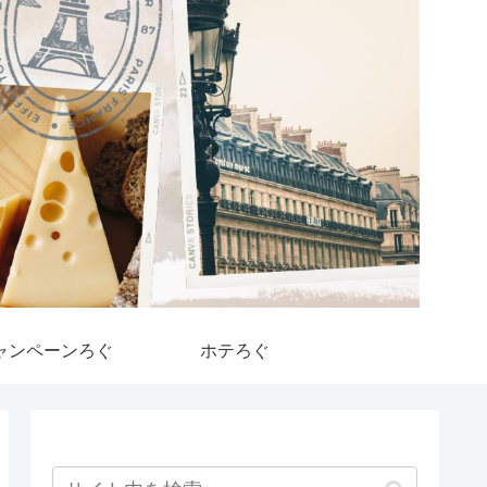
ャンペーンろぐ
ホテろぐ