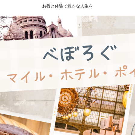
お得と体験で豊かな人生を