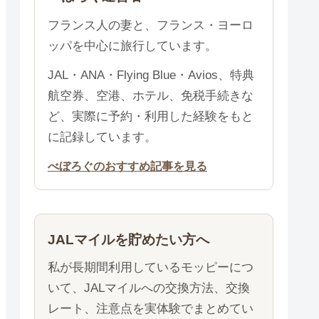
フランス人の妻と、フランス・ヨーロ
ッパを中心に旅行しています。
JAL・ANA・Flying Blue・Avios、特典
航空券、空港、ホテル、免税手続きな
ど、実際に予約・利用した経験をもと
に記録しています。
べぼろぐのおすすめ記事を見る
JALマイルを貯めたい方へ
私が長期間利用しているモッピーにつ
いて、JALマイルへの交換方法、交換
レート、注意点を実体験でまとめてい