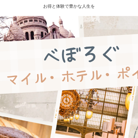
お得と体験で豊かな人生を