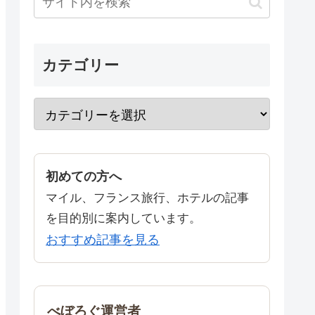
カテゴリー
初めての方へ
マイル、フランス旅行、ホテルの記事
を目的別に案内しています。
おすすめ記事を見る
べぼろぐ運営者