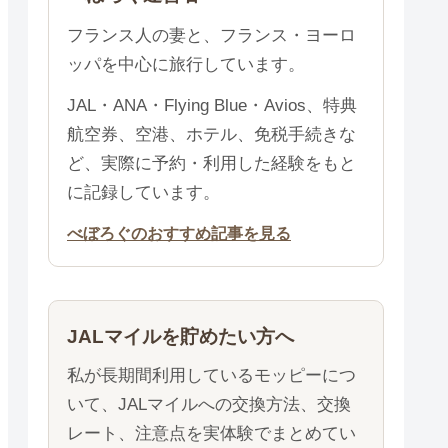
フランス人の妻と、フランス・ヨーロ
ッパを中心に旅行しています。
JAL・ANA・Flying Blue・Avios、特典
航空券、空港、ホテル、免税手続きな
ど、実際に予約・利用した経験をもと
に記録しています。
べぼろぐのおすすめ記事を見る
JALマイルを貯めたい方へ
私が長期間利用しているモッピーにつ
いて、JALマイルへの交換方法、交換
レート、注意点を実体験でまとめてい