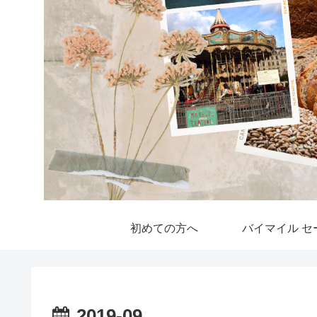
初めての方へ
バイマイル セ
2019-09