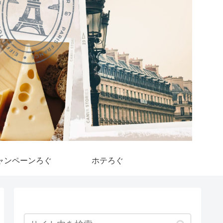
ャンペーンろぐ
ホテろぐ