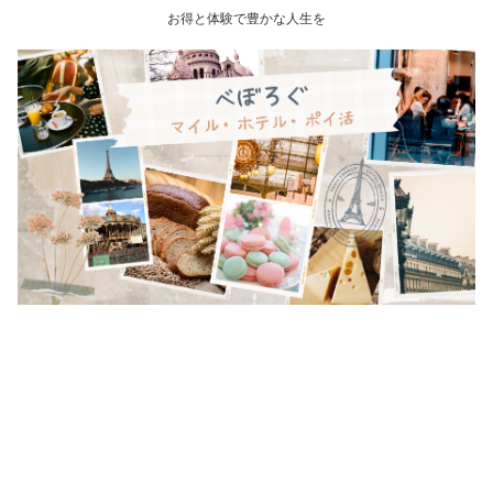
お得と体験で豊かな人生を