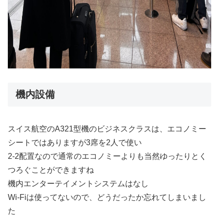
機内設備
スイス航空のA321型機のビジネスクラスは、エコノミー
シートではありますが3席を2人で使い
2-2配置なので通常のエコノミーよりも当然ゆったりとく
つろぐことができますね
機内エンターテイメントシステムはなし
Wi-Fiは使ってないので、どうだったか忘れてしまいまし
た