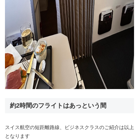
約2時間のフライトはあっという間
スイス航空の短距離路線、ビジネスクラスのご紹介は以上
となります