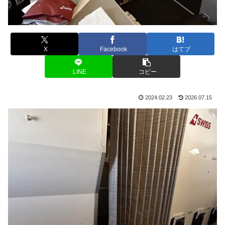
X
Facebook
はてブ
LINE
コピー
2024.02.23
2026.07.15