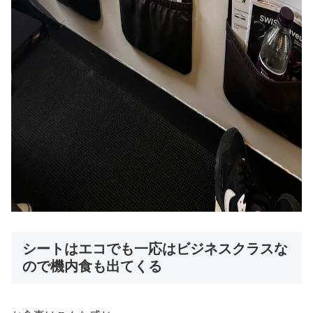
シートはエコでも一応はビジネスクラスな
ので機内食も出てくる