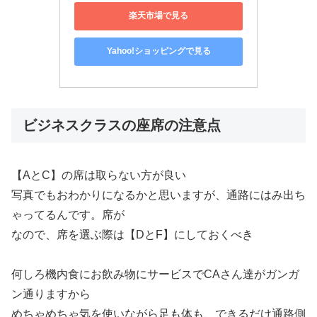
楽天市場で見る
Yahoo!ショッピングで見る
ビジネスクラスの座席の注意点
【AとC】の席は取らない方が良い
写真でもおわかりになるかと思いますが、通路にはみ出ち
ゃってるんです。席が
なので、席を選ぶ際は【DとF】にしておくべき
何しろ機内食にお飲み物にサービスでCAさん達がガンガ
ン通りますから
めちゃめちゃ気を使いながら足も体も、できるだけ通路側