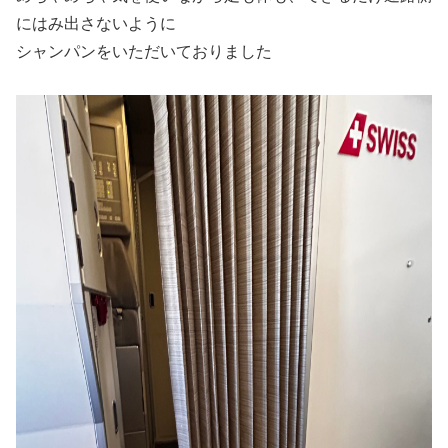
にはみ出さないように
シャンパンをいただいておりました