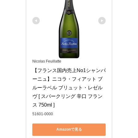
Nicolas Feuillatte
【フランス国内売上No1シャンパ
ーニュ】ニコラ・フィアット ブ
ルーラベル ブリュット・レゼル
ヴ [ スパークリング 辛口 フラン
ス 750ml ]
51601-0000
Amazonで見る