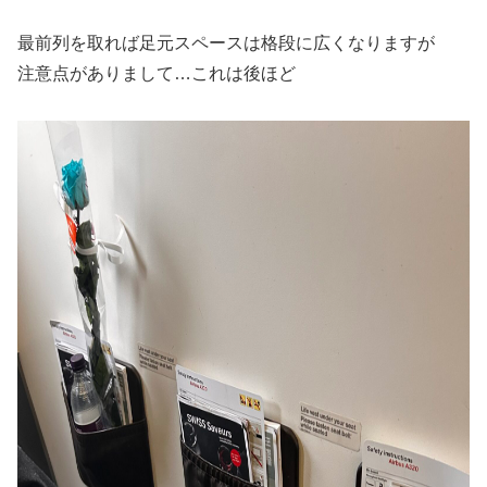
最前列を取れば足元スペースは格段に広くなりますが
注意点がありまして…これは後ほど