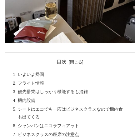
目次
いよいよ帰国
フライト情報
優先搭乗はしっかり機能するも混雑
機内設備
シートはエコでも一応はビジネスクラスなので機内食
も出てくる
シャンパンはニコラフィアット
ビジネスクラスの座席の注意点