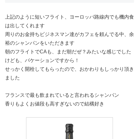
上記のように短いフライト、ヨーロッパ路線内でも機内食
は出してくれます
周りのお金持ちビジネスマン達がカフェを頼んでる中、余
裕のシャンパンをいただきます
朝のフライトでCAも、まだ朝だぜ？みたいな感じでした
けども、バケーションですから！
せっかく開栓してもらったので、おかわりもしっかり頂き
ました
フランスで最も飲まれていると言われるシャンパン
香りもよくお値段も高すぎないので結構好き