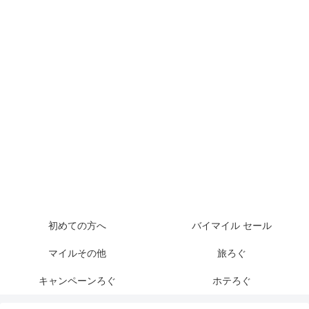
初めての方へ
バイマイル セール
マイルその他
旅ろぐ
キャンペーンろぐ
ホテろぐ