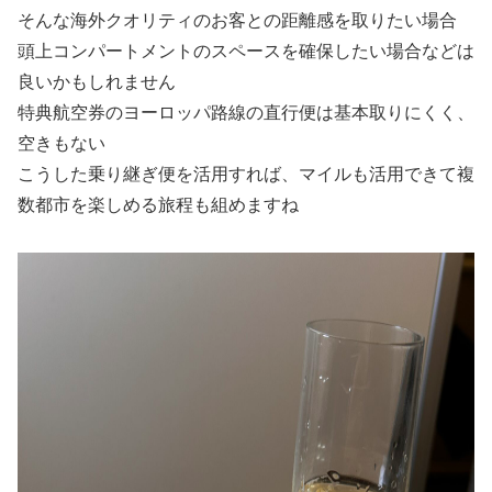
そんな海外クオリティのお客との距離感を取りたい場合
頭上コンパートメントのスペースを確保したい場合などは
良いかもしれません
特典航空券のヨーロッパ路線の直行便は基本取りにくく、
空きもない
こうした乗り継ぎ便を活用すれば、マイルも活用できて複
数都市を楽しめる旅程も組めますね