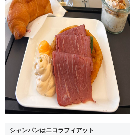
シャンパンはニコラフィアット