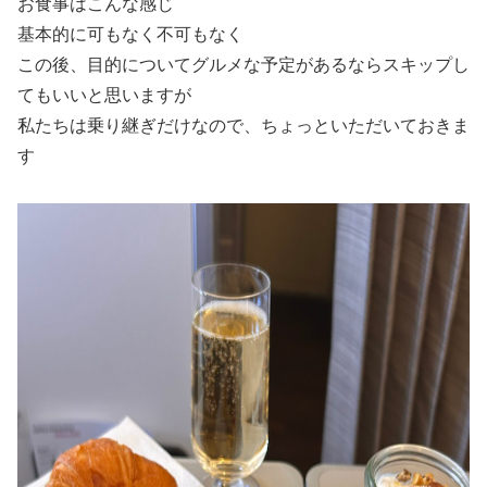
お食事はこんな感じ
基本的に可もなく不可もなく
この後、目的についてグルメな予定があるならスキップし
てもいいと思いますが
私たちは乗り継ぎだけなので、ちょっといただいておきま
す