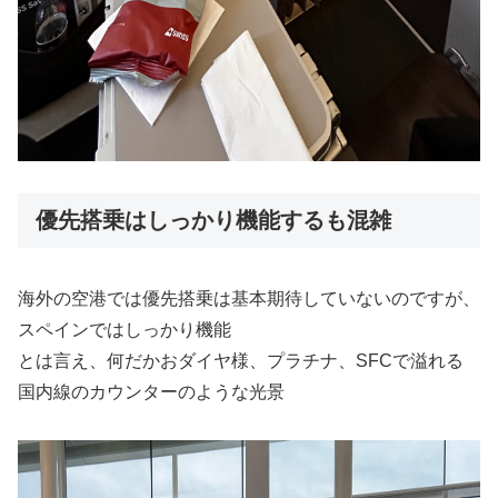
優先搭乗はしっかり機能するも混雑
海外の空港では優先搭乗は基本期待していないのですが、
スペインではしっかり機能
とは言え、何だかおダイヤ様、プラチナ、SFCで溢れる
国内線のカウンターのような光景