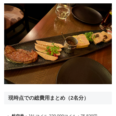
現時点での総費用まとめ（2名分）