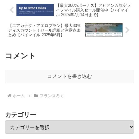
【最大200%ボーナス】アビアンカ航空ラ
イフマイル購入セール開催中【バイマイ
ル 2025年7月14日まで】
【エアカナダ・アエロプラン】最大30%
ディスカウント！セール詳細と注意点ま
とめ【バイマイル 2025年6月】
コメント
コメントを書き込む
ホーム
フランスろぐ
カテゴリー