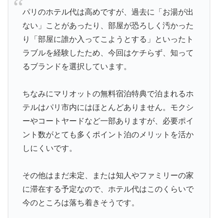
パリのホテル代は高めですが、過去に「お湯が出
ない」ことがあったり、部屋が恐ろしく汚かった
り「部屋に誰か入ってこようとする」といったト
ラブルを経験したため、今回はケチらず、知って
るブランドを選択しています。
ちなみにマリオットの無料宿泊特典で泊まれるホ
テルはパリ市内にはほとんどありません。モクシ
ーやコートヤードなど一部ありますが、必要ポイ
ント数がとても多くポイント泊のメリットを活か
しにくいです。
その他はまだ未定、または知人やファミリーの家
に滞在する予定なので、ホテル代はこのくらいで
今のところは落ち着きそうです。