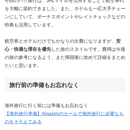
今回のパリ旅行は、JALマイルを活用することで航空券代
を大幅に節約できました。また、ホテルも一応大手チェー
ンにしていて、ボーナスポイントやレイトチェックなどの
特典も活用しています。
航空券とホテルだけでもかなりの出費になりますが、
安
心・快適な滞在を優先
した旅のスタイルです。費用は今後
の旅の参考になるよう、また帰国後に改めて詳細をまとめ
たいと思います。
旅行前の準備もお忘れなく
海外旅行に行く前には準備もお忘れなく
【海外旅行準備】Amazonのセールで海外旅行に必要なも
のをそろえてみる