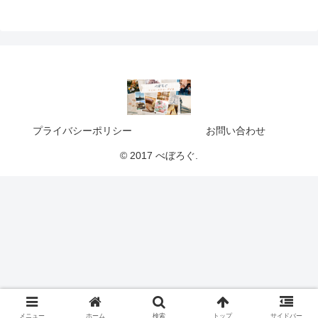
プライバシーポリシー
お問い合わせ
© 2017 べぼろぐ.
メニュー
ホーム
検索
トップ
サイドバー