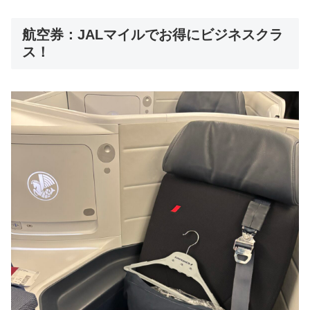
航空券：JALマイルでお得にビジネスクラ
ス！