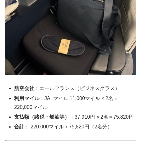
航空会社
：エールフランス（ビジネスクラス）
利用マイル
：JALマイル 11,000マイル × 2名＝
220,000マイル
支払額（諸税・燃油等）
：37,910円 × 2名＝75,820円
合計
： 220,000マイル＋75,820円（2名分）