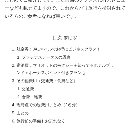
ーなども載せてますので、これからパリ旅行を検討されて
いる方のご参考になれば幸いです。
目次
航空券：JALマイルでお得にビジネスクラス！
プラチナステータスの恩恵
宿泊費：マリオットのモクシー＋知ってるホテルブラ
ンド＋ボーナスポイント付きプランも
その他費用（交通費・食費など）
交通費
食費・雑費
現時点での総費用まとめ（2名分）
まとめ
旅行前の準備もお忘れなく