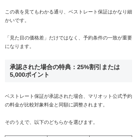
この表を見てもわかる通り、ベストレート保証はかなり細
かいです。
「見た目の価格差」だけではなく、予約条件の一致が重要
になります。
承認された場合の特典：25%割引または
5,000ポイント
ベストレート保証が承認された場合、マリオット公式予約
の料金が比較対象料金と同額に調整されます。
そのうえで、以下のどちらかを選びます。