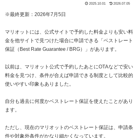
2025.10.01
2026.07.05
※最終更新：2026年7月5日
マリオットには、公式サイトで予約した料金よりも安い料
金を他サイトで見つけた場合に申請できる「ベストレート
保証（Best Rate Guarantee / BRG）」があります。
以前は、マリオット公式で予約したあとにOTAなどで安い
料金を見つけ、条件が合えば申請できる制度として比較的
使いやすい印象もありました。
自分も過去に何度かベストレート保証を使えたことがあり
ます。
ただし、現在のマリオットのベストレート保証は、申請条
件や対象外条件がかなり細かくなっています。