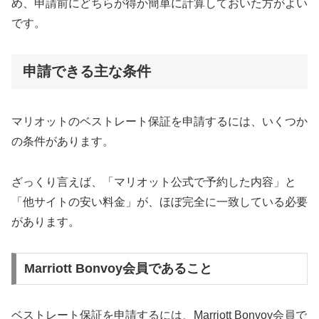
め、申請前にどちらが得か簡単に計算しておいた方がよい
です。
申請できる主な条件
マリオットのベストレート保証を申請するには、いくつか
の条件があります。
ざっくり言えば、「マリオット公式で予約した内容」と
「他サイトの安い料金」が、ほぼ完全に一致している必要
があります。
Marriott Bonvoy会員であること
ベストレート保証を申請するには、Marriott Bonvoy会員で