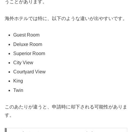
うことがあります。
海外ホテルでは特に、以下のような違いが出やすいです。
Guest Room
Deluxe Room
Superior Room
City View
Courtyard View
King
Twin
このあたりが違うと、申請時に却下される可能性がありま
す。