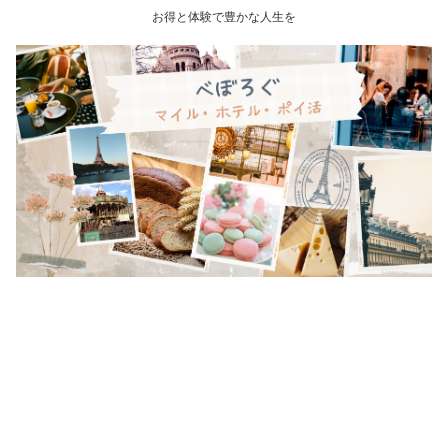
お得と体験で豊かな人生を