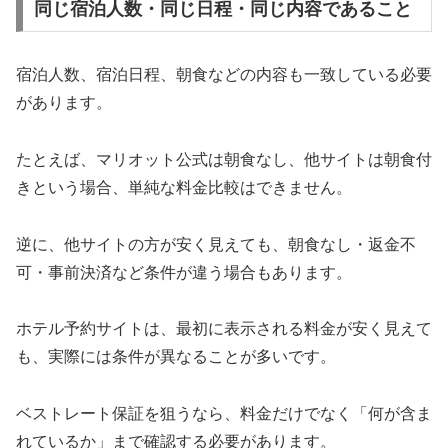
同じ宿泊人数・同じ日程・同じ内容であること
宿泊人数、宿泊日程、朝食などの内容も一致している必要
があります。
たとえば、マリオット公式は朝食なし、他サイトは朝食付
きという場合、単純な料金比較はできません。
逆に、他サイトの方が安く見えても、朝食なし・返金不
可・事前決済など条件が違う場合もあります。
ホテル予約サイトは、最初に表示される料金が安く見えて
も、実際には条件が異なることが多いです。
ベストレート保証を狙うなら、料金だけでなく「何が含ま
れているか」まで確認する必要があります。