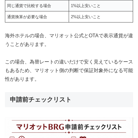
同じ通貨で比較する場合
1%以上安いこと
通貨換算が必要な場合
2%以上安いこと
海外ホテルの場合、マリオット公式とOTAで表示通貨が違
うことがあります。
この場合、為替レートの違いだけで安く見えているケース
もあるため、マリオット側の判断で保証対象外になる可能
性があります。
申請前チェックリスト