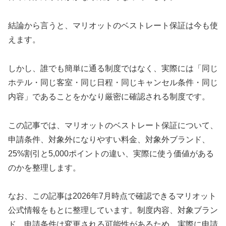
結論から言うと、マリオットのベストレート保証は今も使
えます。
しかし、誰でも簡単に通る制度ではなく、実際には「同じ
ホテル・同じ客室・同じ日程・同じキャンセル条件・同じ
内容」であることをかなり厳密に確認される制度です。
この記事では、マリオットのベストレート保証について、
申請条件、対象外になりやすい料金、対象外ブランド、
25%割引と5,000ポイントの違い、実際に使う価値がある
のかを整理します。
なお、この記事は2026年7月時点で確認できるマリオット
公式情報をもとに整理しています。制度内容、対象ブラン
ド、申請条件は変更される可能性があるため、実際に申請