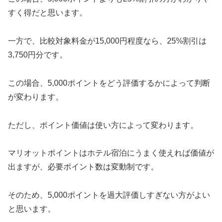
すく得だと思います。
一方で、比較対象料金が15,000円程度なら、25%割引は
3,750円分です。
この場合、5,000ポイントをどう評価するかによって判断
が変わります。
ただし、ポイント価値は使い方によって変わります。
マリオットポイントはホテル宿泊にうまく使えれば価値が
出ますが、必要ポイント数は変動制です。
そのため、5,000ポイントを過大評価しすぎない方がよい
と思います。