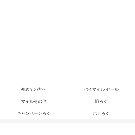
初めての方へ
バイマイル セール
マイルその他
旅ろぐ
キャンペーンろぐ
ホテろぐ