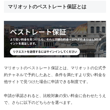
マリオットのベストレート保証とは
マリオットのベストレート保証とは、マリオットの公式予
約チャネルで予約したあと、条件を満たすより安い料金を
他サイトで見つけた場合に申請できる制度です。
申請が承認されると、比較対象の安い料金に合わせたうえ
で、さらに以下のどちらかを選べます。