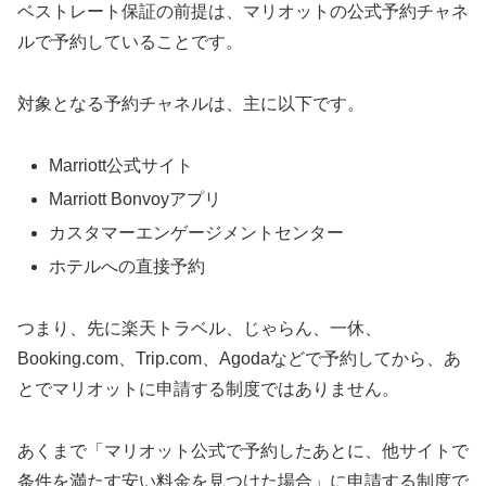
ベストレート保証の前提は、マリオットの公式予約チャネ
ルで予約していることです。
対象となる予約チャネルは、主に以下です。
Marriott公式サイト
Marriott Bonvoyアプリ
カスタマーエンゲージメントセンター
ホテルへの直接予約
つまり、先に楽天トラベル、じゃらん、一休、
Booking.com、Trip.com、Agodaなどで予約してから、あ
とでマリオットに申請する制度ではありません。
あくまで「マリオット公式で予約したあとに、他サイトで
条件を満たす安い料金を見つけた場合」に申請する制度で