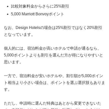
比較対象料金からさらに25%割引
5,000 Marriott Bonvoyポイント
なお、Design Hotelsの場合は25%割引ではなく20%割引
となっています。
個人的には、宿泊料金が高いホテルで申請が通るなら、
5,000ポイントよりも割引を選んだ方が得になりやすいと
思います。
一方で、宿泊料金が安いホテルや、割引額が5,000ポイン
ト相当より小さい場合は、ポイントを選ぶ選択肢もありま
す。
ただし、申請時に選んだ特典はあとから変更できないた