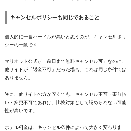
キャンセルポリシーも同じであること
個人的に一番ハードルが高いと思うのが、キャンセルポリ
シーの一致です。
マリオット公式が「前日まで無料キャンセル可」なのに、
他サイトが「返金不可」だった場合、これは同じ条件では
ありません。
逆に、他サイトの方が安くても、キャンセル不可・事前払
い・変更不可であれば、比較対象として認められない可能
性が高いです。
ホテル料金は、キャンセル条件によって大きく変わりま