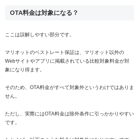
OTA料金は対象になる？
ここは誤解しやすい部分です。
マリオットのベストレート保証は、マリオット以外の
Webサイトやアプリに掲載されている比較対象料金が対
象になり得ます。
そのため、OTA料金がすべて対象外というわけではありま
せん。
ただし、実際にはOTA料金は除外条件に引っかかりやすい
です。