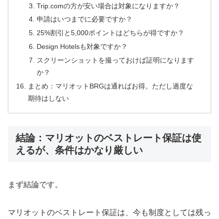
Trip.comの方が安い場合は対象になりますか？
申請はいつまでに必要ですか？
25%割引と5,000ポイントはどちらが得ですか？
Design Hotelsも対象ですか？
スクリーンショットを撮っておけば証明になります
か？
まとめ：マリオットBRGは通ればお得。ただし過度な
期待はしない
結論：マリオットのベストレート保証は使
えるが、条件はかなり厳しい
まず結論です。
マリオットのベストレート保証は、今も制度としては残っ