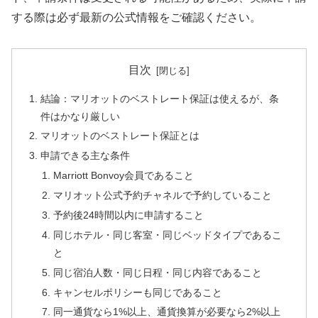
する際は必ず最新の公式情報をご確認ください。
目次
結論：マリオットのベストレート保証は使えるが、条
件はかなり厳しい
マリオットのベストレート保証とは
申請できる主な条件
Marriott Bonvoy会員であること
マリオット公式予約チャネルで予約していること
予約後24時間以内に申請すること
同じホテル・同じ客室・同じベッドタイプであるこ
と
同じ宿泊人数・同じ日程・同じ内容であること
キャンセルポリシーも同じであること
同一通貨なら1%以上、通貨換算が必要なら2%以上