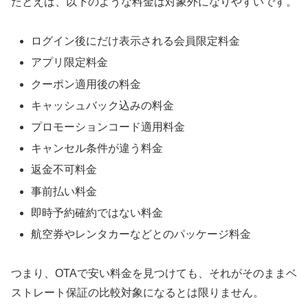
たとえば、以下のような料金は対象外になりやすいです。
ログイン後にだけ表示される会員限定料金
アプリ限定料金
クーポン適用後の料金
キャッシュバック込みの料金
プロモーションコード適用料金
キャンセル条件が違う料金
返金不可料金
事前払い料金
即時予約確約ではない料金
航空券やレンタカーなどとのパッケージ料金
つまり、OTAで安い料金を見つけても、それがそのままベ
ストレート保証の比較対象になるとは限りません。