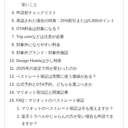
安いこと
申請前チェックリスト
承認された場合の特典：25%割引または5,000ポイント
OTA料金は対象になる？
Trip.comなどは注意が必要
対象外になりやすい料金
対象外ブランド・対象外施設
Design Hotelsは少し特殊
2025年の改定で何が変わったのか
ベストレート保証は実際に使う価値がある？
公式予約とOTA予約、どちらを選ぶべきか
マリオット宿泊記と関連記事
FAQ：マリオットのベストレート保証
マリオットのベストレート保証は今も使えますか？
楽天トラベルやじゃらんの方が安い場合も申請でき
ますか？