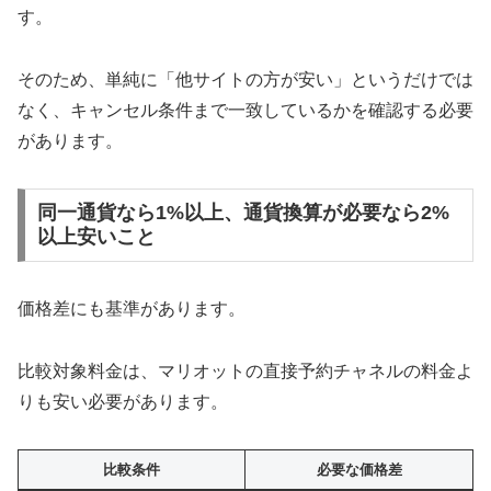
す。
そのため、単純に「他サイトの方が安い」というだけでは
なく、キャンセル条件まで一致しているかを確認する必要
があります。
同一通貨なら1%以上、通貨換算が必要なら2%
以上安いこと
価格差にも基準があります。
比較対象料金は、マリオットの直接予約チャネルの料金よ
りも安い必要があります。
比較条件
必要な価格差