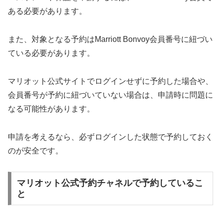
ある必要があります。
また、対象となる予約はMarriott Bonvoy会員番号に紐づい
ている必要があります。
マリオット公式サイトでログインせずに予約した場合や、
会員番号が予約に紐づいていない場合は、申請時に問題に
なる可能性があります。
申請を考えるなら、必ずログインした状態で予約しておく
のが安全です。
マリオット公式予約チャネルで予約しているこ
と