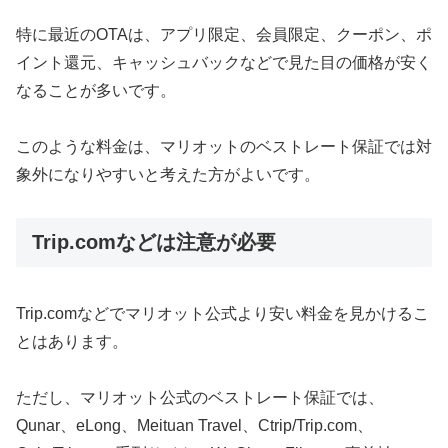
特に最近のOTAは、アプリ限定、会員限定、クーポン、ポ
イント還元、キャッシュバックなどで見た目の価格が安く
なることが多いです。
このような料金は、マリオットのベストレート保証では対
象外になりやすいと考えた方がよいです。
Trip.comなどは注意が必要
Trip.comなどでマリオット公式より安い料金を見かけるこ
とはあります。
ただし、マリオット公式のベストレート保証では、
Qunar、eLong、Meituan Travel、Ctrip/Trip.com、