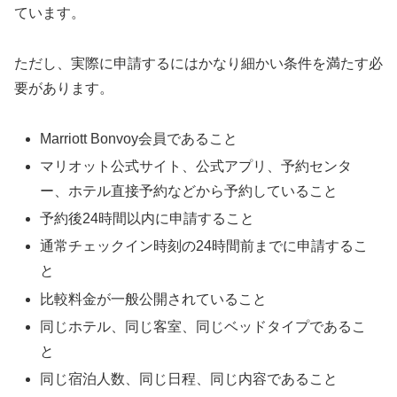
ています。
ただし、実際に申請するにはかなり細かい条件を満たす必
要があります。
Marriott Bonvoy会員であること
マリオット公式サイト、公式アプリ、予約センタ
ー、ホテル直接予約などから予約していること
予約後24時間以内に申請すること
通常チェックイン時刻の24時間前までに申請するこ
と
比較料金が一般公開されていること
同じホテル、同じ客室、同じベッドタイプであるこ
と
同じ宿泊人数、同じ日程、同じ内容であること