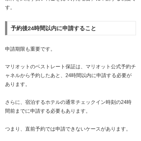
す。
予約後24時間以内に申請すること
申請期限も重要です。
マリオットのベストレート保証は、マリオット公式予約チ
ャネルから予約したあと、24時間以内に申請する必要が
あります。
さらに、宿泊するホテルの通常チェックイン時刻の24時
間前までに申請する必要もあります。
つまり、直前予約では申請できないケースがあります。