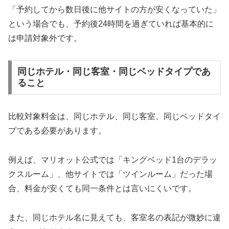
「予約してから数日後に他サイトの方が安くなっていた」
という場合でも、予約後24時間を過ぎていれば基本的に
は申請対象外です。
同じホテル・同じ客室・同じベッドタイプであ
ること
比較対象料金は、同じホテル、同じ客室、同じベッドタイ
プである必要があります。
例えば、マリオット公式では「キングベッド1台のデラッ
クスルーム」、他サイトでは「ツインルーム」だった場
合、料金が安くても同一条件とは言いにくいです。
また、同じホテル名に見えても、客室名の表記が微妙に違