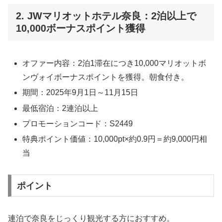
2. JWマリオットホテル奈良：2泊以上で
10,000ボーナスポイント獲得
オファー内容：2泊1滞在につき10,000マリオットボ
ンヴォイボーナスポイントを獲得。朝食付き。
期間：2025年9月1日～11月15日
最低宿泊：2連泊以上
プロモーションコード：S2449
特典ポイント価値：10,000pt×約0.9円＝約9,000円相
当
ポイント
連泊で奈良をじっくり観光する方におすすめ。