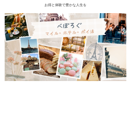
お得と体験で豊かな人生を