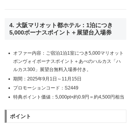
4. 大阪マリオット都ホテル：1泊につき
5,000ボーナスポイント＋展望台入場券
オファー内容：ご宿泊1泊1室につき5,000マリオット
ボンヴォイボーナスポイント＋あべのハルカス「ハ
ルカス300」展望台無料入場券付き。
期間：2025年9月1日～11月15日
プロモーションコード：S2449
特典ポイント価値：5,000pt×約0.9円＝約4,500円相当
ポイント