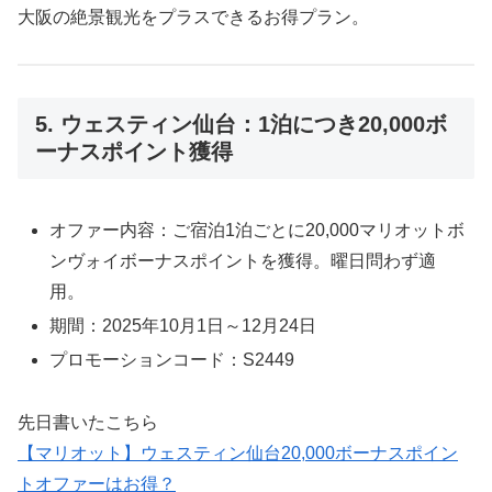
大阪の絶景観光をプラスできるお得プラン。
5. ウェスティン仙台：1泊につき20,000ボ
ーナスポイント獲得
オファー内容：ご宿泊1泊ごとに20,000マリオットボ
ンヴォイボーナスポイントを獲得。曜日問わず適
用。
期間：2025年10月1日～12月24日
プロモーションコード：S2449
先日書いたこちら
【マリオット】ウェスティン仙台20,000ボーナスポイン
トオファーはお得？