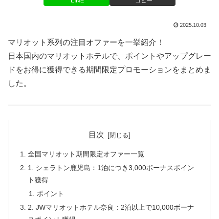
LINE
コピー
2025.10.03
マリオット系列の注目オファーを一挙紹介！
日本国内のマリオットホテルで、ポイントやアップグレー
ドをお得に獲得できる期間限定プロモーションをまとめま
した。
目次
全国マリオット期間限定オファー一覧
1. シェラトン鹿児島：1泊につき3,000ボーナスポイン
ト獲得
ポイント
2. JWマリオットホテル奈良：2泊以上で10,000ボーナ