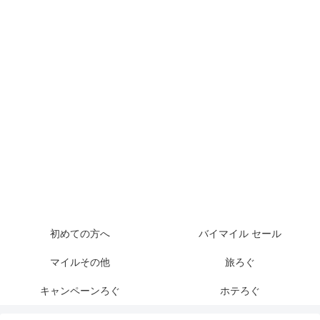
初めての方へ
バイマイル セール
マイルその他
旅ろぐ
キャンペーンろぐ
ホテろぐ