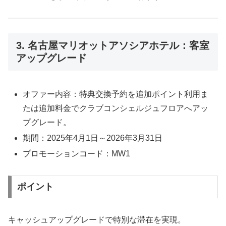
3. 名古屋マリオットアソシアホテル：客室
アップグレード
オファー内容：特典交換予約を追加ポイント利用ま
たは追加料金でクラブコンシェルジュフロアへアッ
プグレード。
期間：2025年4月1日～2026年3月31日
プロモーションコード：MW1
ポイント
キャッシュアップグレードで特別な滞在を実現。