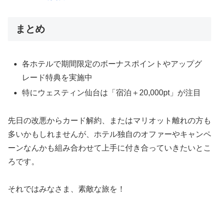
まとめ
各ホテルで期間限定のボーナスポイントやアップグ
レード特典を実施中
特にウェスティン仙台は「宿泊＋20,000pt」が注目
先日の改悪からカード解約、またはマリオット離れの方も
多いかもしれませんが、ホテル独自のオファーやキャンペ
ーンなんかも組み合わせて上手に付き合っていきたいとこ
ろです。
それではみなさま、素敵な旅を！