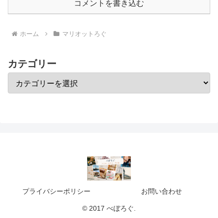
コメントを書き込む
ホーム
マリオットろぐ
カテゴリー
プライバシーポリシー
お問い合わせ
© 2017 べぼろぐ.