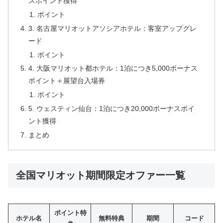
スポイント獲得
ポイント
3. 名古屋マリオットアソシアホテル：客室アップグレ
ード
ポイント
4. 大阪マリオット都ホテル：1泊につき5,000ボーナス
ポイント＋展望台入場券
ポイント
5. ウェスティン仙台：1泊につき20,000ボーナスポイ
ント獲得
まとめ
全国マリオット期間限定オファー一覧
ポイント特
ホテル名
無料特典
期間
コード