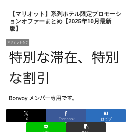
【マリオット】系列ホテル限定プロモーシ
ョンオファーまとめ【2025年10月最新
版】
マリオットろぐ
X
Facebook
はてブ