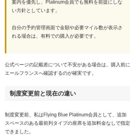
案内を優先し、Platinum会員でも無料を前提にしな
い方針としています。
自分の予約管理画面で金額や必要マイル数が表示さ
れる場合は、有料での購入が必要です。
公式ページの記載差について不安がある場合は、購入前に
エールフランスへ確認するのが確実です。
制度変更前と現在の違い
制度変更前、私はFlying Blue Platinum会員として、追加
スペースのある最前列タイプの座席を追加料金なしで指定
できました。