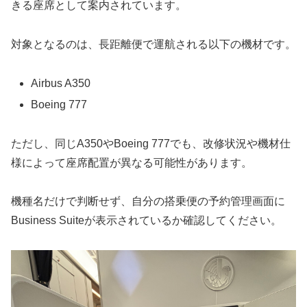
きる座席として案内されています。
対象となるのは、長距離便で運航される以下の機材です。
Airbus A350
Boeing 777
ただし、同じA350やBoeing 777でも、改修状況や機材仕
様によって座席配置が異なる可能性があります。
機種名だけで判断せず、自分の搭乗便の予約管理画面に
Business Suiteが表示されているか確認してください。