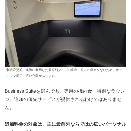
制度変更前に実際に利用した最前列タイプの座席。前方に座席がないため、オッ
トマン周辺に広い空間があります。
Business Suiteを選んでも、専用の機内食、特別なラウン
ジ、追加の優先サービスが提供されるわけではありませ
ん。
追加料金の対象は、主に最前列ならではの広いパーソナル