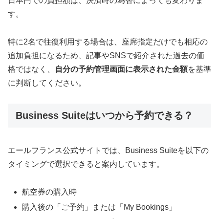
日本円での負担額は、決済時の為替によっても変わりま
す。
特に2名で往復利用する場合は、座席指定だけでも相応の
追加負担になるため、記事やSNSで紹介された過去の価
格ではなく、
自分の予約管理画面に表示された金額
を基準
に判断してください。
Business Suiteはいつから予約できる？
エールフランス公式サイトでは、Business Suiteを以下の
タイミングで選択できると案内しています。
航空券の購入時
購入後の「ご予約」または「My Bookings」