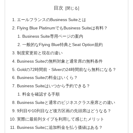
目次
エールフランスのBusiness Suiteとは
Flying Blue PlatinumでもBusiness Suiteは有料？
Business Suite専用ページの案内
一般的なFlying Blue特典とSeat Option規約
制度変更前と現在の違い
Business Suiteの無料対象と通常席の無料条件
Goldの72時間前・Silverの24時間前なら無料になる？
Business Suiteの料金はいくら？
Business Suiteはいつから予約できる？
料金を確認する手順
Business Suiteと通常のビジネスクラス座席との違い
9列目や10列目など後方区画の先頭席はどうなる？
実際に最前列タイプを利用して感じたメリット
Business Suiteに追加料金を払う価値はある？