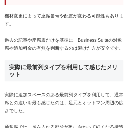
機材変更によって座席番号や配置が変わる可能性もありま
す。
過去の記事や座席表だけを基準に、Business Suiteの対象
席や追加料金の有無を判断するのは避けた方が安全です。
実際に最前列タイプを利用して感じたメリ
ット
実際に追加スペースのある最前列タイプを利用して、通常
席との違いを最も感じたのは、足元とオットマン周辺の広
さでした。
通常席では、足を入れる部分が奥に向かって細くなる構造