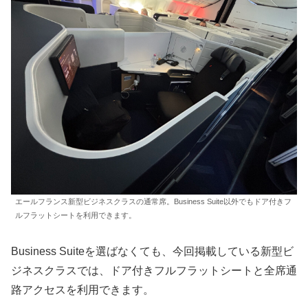
エールフランス新型ビジネスクラスの通常席。Business Suite以外でもドア付きフ
ルフラットシートを利用できます。
Business Suiteを選ばなくても、今回掲載している新型ビ
ジネスクラスでは、ドア付きフルフラットシートと全席通
路アクセスを利用できます。