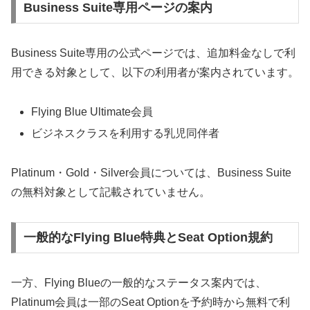
Business Suite専用ページの案内
Business Suite専用の公式ページでは、追加料金なしで利
用できる対象として、以下の利用者が案内されています。
Flying Blue Ultimate会員
ビジネスクラスを利用する乳児同伴者
Platinum・Gold・Silver会員については、Business Suite
の無料対象として記載されていません。
一般的なFlying Blue特典とSeat Option規約
一方、Flying Blueの一般的なステータス案内では、
Platinum会員は一部のSeat Optionを予約時から無料で利