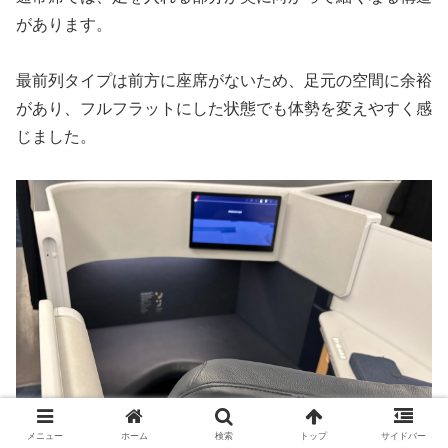
があります。
最前列タイプは前方に座席がないため、足元の空間に余裕
があり、フルフラットにした状態でも体勢を変えやすく感
じました。
メニュー
ホーム
検索
トップ
サイドバー