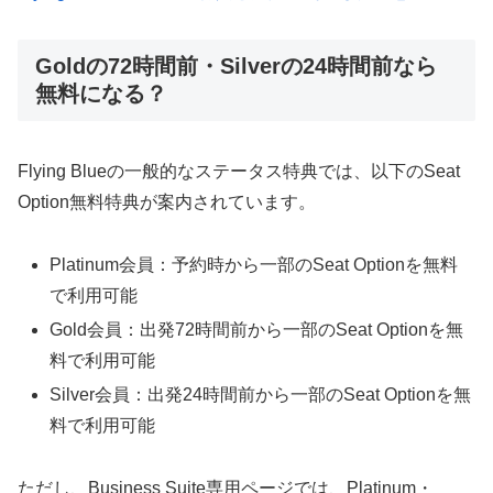
Goldの72時間前・Silverの24時間前なら
無料になる？
Flying Blueの一般的なステータス特典では、以下のSeat
Option無料特典が案内されています。
Platinum会員：予約時から一部のSeat Optionを無料
で利用可能
Gold会員：出発72時間前から一部のSeat Optionを無
料で利用可能
Silver会員：出発24時間前から一部のSeat Optionを無
料で利用可能
ただし、Business Suite専用ページでは、Platinum・