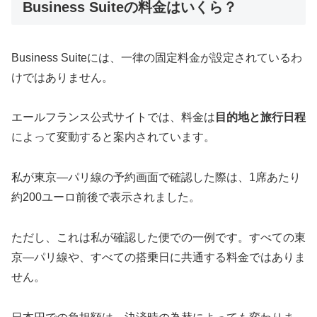
Business Suiteの料金はいくら？
Business Suiteには、一律の固定料金が設定されているわ
けではありません。
エールフランス公式サイトでは、料金は
目的地と旅行日程
によって変動すると案内されています。
私が東京―パリ線の予約画面で確認した際は、1席あたり
約200ユーロ前後で表示されました。
ただし、これは私が確認した便での一例です。すべての東
京―パリ線や、すべての搭乗日に共通する料金ではありま
せん。