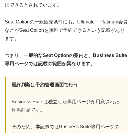
用できるとされています。
Seat Optionの一般販売条件にも、Ultimate・Platinum会員
などがSeat Optionを無料で予約できるという記載があり
ます。
つまり、
一般的なSeat Optionの案内と、Business Suite
専用ページでは記載の範囲が異なります。
最終判断は予約管理画面で行う
Business Suiteは独立した専用ページが用意された
座席商品です。
そのため、本記事ではBusiness Suite専用ページの