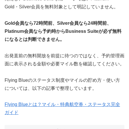
Gold・Silver会員を無料対象として明記していません。
Gold会員なら72時間前、Silver会員なら24時間前、
Platinum会員なら予約時からBusiness Suiteが必ず無料
になるとは判断できません。
出発直前の無料開放を前提に待つのではなく、予約管理画
面に表示される金額や必要マイル数を確認してください。
Flying Blueのステータス制度やマイルの貯め方・使い方
については、以下の記事で整理しています。
Flying Blueとは？マイル・特典航空券・ステータス完全
ガイド