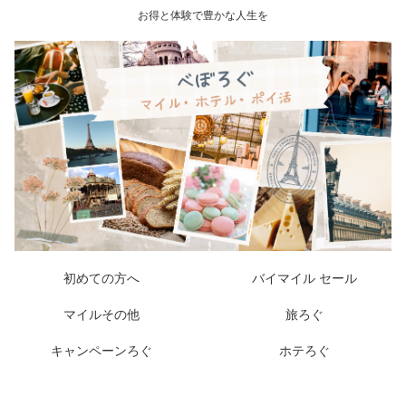
お得と体験で豊かな人生を
初めての方へ
バイマイル セール
マイルその他
旅ろぐ
キャンペーンろぐ
ホテろぐ