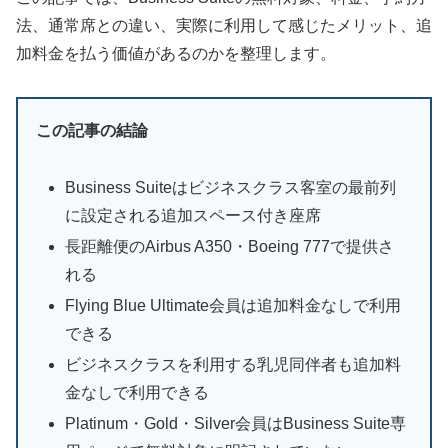
法、通常席との違い、実際に利用して感じたメリット、追
加料金を払う価値があるのかを整理します。
この記事の結論
Business Suiteはビジネスクラス客室の最前列
に設定される追加スペース付き座席
長距離便のAirbus A350・Boeing 777で提供さ
れる
Flying Blue Ultimate会員は追加料金なしで利用
できる
ビジネスクラスを利用する乳児同伴者も追加料
金なしで利用できる
Platinum・Gold・Silver会員はBusiness Suite専