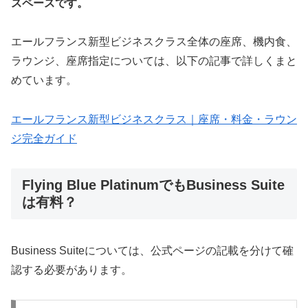
スペースです。
エールフランス新型ビジネスクラス全体の座席、機内食、
ラウンジ、座席指定については、以下の記事で詳しくまと
めています。
エールフランス新型ビジネスクラス｜座席・料金・ラウン
ジ完全ガイド
Flying Blue PlatinumでもBusiness Suite
は有料？
Business Suiteについては、公式ページの記載を分けて確
認する必要があります。