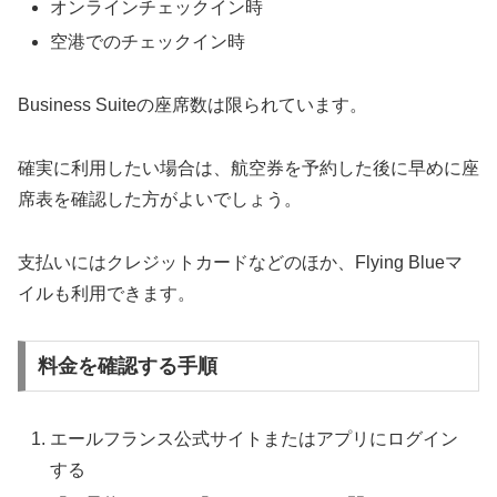
オンラインチェックイン時
空港でのチェックイン時
Business Suiteの座席数は限られています。
確実に利用したい場合は、航空券を予約した後に早めに座
席表を確認した方がよいでしょう。
支払いにはクレジットカードなどのほか、Flying Blueマ
イルも利用できます。
料金を確認する手順
エールフランス公式サイトまたはアプリにログイン
する