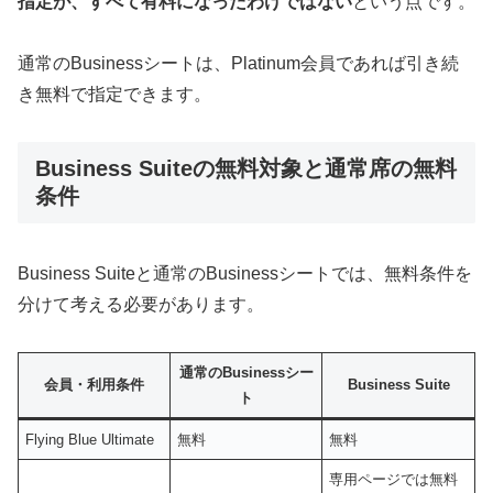
指定が、すべて有料になったわけではない
という点です。
通常のBusinessシートは、Platinum会員であれば引き続
き無料で指定できます。
Business Suiteの無料対象と通常席の無料
条件
Business Suiteと通常のBusinessシートでは、無料条件を
分けて考える必要があります。
通常のBusinessシー
会員・利用条件
Business Suite
ト
Flying Blue Ultimate
無料
無料
専用ページでは無料