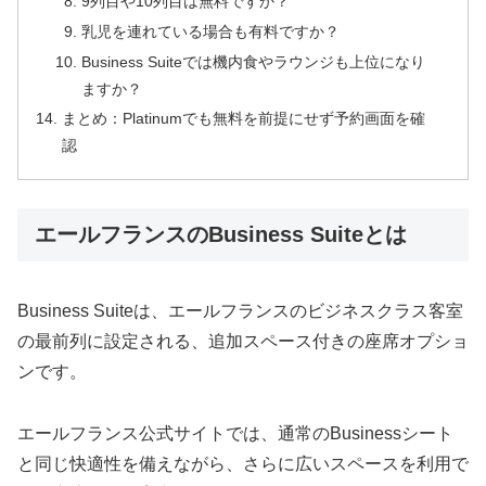
9列目や10列目は無料ですか？
乳児を連れている場合も有料ですか？
Business Suiteでは機内食やラウンジも上位になり
ますか？
まとめ：Platinumでも無料を前提にせず予約画面を確
認
エールフランスのBusiness Suiteとは
Business Suiteは、エールフランスのビジネスクラス客室
の最前列に設定される、追加スペース付きの座席オプショ
ンです。
エールフランス公式サイトでは、通常のBusinessシート
と同じ快適性を備えながら、さらに広いスペースを利用で