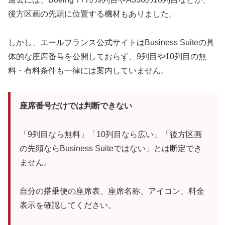
後方区画の先頭に位置する機材もありました。
しかし、エールフランス公式サイトはBusiness Suiteの具
体的な座席番号を公開しておらず、9列目や10列目の無
料・有料条件も一律には案内していません。
座席番号だけでは判断できない
「9列目なら無料」「10列目なら広い」「後方区画
の先頭ならBusiness Suiteではない」とは断定でき
ません。
自分の搭乗便の座席表、座席名称、アイコン、料金
表示を確認してください。