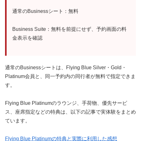
通常のBusinessシート：無料
Business Suite：無料を前提にせず、予約画面の料
金表示を確認
通常のBusinessシートは、Flying Blue Silver・Gold・
Platinum会員と、同一予約内の同行者が無料で指定できま
す。
Flying Blue Platinumのラウンジ、手荷物、優先サービ
ス、座席指定などの特典は、以下の記事で実体験をまとめ
ています。
Flying Blue Platinumの特典と実際に利用した感想