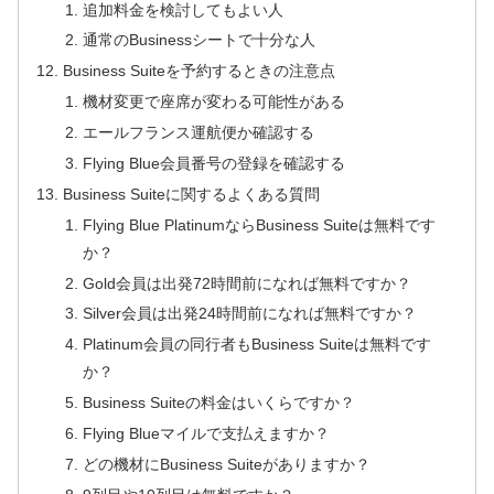
追加料金を検討してもよい人
通常のBusinessシートで十分な人
Business Suiteを予約するときの注意点
機材変更で座席が変わる可能性がある
エールフランス運航便か確認する
Flying Blue会員番号の登録を確認する
Business Suiteに関するよくある質問
Flying Blue PlatinumならBusiness Suiteは無料です
か？
Gold会員は出発72時間前になれば無料ですか？
Silver会員は出発24時間前になれば無料ですか？
Platinum会員の同行者もBusiness Suiteは無料です
か？
Business Suiteの料金はいくらですか？
Flying Blueマイルで支払えますか？
どの機材にBusiness Suiteがありますか？