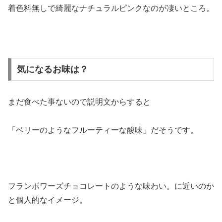
着色料無しで綺麗なナチュラルピンクなのが凄いところ。
気になるお味は？
まだ食べた事ないので説明文からすると
「ベリーのようなフルーティーな酸味」だそうです。
フランボワーズチョコレートのような味わい。に近いのか
と個人的なイメージ。