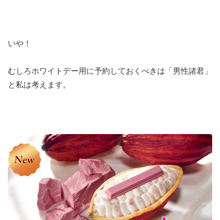
いや！
むしろホワイトデー用に予約しておくべきは「男性諸君」
と私は考えます。