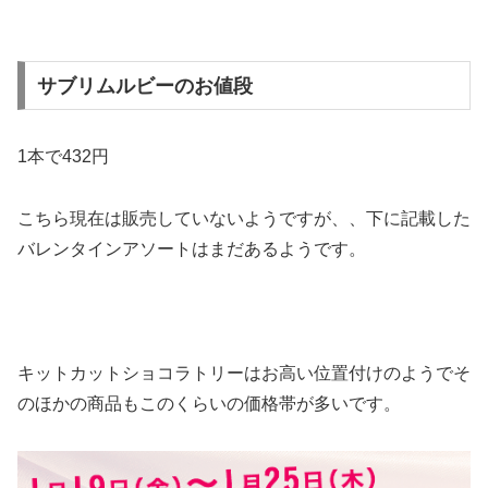
サブリムルビーのお値段
1本で432円
こちら現在は販売していないようですが、、下に記載した
バレンタインアソートはまだあるようです。
キットカットショコラトリーはお高い位置付けのようでそ
のほかの商品もこのくらいの価格帯が多いです。