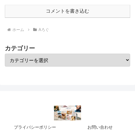
コメントを書き込む
ホーム
Aろぐ
カテゴリー
プライバシーポリシー
お問い合わせ