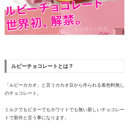
ルビーチョコレートとは？
「ルビーカカオ」と言うカカオ豆から作られる着色料無し
のチョコレート。
ミルクでもビターでもホワイトでも無い新しいチョコレー
トで新作と言う事になります。