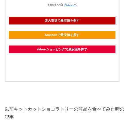
posted with
カエレバ
楽天市場で最安値を探す
Amazonで最安値を探す
Yahooショッピングで最安値を探す
以前キットカットショコラトリーの商品を食べてみた時の
記事