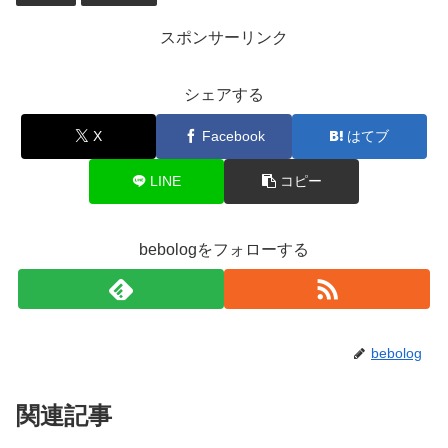
スポンサーリンク
シェアする
X
Facebook
はてブ
LINE
コピー
bebologをフォローする
bebolog
関連記事