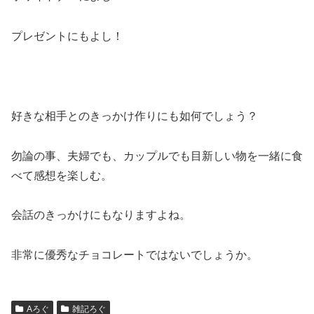
プレゼントにもよし！
好きな相手とのきっかけ作りにも如何でしょう？
勿論の事、夫婦でも、カップルでも目新しい物を一緒に食
べて感想を楽しむ。
会話のきっかけにもなりますよね。
非常に優秀なチョコレートではないでしょうか。
Aろぐ
雑記ろぐ