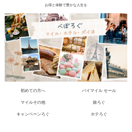
お得と体験で豊かな人生を
初めての方へ
バイマイル セール
マイルその他
旅ろぐ
キャンペーンろぐ
ホテろぐ