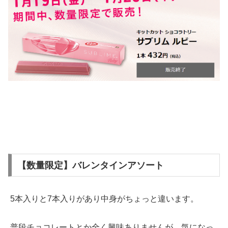
【数量限定】バレンタインアソート
5本入りと7本入りがあり中身がちょっと違います。
普段チョコレートとか全く興味ありませんが、気になっ