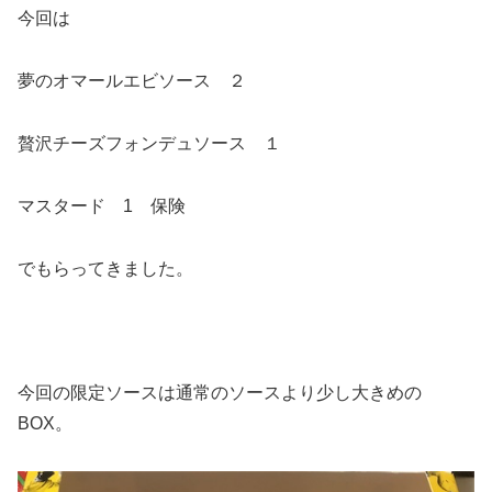
今回は
夢のオマールエビソース ２
贅沢チーズフォンデュソース １
マスタード 1 保険
でもらってきました。
今回の限定ソースは通常のソースより少し大きめの
BOX。