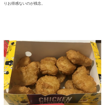
りお得感ないのが残念。