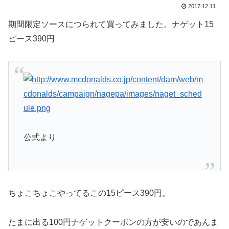
2017.12.11
期間限定ソースにつられて買ってみました。ナゲット15
ピース390円
公式より
ちょこちょこやってるこの15ピース390円。
たまに出る100円ナゲットクーポンの方が安いのであんま