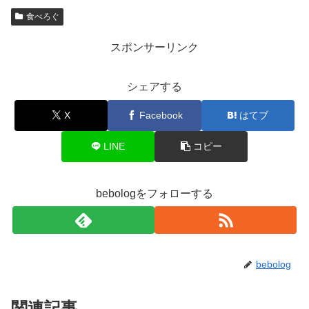
食べろぐ
スポンサーリンク
シェアする
X
Facebook
はてブ
LINE
コピー
bebologをフォローする
bebolog
関連記事