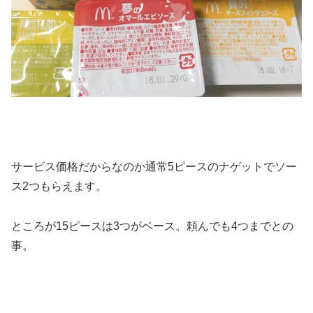
サービス価格だからなのか通常5ピースのナゲットでソー
ス2つもらえます。
ところが15ピースは3つがベース。頼んでも4つまでとの
事。