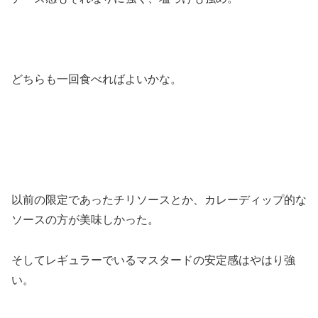
どちらも一回食べればよいかな。
以前の限定であったチリソースとか、カレーディップ的な
ソースの方が美味しかった。
そしてレギュラーでいるマスタードの安定感はやはり強
い。