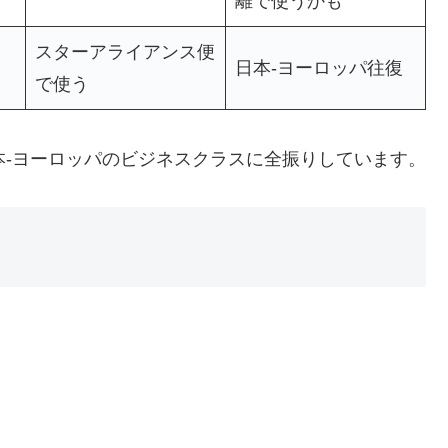
離で使うかも
スターアライアンス便
日本-ヨーロッパ往復
で使う
本-ヨーロッパのビジネスクラスに全振りしています。