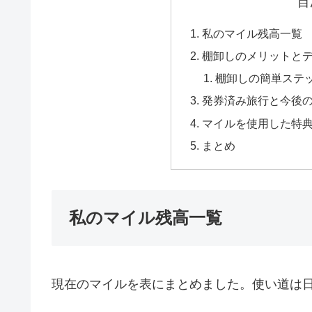
目
私のマイル残高一覧
棚卸しのメリットと
棚卸しの簡単ステ
発券済み旅行と今後
マイルを使用した特
まとめ
私のマイル残高一覧
現在のマイルを表にまとめました。使い道は日