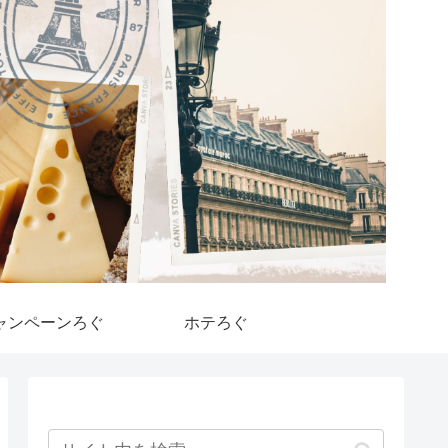
ャンペーンろぐ
ホテろぐ