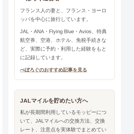
フランス人の妻と、フランス・ヨーロ
ッパを中心に旅行しています。
JAL・ANA・Flying Blue・Avios、特典
航空券、空港、ホテル、免税手続きな
ど、実際に予約・利用した経験をもと
に記録しています。
べぼろぐのおすすめ記事を見る
JALマイルを貯めたい方へ
私が長期間利用しているモッピーにつ
いて、JALマイルへの交換方法、交換
レート、注意点を実体験でまとめてい