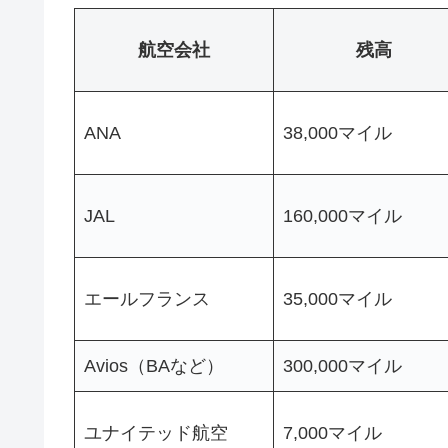
航空会社
残高
ANA
38,000マイル
JAL
160,000マイル
エールフランス
35,000マイル
Avios（BAなど）
300,000マイル
ユナイテッド航空
7,000マイル