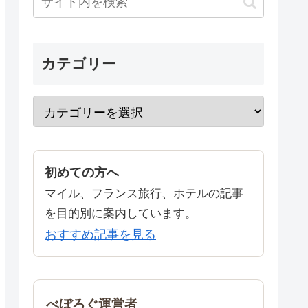
カテゴリー
初めての方へ
マイル、フランス旅行、ホテルの記事
を目的別に案内しています。
おすすめ記事を見る
べぼろぐ運営者