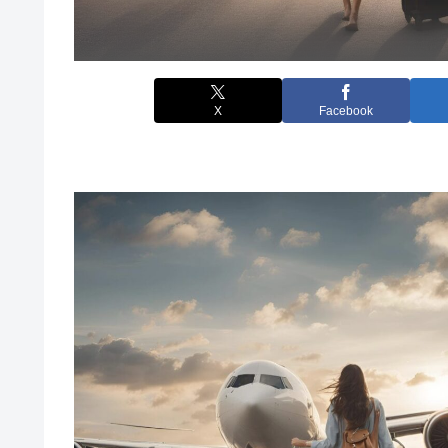
X
Facebook