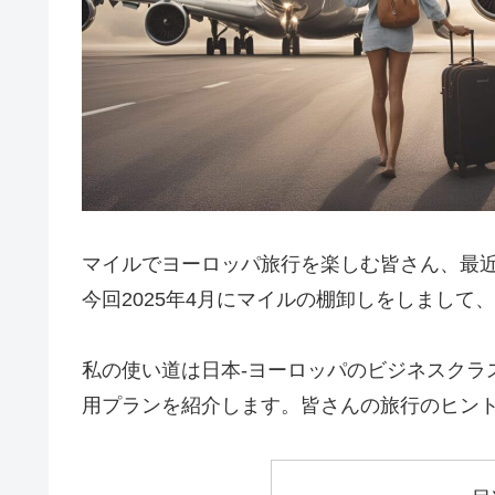
マイルでヨーロッパ旅行を楽しむ皆さん、最
今回2025年4月にマイルの棚卸しをしまして
私の使い道は日本-ヨーロッパのビジネスクラ
用プランを紹介します。皆さんの旅行のヒン