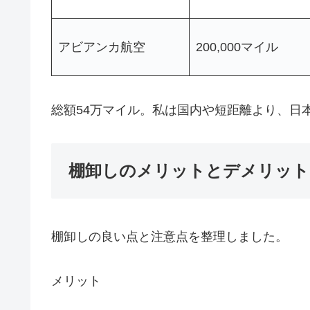
アビアンカ航空
200,000マイル
総額54万マイル。私は国内や短距離より、日
棚卸しのメリットとデメリット
棚卸しの良い点と注意点を整理しました。
メリット