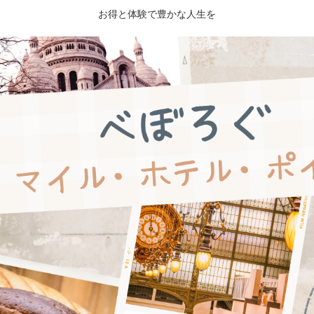
お得と体験で豊かな人生を