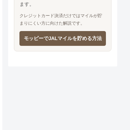
ます。
クレジットカード決済だけではマイルが貯
まりにくい方に向けた解説です。
モッピーでJALマイルを貯める方法