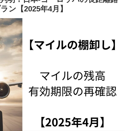
ン【2025年4月】