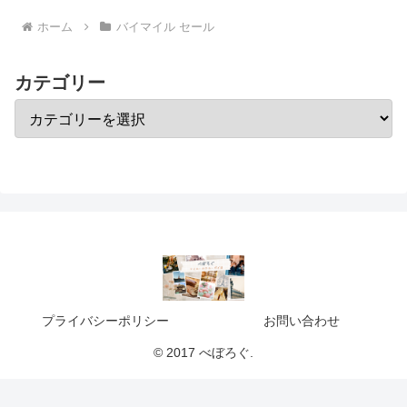
ホーム
バイマイル セール
カテゴリー
プライバシーポリシー
お問い合わせ
© 2017 べぼろぐ.