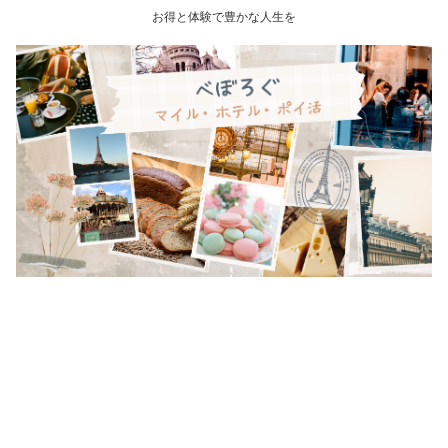
お得と体験で豊かな人生を