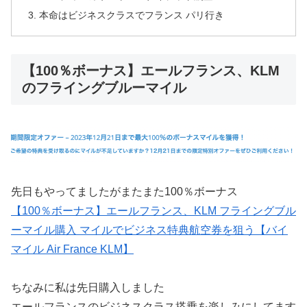
本命はビジネスクラスでフランス パリ行き
【100％ボーナス】エールフランス、KLM
のフライングブルーマイル
先日もやってましたがまたまた100％ボーナス
【100％ボーナス】エールフランス、KLM フライングブル
ーマイル購入 マイルでビジネス特典航空券を狙う【バイ
マイル Air France KLM】
ちなみに私は先日購入しました
エールフランスのビジネスクラス搭乗を楽しみにしてます