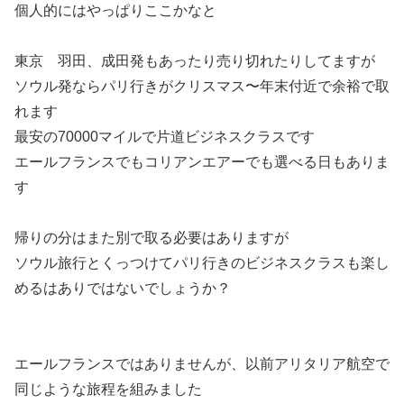
個人的にはやっぱりここかなと
東京 羽田、成田発もあったり売り切れたりしてますが
ソウル発ならパリ行きがクリスマス〜年末付近で余裕で取
れます
最安の70000マイルで片道ビジネスクラスです
エールフランスでもコリアンエアーでも選べる日もありま
す
帰りの分はまた別で取る必要はありますが
ソウル旅行とくっつけてパリ行きのビジネスクラスも楽し
めるはありではないでしょうか？
エールフランスではありませんが、以前アリタリア航空で
同じような旅程を組みました