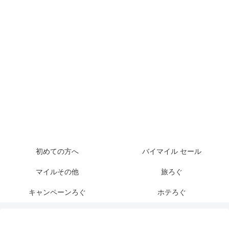
初めての方へ
バイマイル セール
マイルその他
旅ろぐ
キャンペーンろぐ
ホテろぐ