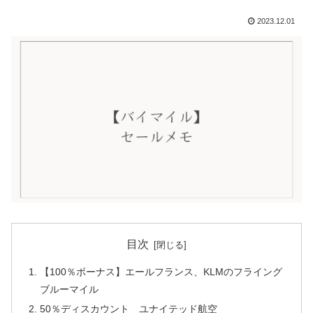
2023.12.01
目次
【100％ボーナス】エールフランス、KLMのフライング
ブルーマイル
50％ディスカウント ユナイテッド航空