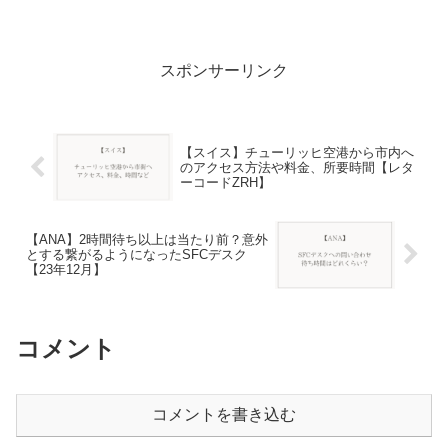
ない方がいい人をまとめます。
スポンサーリンク
【スイス】チューリッヒ空港から市内へ
のアクセス方法や料金、所要時間【レタ
ーコードZRH】
【ANA】2時間待ち以上は当たり前？意外
とする繋がるようになったSFCデスク
【23年12月】
コメント
コメントを書き込む