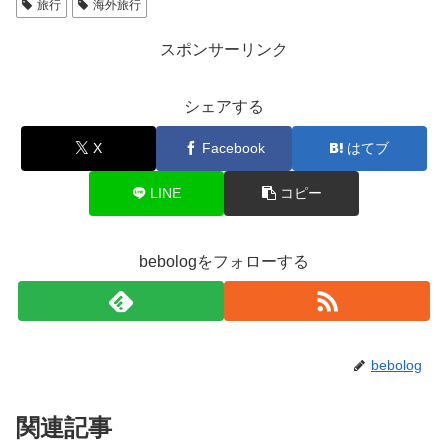
旅行
海外旅行
スポンサーリンク
シェアする
X
Facebook
はてブ
LINE
コピー
bebologをフォローする
bebolog
関連記事