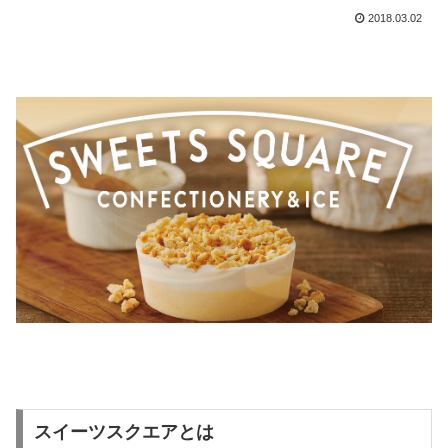
2018.03.02
スイーツスクエアとは