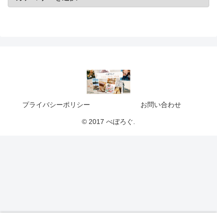
プライバシーポリシー
お問い合わせ
© 2017 べぼろぐ.