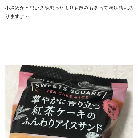
小さめかと思いきや思ったよりも厚みもあって満足感もあ
りますよ～