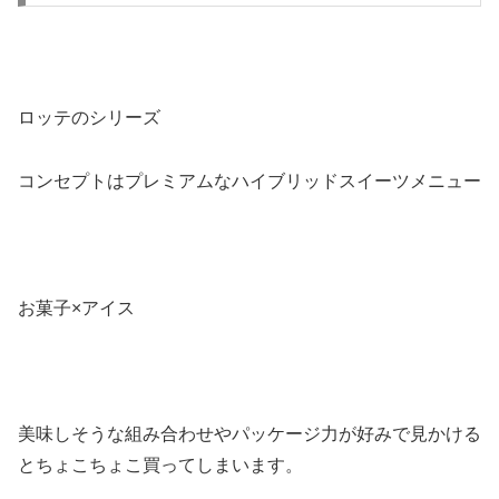
ロッテのシリーズ
コンセプトはプレミアムなハイブリッドスイーツメニュー
お菓子×アイス
美味しそうな組み合わせやパッケージ力が好みで見かける
とちょこちょこ買ってしまいます。