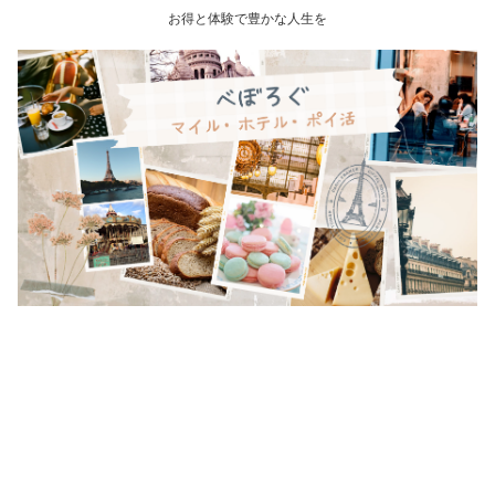
お得と体験で豊かな人生を