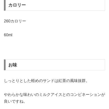
カロリー
260カロリー
60ml
お味
しっとりとした軽めのサンドは紅茶の風味抜群。
やわらかな味わいのミルクアイスとのコンビネーションが
良いですね。