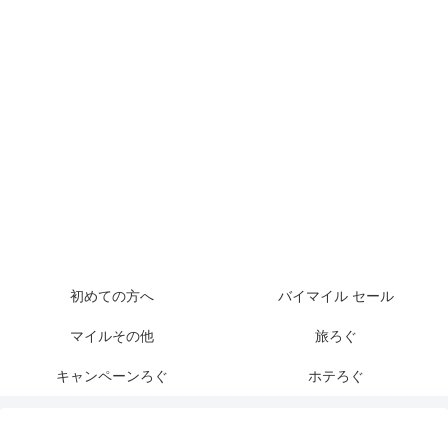
初めての方へ
バイマイル セール
マイルその他
旅ろぐ
キャンペーンろぐ
ホテろぐ