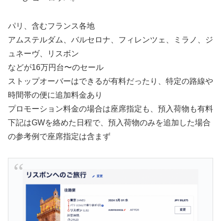
パリ、含むフランス各地
アムステルダム、バルセロナ、フィレンツェ、ミラノ、ジ
ュネーヴ、リスボン
などが16万円台〜のセール
ストップオーバーはできるが有料だったり、特定の路線や
時間帯の便に追加料金あり
プロモーション料金の場合は座席指定も、預入荷物も有料
下記はGWを絡めた日程で、預入荷物のみを追加した場合
の参考例で座席指定は含まず