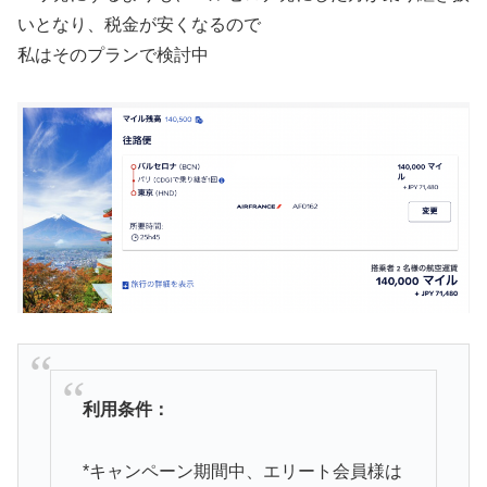
いとなり、税金が安くなるので
私はそのプランで検討中
利用条件：
*キャンペーン期間中、エリート会員様は