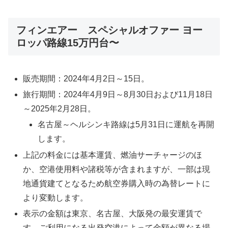
フィンエアー スペシャルオファー ヨー
ロッパ路線15万円台〜
販売期間：2024年4月2日～15日。
旅行期間：2024年4月9日～8月30日および11月18日
～2025年2月28日。
名古屋～ヘルシンキ路線は5月31日に運航を再開
します。
上記の料金には基本運賃、燃油サーチャージのほ
か、空港使用料や諸税等が含まれますが、一部は現
地通貨建てとなるため航空券購入時の為替レートに
より変動します。
表示の金額は東京、名古屋、大阪発の最安運賃で
す。ご利用になる出発空港によって金額が異なる場