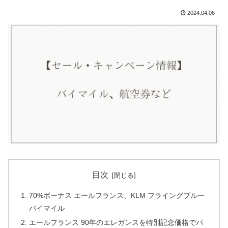
2024.04.06
目次
70%ボーナス エールフランス、KLM フライングブルー
バイマイル
エールフランス 90年のエレガンスを特別記念価格でパ