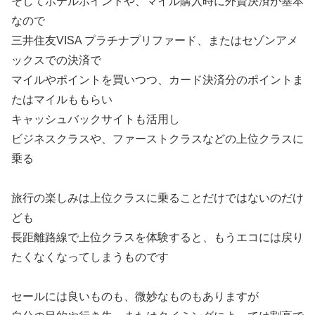
そしてホテルポイントや、マイル購入時に外資決済が基本
なので
三井住友VISA プラチナプリファード、またはセゾンアメ
ックスでの決済で
マイルやポイントを買いつつ、カード決済分のポイントま
たはマイルももらい
キャッシュバックサイトも活用し
ビジネスクラスや、ファーストクラスなどの上位クラスに
乗る
旅行の楽しみは上位クラスに乗ることだけではないのだけ
ども
長距離路線で上位クラスを体験すると、もうエコには戻り
たくなくなってしまうものです
セールには良いものも、微妙なものもありますが