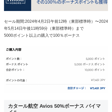
セール期間:2024年4月2日午前12時（東部標準時）〜2024
年5月14日午後11時59分（東部標準時）まで
5000ポイント以上の購入で100％ボーナス
カタール航空 Avios 50%ボーナス バイマ