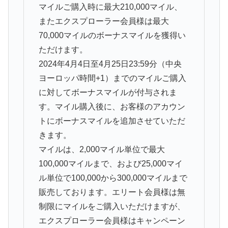
マイルご購入時に最大210,000マイル、
またエクスプローラー会員様は最大
70,000マイルのボーナスマイルを獲得い
ただけます。
2024年4月4日至4月25日23:59分（中央
ヨーロッパ時間+1）までのマイルご購入
に対してボーナスマイルが付与されま
す。マイル購入後に、お客様のアカウン
トにボーナスマイルを追加させていただ
きます。
マイルは、2,000マイル単位で最大
100,000マイルまで、および25,000マイ
ル単位で100,000から300,000マイルまで
販売しております。エリート会員様は無
制限にマイルをご購入いただけますが、
エクスプローラー会員様はキャンペーン