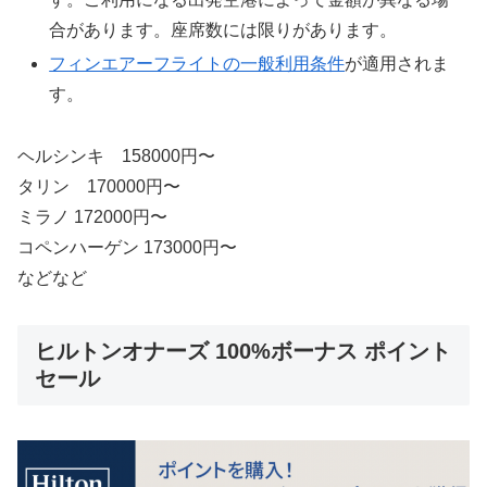
合があります。座席数には限りがあります。
フィンエアーフライトの一般利用条件
が適用されま
す。
ヘルシンキ 158000円〜
タリン 170000円〜
ミラノ 172000円〜
コペンハーゲン 173000円〜
などなど
ヒルトンオナーズ 100%ボーナス ポイント
セール