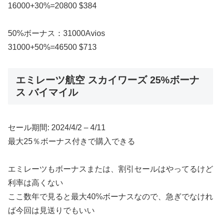
16000+30%=20800 $384
50%ボーナス：31000Avios
31000+50%=46500 $713
エミレーツ航空 スカイワーズ 25%ボーナ
ス バイマイル
セール期間: 2024/4/2 – 4/11
最大25％ボーナス付きで購入できる
エミレーツもボーナスまたは、割引セールはやってるけど
利率は高くない
ここ数年で見ると最大40%ボーナスなので、急ぎでなけれ
ば今回は見送りでもいい