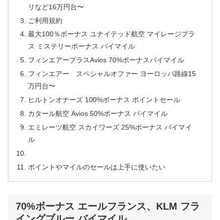
リなど16万円台〜
ご利用規約
最大100％ボーナス ユナイテッド航空 マイレージプラ
ス ミステリーボーナス バイマイル
フィンエアープラスAvios 70%ボーナスバイマイル
フィンエアー スペシャルオファー ヨーロッパ路線15
万円台〜
ヒルトンオナーズ 100%ボーナス ポイントセール
カタール航空 Avios 50%ボーナス バイマイル
エミレーツ航空 スカイワーズ 25%ボーナス バイマイ
ル
ポイントやマイルのセールは上手に使いたい
70%ボーナス エールフランス、KLM フラ
イングブルー バイマイル