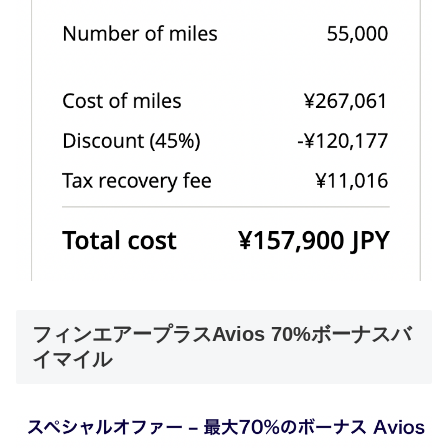
フィンエアープラスAvios 70%ボーナスバ
イマイル