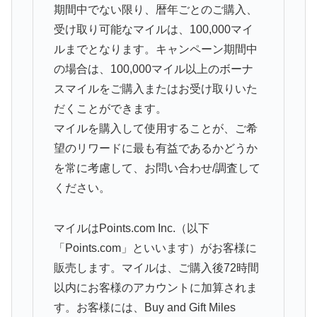
期間中でない限り、暦年ごとのご購入、
受け取り可能なマイルは、100,000マイ
ルまでとなります。キャンペーン期間中
の場合は、100,000マイル以上のボーナ
スマイルをご購入またはお受け取りいた
だくことができます。
マイルを購入して使用することが、ご希
望のリワードに最も有益であるかどうか
を常に考慮して、お問い合わせ/調査して
ください。
マイルはPoints.com Inc.（以下
「Points.com」といいます）がお客様に
販売します。マイルは、ご購入後72時間
以内にお客様のアカウントに加算されま
す。お客様には、Buy and Gift Miles