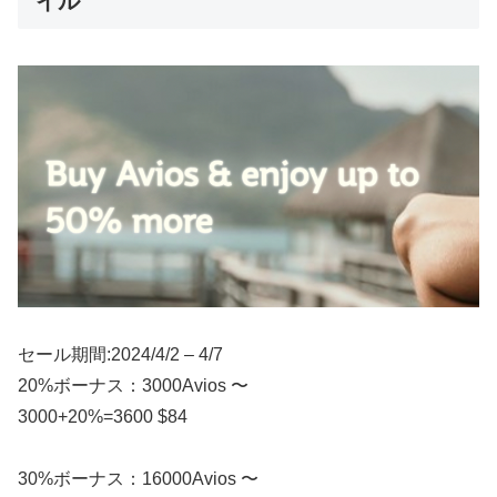
イル
セール期間:2024/4/2 – 4/7
20%ボーナス：3000Avios 〜
3000+20%=3600 $84
30%ボーナス：16000Avios 〜