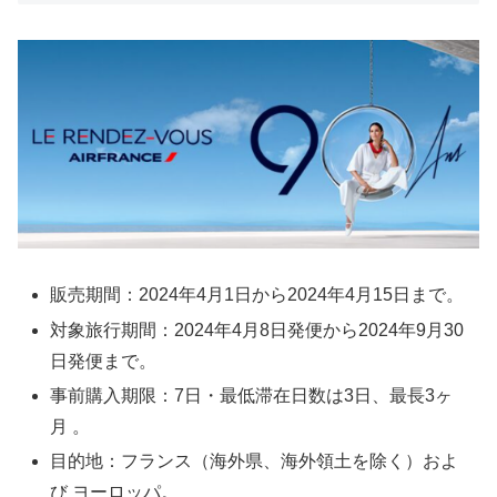
販売期間：2024年4月1日から2024年4月15日まで。
対象旅行期間：2024年4月8日発便から2024年9月30
日発便まで。
事前購入期限：7日・最低滞在日数は3日、最長3ヶ
月 。
目的地：フランス（海外県、海外領土を除く）およ
び ヨーロッパ。