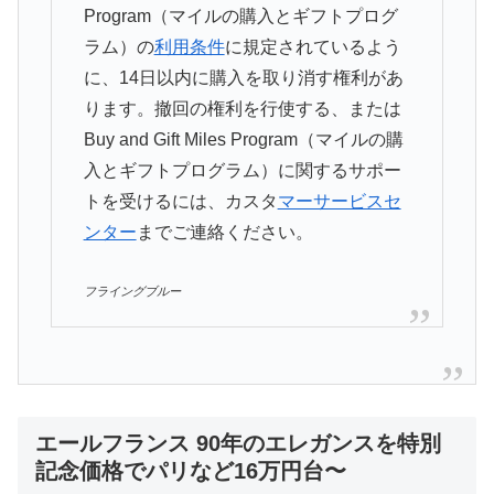
Program（マイルの購入とギフトプログ
ラム）の
利用条件
に規定されているよう
に、14日以内に購入を取り消す権利があ
ります。撤回の権利を行使する、または
Buy and Gift Miles Program（マイルの購
入とギフトプログラム）に関するサポー
トを受けるには、カスタ
マーサービスセ
ンター
までご連絡ください。
フライングブルー
エールフランス 90年のエレガンスを特別
記念価格でパリなど16万円台〜