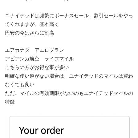
ユナイテッドは頻繁にボーナスセール、割引セールをやっ
てくれますが、基本高く
円安の今はさらに割高
エアカナダ アエロプラン
アビアンカ航空 ライフマイル
こちらの方がお得な事が多い
明確な使い道がない場合は、ユナイテッドのマイルは買わ
なくても良い
ただ、マイルの有効期限がないのもユナイテッドマイルの
特徴