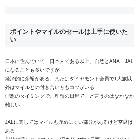
ポイントやマイルのセールは上手に使いた
い
日本に住んでいて、日本人である以上、自然とANA、JAL
になることも多いですが
経済的に余裕がある。またはダイヤモンド会員で1人旅以
外はマイルとの付き合い方もコツがいる
理想のタイミングで、理想の日程で。と言うのはなかなか
難しい
JALに関してはマイルも貯めにくい部分があるけど空席は
ある