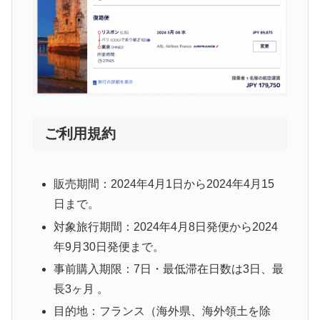
ご利用規約
販売期間：2024年4月1日から2024年4月15
日まで。
対象旅行期間：2024年4月8日発便から2024
年9月30日発便まで。
事前購入期限：7日・最低滞在日数は3日、最
長3ヶ月 。
目的地：フランス（海外県、海外領土を除