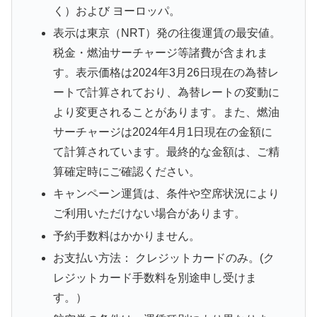
く）および ヨーロッパ。
表示は東京（NRT）発の往復運賃の最安値。
税金・燃油サーチャージ等諸費が含まれま
す。表示価格は2024年3月26日現在の為替レ
ートで計算されており、為替レートの変動に
より変更されることがあります。また、燃油
サーチャージは2024年4月1日現在の金額に
て計算されています。最終的な金額は、ご精
算確定時にご確認ください。
キャンペーン運賃は、条件や空席状況により
ご利用いただけない場合があります。
予約手数料はかかりません。
お支払い方法： クレジットカードのみ。(ク
レジットカード手数料を別途申し受けま
す。）