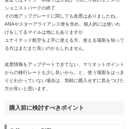
ショニストパークの終了
その他アップグレードに関しても改悪はありましたね。
ANAやスターアライアンス便を含め、個人的には使いわ
けをしてるマイルは他にもありますが
ユナイテッド航空を上手に使える方、使える場面を知って
る方はまだまだ良いのかもしれません。
改悪情報をアップデートできてない、マリオットポイント
からの移行レートも少し良いから。と、使う場面をはっき
りとわかっていない場合は、気軽に購入せずに気をつけた
方が良いと思います。
購入前に検討すべきポイント