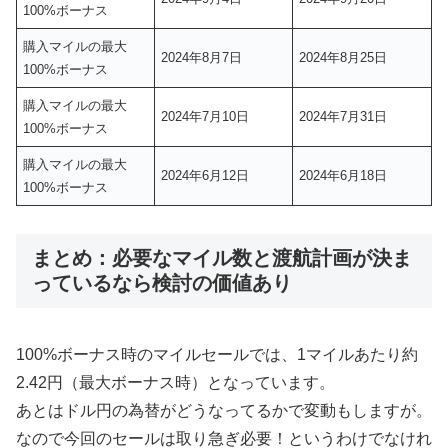
100%ボーナス
購入マイルの最大
2024年8月7日
2024年8月25日
100%ボーナス
購入マイルの最大
2024年7月10日
2024年7月31日
100%ボーナス
購入マイルの最大
2024年6月12日
2024年6月18日
100%ボーナス
まとめ：必要なマイル数と渡航計画が決ま
っているなら検討の価値あり
100%ボーナス時のマイルセールでは、1マイルあたり約
2.42円（最大ボーナス時）となっています。
あとはドル円の為替がどうなってるかで変動もしますが。
なので今回のセールは取り急ぎ必要！というわけでなけれ