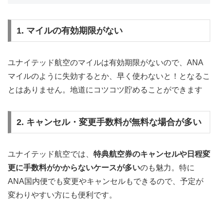
1. マイルの有効期限がない
ユナイテッド航空のマイルは有効期限がないので、ANA
マイルのように失効するとか、早く使わないと！となるこ
とはありません。地道にコツコツ貯めることができます
2. キャンセル・変更手数料が無料な場合が多い
ユナイテッド航空では、
特典航空券のキャンセルや日程変
更に手数料がかからないケースが多い
のも魅力。特に
ANA国内便でも変更やキャンセルもできるので、予定が
変わりやすい方にも便利です。