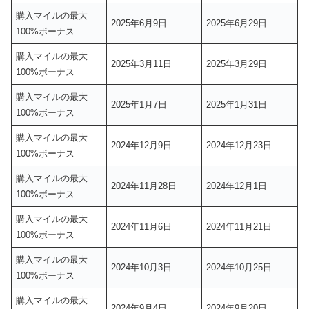
購入マイルの最大
2025年6月9日
2025年6月29日
100%ボーナス
購入マイルの最大
2025年3月11日
2025年3月29日
100%ボーナス
購入マイルの最大
2025年1月7日
2025年1月31日
100%ボーナス
購入マイルの最大
2024年12月9日
2024年12月23日
100%ボーナス
購入マイルの最大
2024年11月28日
2024年12月1日
100%ボーナス
購入マイルの最大
2024年11月6日
2024年11月21日
100%ボーナス
購入マイルの最大
2024年10月3日
2024年10月25日
100%ボーナス
購入マイルの最大
2024年9月4日
2024年9月20日