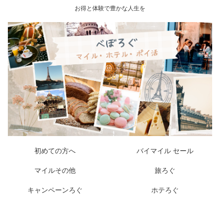
お得と体験で豊かな人生を
初めての方へ
バイマイル セール
マイルその他
旅ろぐ
キャンペーンろぐ
ホテろぐ