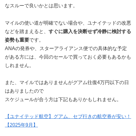
なスルーで良いかとは思います。
マイルの使い道が明確でない場合や、ユナイテッドの改悪
などを踏まえると、
すぐに購入を決断せず冷静に検討する
姿勢も重要
です。
ANAの発券や、スターアライアンス便での具体的な予定
がある方には、今回のセールで買っておく必要もあるかも
しれません。
また、マイルではありませんがグアム往復4万円以下の日
はありましたので
スケジュールが合う方は下記もありかもしれません。
【ユナイテッド航空】グアム、セブ行きの航空券が安い！
【2025年9月】