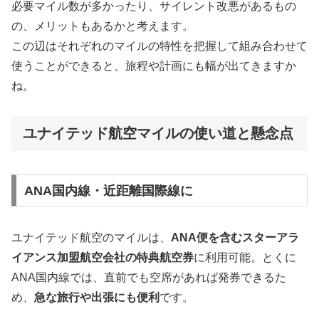
必要マイル数が多かったり、サイレント改悪があるもの
の、メリットもあるかと考えます。
この辺はそれぞれのマイルの特性を把握して組み合わせて
使うことができると、旅程や計画にも幅が出てきますか
ね。
ユナイテッド航空マイルの使い道と懸念点
ANA国内線・近距離国際線に
ユナイテッド航空のマイルは、
ANA便を含むスターアラ
イアンス加盟航空会社の特典航空券
に利用可能。とくに
ANA国内線では、直前でも空席があれば発券できるた
め、
急な旅行や出張にも便利
です。