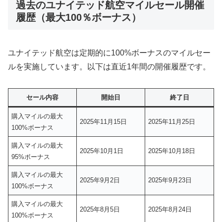
過去のユナイテッド航空マイルセール開催
履歴（最大100％ボーナス）
ユナイテッド航空は定期的に100%ボーナスのマイルセー
ルを実施しています。以下は直近1年間の開催履歴です。
セール内容
開始日
終了日
購入マイルの最大
2025年11月15日
2025年11月25日
100%ボーナス
購入マイルの最大
2025年10月1日
2025年10月18日
95%ボーナス
購入マイルの最大
2025年9月2日
2025年9月23日
100%ボーナス
購入マイルの最大
2025年8月5日
2025年8月24日
100%ボーナス