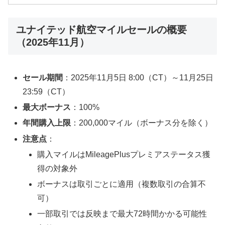
ユナイテッド航空マイルセールの概要
（2025年11月）
セール期間
：2025年11月5日 8:00（CT）～11月25日
23:59（CT）
最大ボーナス
：100%
年間購入上限
：200,000マイル（ボーナス分を除く）
注意点
：
購入マイルはMileagePlusプレミアステータス獲
得の対象外
ボーナスは取引ごとに適用（複数取引の合算不
可）
一部取引では反映まで最大72時間かかる可能性