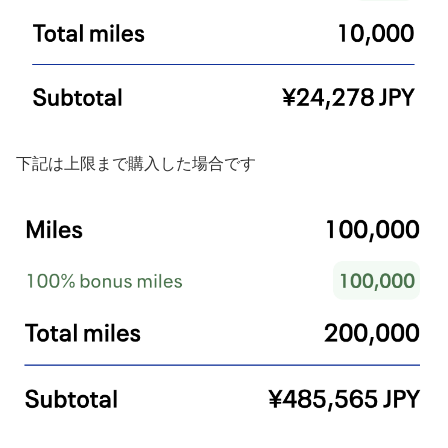
下記は上限まで購入した場合です