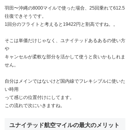
羽田〜沖縄の8000マイルで使った場合、25回乗れて612.5
往復できそうです。
1回分のフライトと考えると19422円と割高ですね。。
そこは単価だけじゃなく、ユナイテッドあるあるの使い方
や
キャンセルが柔軟な部分を活かして使うと良いかもしれま
せん。
自分はメインではないけど国内線でフレキシブルに使いた
い時用
って感じの位置付けにしてます。
この流れで次にいきますね。
ユナイテッド航空マイルの最大のメリット