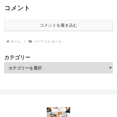
コメント
コメントを書き込む
ホーム
バイマイル セール
カテゴリー