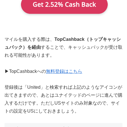
マイルを購入する際は、
TopCashback（トップキャッシ
ュバック）を経由
することで、キャッシュバックが受け取
れる可能性があります。
▶TopCashbackへの
無料登録はこちら
登録後は「United」と検索すれば上記のようなアイコンが
出てきますので、あとはユナイテッドのページに進んで購
入するだけです。ただしUSサイトのみ対象なので、サイ
トの設定をUSにしておきましょう。