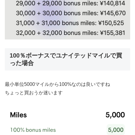
100％ボーナスでユナイテッドマイルで買
った場合
最小単位5000マイルから100%なのは良いですね
ちょっと買おうか迷います