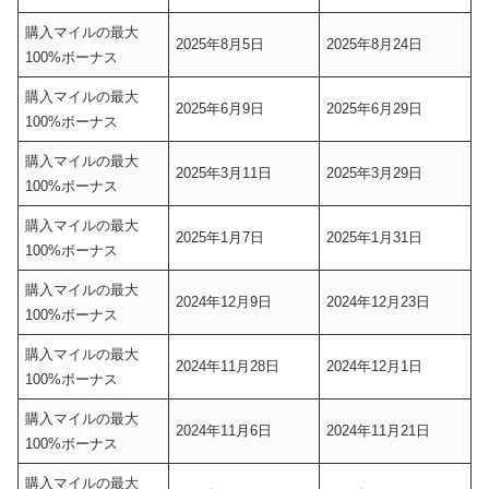
購入マイルの最大
2025年8月5日
2025年8月24日
100%ボーナス
購入マイルの最大
2025年6月9日
2025年6月29日
100%ボーナス
購入マイルの最大
2025年3月11日
2025年3月29日
100%ボーナス
購入マイルの最大
2025年1月7日
2025年1月31日
100%ボーナス
購入マイルの最大
2024年12月9日
2024年12月23日
100%ボーナス
購入マイルの最大
2024年11月28日
2024年12月1日
100%ボーナス
購入マイルの最大
2024年11月6日
2024年11月21日
100%ボーナス
購入マイルの最大