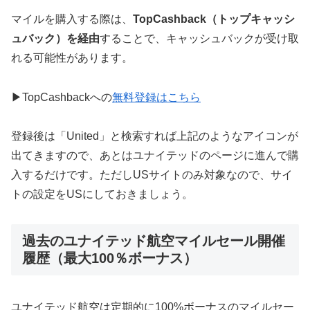
マイルを購入する際は、
TopCashback（トップキャッシ
ュバック）を経由
することで、キャッシュバックが受け取
れる可能性があります。
▶TopCashbackへの
無料登録はこちら
登録後は「United」と検索すれば上記のようなアイコンが
出てきますので、あとはユナイテッドのページに進んで購
入するだけです。ただしUSサイトのみ対象なので、サイ
トの設定をUSにしておきましょう。
過去のユナイテッド航空マイルセール開催
履歴（最大100％ボーナス）
ユナイテッド航空は定期的に100%ボーナスのマイルセー