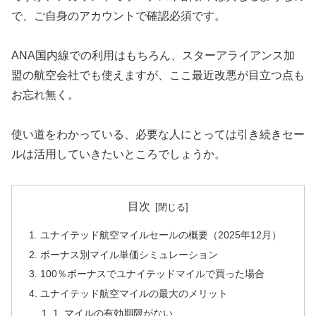
で、ご自身のアカウントで確認必須です。
ANA国内線での利用はもちろん、スターアライアンス加
盟の航空会社でも使えますが、ここ最近改悪が目立つ点も
お忘れ無く。
使い道をわかっている、必要な人にとっては引き続きセー
ルは活用していきたいところでしょうか。
目次
ユナイテッド航空マイルセールの概要（2025年12月）
ボーナス別マイル単価シミュレーション
100％ボーナスでユナイテッドマイルで買った場合
ユナイテッド航空マイルの最大のメリット
1. マイルの有効期限がない