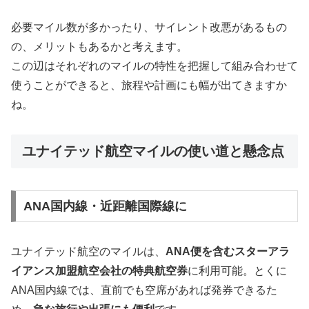
必要マイル数が多かったり、サイレント改悪があるもの
の、メリットもあるかと考えます。
この辺はそれぞれのマイルの特性を把握して組み合わせて
使うことができると、旅程や計画にも幅が出てきますか
ね。
ユナイテッド航空マイルの使い道と懸念点
ANA国内線・近距離国際線に
ユナイテッド航空のマイルは、
ANA便を含むスターアラ
イアンス加盟航空会社の特典航空券
に利用可能。とくに
ANA国内線では、直前でも空席があれば発券できるた