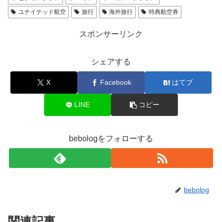
ユナイテッド航空
旅行
海外旅行
特典航空券
スポンサーリンク
シェアする
X
Facebook
はてブ
LINE
コピー
bebologをフォローする
bebolog
関連記事