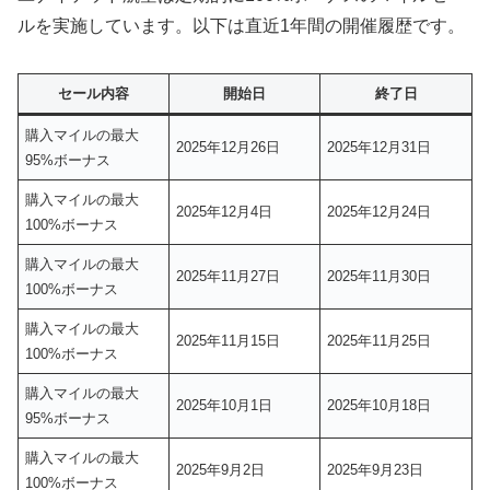
ルを実施しています。以下は直近1年間の開催履歴です。
セール内容
開始日
終了日
購入マイルの最大
2025年12月26日
2025年12月31日
95%ボーナス
購入マイルの最大
2025年12月4日
2025年12月24日
100%ボーナス
購入マイルの最大
2025年11月27日
2025年11月30日
100%ボーナス
購入マイルの最大
2025年11月15日
2025年11月25日
100%ボーナス
購入マイルの最大
2025年10月1日
2025年10月18日
95%ボーナス
購入マイルの最大
2025年9月2日
2025年9月23日
100%ボーナス