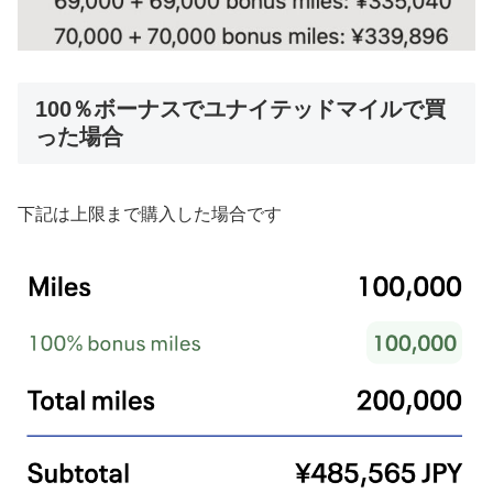
100％ボーナスでユナイテッドマイルで買
った場合
下記は上限まで購入した場合です