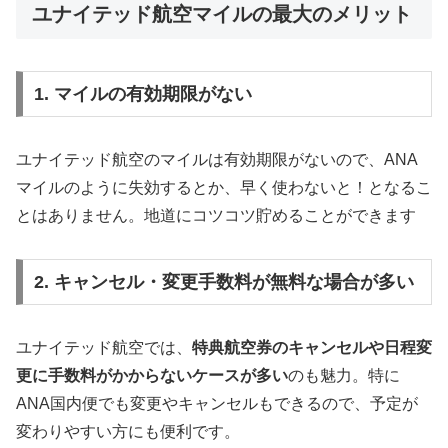
ユナイテッド航空マイルの最大のメリット
1. マイルの有効期限がない
ユナイテッド航空のマイルは有効期限がないので、ANA
マイルのように失効するとか、早く使わないと！となるこ
とはありません。地道にコツコツ貯めることができます
2. キャンセル・変更手数料が無料な場合が多い
ユナイテッド航空では、
特典航空券のキャンセルや日程変
更に手数料がかからないケースが多い
のも魅力。特に
ANA国内便でも変更やキャンセルもできるので、予定が
変わりやすい方にも便利です。