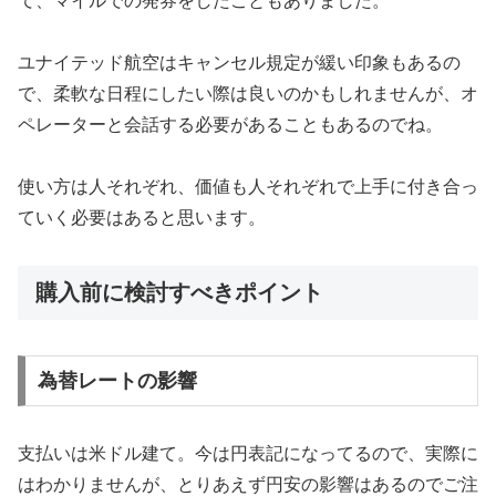
て、マイルでの発券をしたこともありました。
ユナイテッド航空はキャンセル規定が緩い印象もあるの
で、柔軟な日程にしたい際は良いのかもしれませんが、オ
ペレーターと会話する必要があることもあるのでね。
使い方は人それぞれ、価値も人それぞれで上手に付き合っ
ていく必要はあると思います。
購入前に検討すべきポイント
為替レートの影響
支払いは米ドル建て。今は円表記になってるので、実際に
はわかりませんが、とりあえず円安の影響はあるのでご注