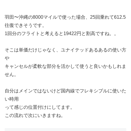
羽田〜沖縄の8000マイルで使った場合、25回乗れて612.5
往復できそうです。
1回分のフライトと考えると19422円と割高ですね。。
そこは単価だけじゃなく、ユナイテッドあるあるの使い方
や
キャンセルが柔軟な部分を活かして使うと良いかもしれま
せん。
自分はメインではないけど国内線でフレキシブルに使いた
い時用
って感じの位置付けにしてます。
この流れで次にいきますね。