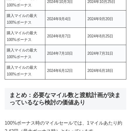
2024年10月3日
2024年10月25日
100%ボーナス
購入マイルの最大
2024年9月4日
2024年9月20日
100%ボーナス
購入マイルの最大
2024年8月7日
2024年8月25日
100%ボーナス
購入マイルの最大
2024年7月10日
2024年7月31日
100%ボーナス
購入マイルの最大
2024年6月12日
2024年6月18日
100%ボーナス
まとめ：必要なマイル数と渡航計画が決ま
っているなら検討の価値あり
100%ボーナス時のマイルセールでは、1マイルあたり約