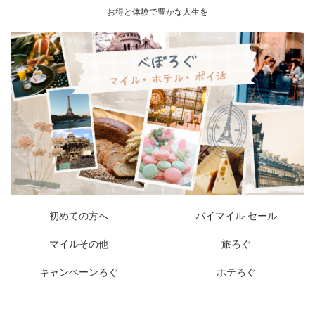
お得と体験で豊かな人生を
初めての方へ
バイマイル セール
マイルその他
旅ろぐ
キャンペーンろぐ
ホテろぐ