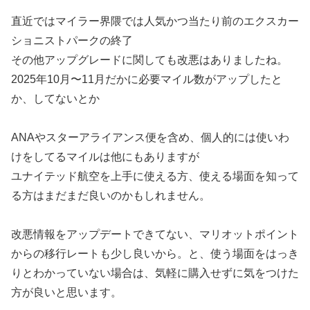
直近ではマイラー界隈では人気かつ当たり前のエクスカー
ショニストパークの終了
その他アップグレードに関しても改悪はありましたね。
2025年10月〜11月だかに必要マイル数がアップしたと
か、してないとか
ANAやスターアライアンス便を含め、個人的には使いわ
けをしてるマイルは他にもありますが
ユナイテッド航空を上手に使える方、使える場面を知って
る方はまだまだ良いのかもしれません。
改悪情報をアップデートできてない、マリオットポイント
からの移行レートも少し良いから。と、使う場面をはっき
りとわかっていない場合は、気軽に購入せずに気をつけた
方が良いと思います。