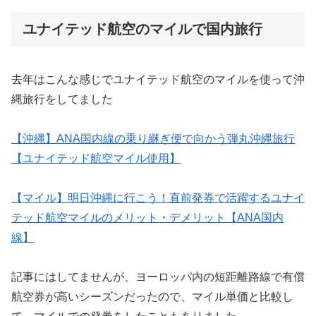
ユナイテッド航空のマイルで国内旅行
去年はこんな感じでユナイテッド航空のマイルを使って沖
縄旅行をしてました
【沖縄】ANA国内線の乗り継ぎ便で向かう弾丸沖縄旅行
【ユナイテッド航空マイル使用】
【マイル】明日沖縄に行こう！直前発券で活躍するユナイ
テッド航空マイルのメリット・デメリット【ANA国内
線】
記事にはしてませんが、ヨーロッパ内の短距離路線で有償
航空券が高いシーズンだったので、マイル単価と比較し