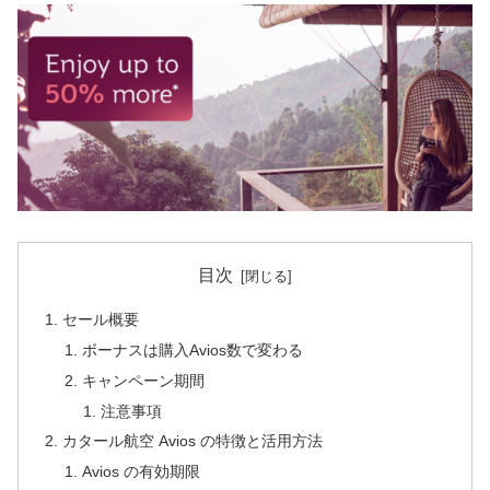
目次
セール概要
ボーナスは購入Avios数で変わる
キャンペーン期間
注意事項
カタール航空 Avios の特徴と活用方法
Avios の有効期限