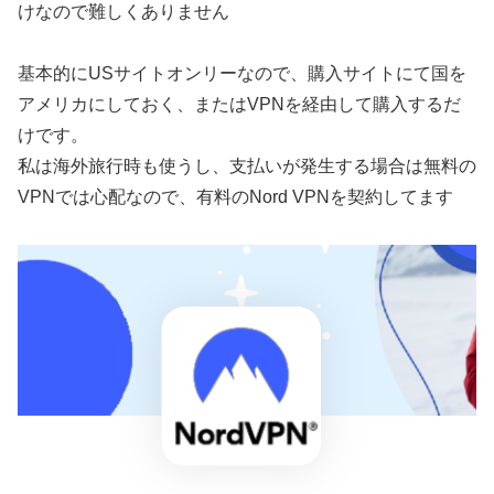
けなので難しくありません
基本的にUSサイトオンリーなので、購入サイトにて国を
アメリカにしておく、またはVPNを経由して購入するだ
けです。
私は海外旅行時も使うし、支払いが発生する場合は無料の
VPNでは心配なので、有料のNord VPNを契約してます