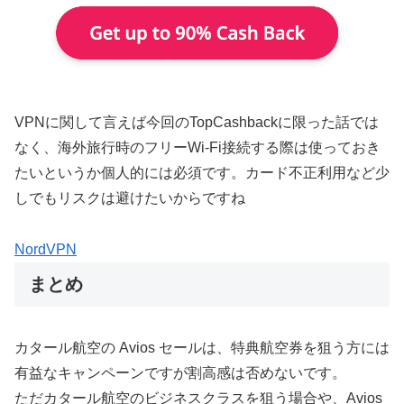
VPNに関して言えば今回のTopCashbackに限った話では
なく、海外旅行時のフリーWi-Fi接続する際は使っておき
たいというか個人的には必須です。カード不正利用など少
しでもリスクは避けたいからですね
NordVPN
まとめ
カタール航空の Avios セールは、特典航空券を狙う方には
有益なキャンペーンですが割高感は否めないです。
ただカタール航空のビジネスクラスを狙う場合や、Avios