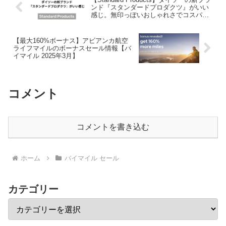
ンド『スタンダードプロダクツ』がいい
感じ。無印っぽいおしゃれさでコスパ抜
群
【最大160%ボーナス】アビアンカ航空
ライフマイルのボーナスセール情報【バ
イマイル 2025年3月】
コメント
コメントを書き込む
ホーム
バイマイル セール
カテゴリー