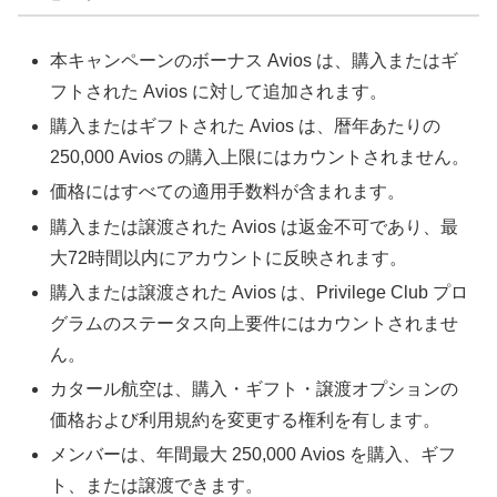
本キャンペーンのボーナス Avios は、購入またはギ
フトされた Avios に対して追加されます。
購入またはギフトされた Avios は、暦年あたりの
250,000 Avios の購入上限にはカウントされません。
価格にはすべての適用手数料が含まれます。
購入または譲渡された Avios は返金不可であり、最
大72時間以内にアカウントに反映されます。
購入または譲渡された Avios は、Privilege Club プロ
グラムのステータス向上要件にはカウントされませ
ん。
カタール航空は、購入・ギフト・譲渡オプションの
価格および利用規約を変更する権利を有します。
メンバーは、年間最大 250,000 Avios を購入、ギフ
ト、または譲渡できます。