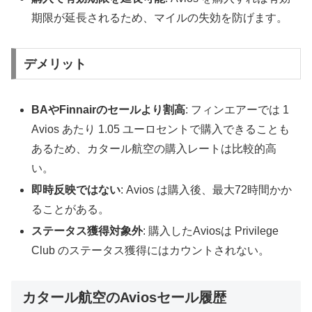
期限が延長されるため、マイルの失効を防げます。
デメリット
BAやFinnairのセールより割高
: フィンエアーでは 1
Avios あたり 1.05 ユーロセントで購入できることも
あるため、カタール航空の購入レートは比較的高
い。
即時反映ではない
: Avios は購入後、最大72時間かか
ることがある。
ステータス獲得対象外
: 購入したAviosは Privilege
Club のステータス獲得にはカウントされない。
カタール航空のAviosセール履歴