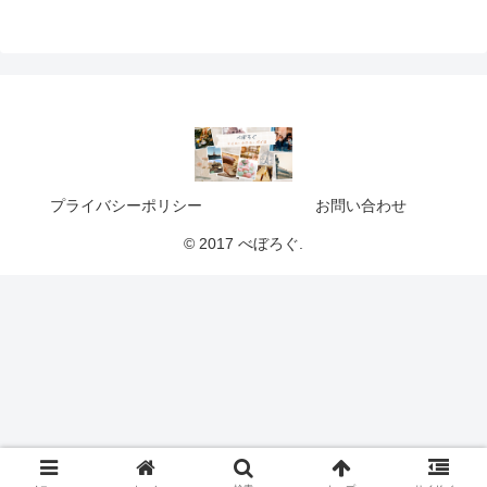
プライバシーポリシー
お問い合わせ
© 2017 べぼろぐ.