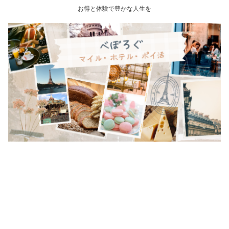
お得と体験で豊かな人生を