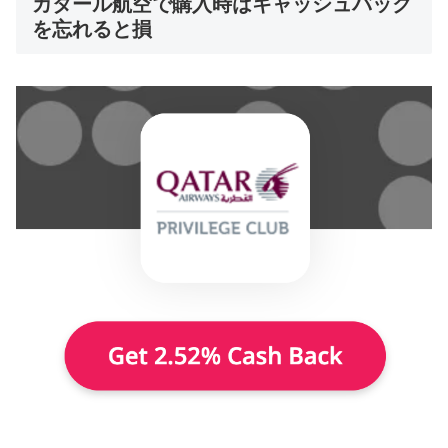
カタール航空で購入時はキャッシュバック
を忘れると損