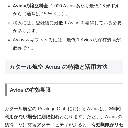
Aviosの譲渡料金:
1,000 Avios あたり最低 13 米ドル
から（通常は 15 米ドル）。
購入には、登録後に最低 1 Avios を獲得している必要
があります。
Avios をギフトするには、最低 1 Avios の保有残高が
必要です。
カタール航空 Avios の特徴と活用方法
Avios の有効期限
カタール航空の Privilege Club における Avios は、
3年間
利用がない場合に期限切れ
となります。ただし、Avios の
獲得または交換アクティビティがあると、
有効期限がリセ