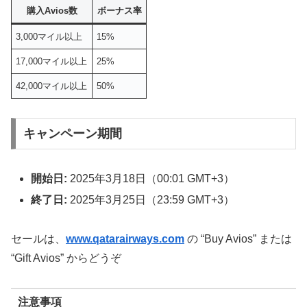
購入Avios数
ボーナス率
3,000マイル以上
15%
17,000マイル以上
25%
42,000マイル以上
50%
キャンペーン期間
開始日:
2025年3月18日（00:01 GMT+3）
終了日:
2025年3月25日（23:59 GMT+3）
セールは、
www.qatarairways.com
の “Buy Avios” または
“Gift Avios” からどうぞ
注意事項