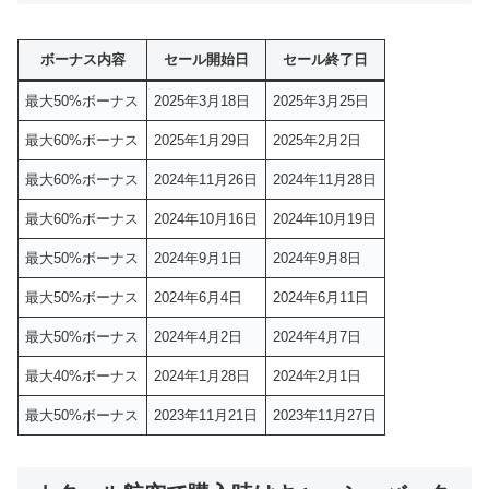
ボーナス内容
セール開始日
セール終了日
最大50%ボーナス
2025年3月18日
2025年3月25日
最大60%ボーナス
2025年1月29日
2025年2月2日
最大60%ボーナス
2024年11月26日
2024年11月28日
最大60%ボーナス
2024年10月16日
2024年10月19日
最大50%ボーナス
2024年9月1日
2024年9月8日
最大50%ボーナス
2024年6月4日
2024年6月11日
最大50%ボーナス
2024年4月2日
2024年4月7日
最大40%ボーナス
2024年1月28日
2024年2月1日
最大50%ボーナス
2023年11月21日
2023年11月27日