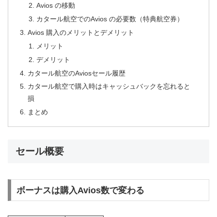
Avios の移動
カタール航空でのAvios の必要数（特典航空券）
Avios 購入のメリットとデメリット
メリット
デメリット
カタール航空のAviosセール履歴
カタール航空で購入時はキャッシュバックを忘れると
損
まとめ
セール概要
ボーナスは購入Avios数で変わる