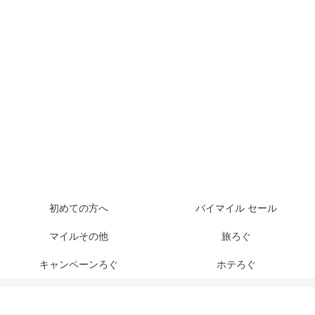
初めての方へ
バイマイル セール
マイルその他
旅ろぐ
キャンペーンろぐ
ホテろぐ