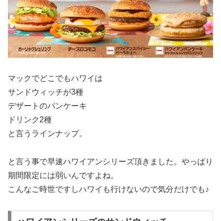
マックでどこでもハワイは
サンドウィッチが3種
デザートのパンケーキ
ドリンク2種
と言うラインナップ。
と言う事で早速ハワイアンシリーズ頂きました。やっぱり
期間限定には弱いんですよね。
こんなご時世ですしハワイも行けないので気分だけでも♪