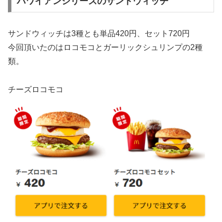
ハワイアンシリーズのサンドウィッチ
サンドウィッチは3種とも単品420円、セット720円
今回頂いたのはロコモコとガーリックシュリンプの2種
類。
チーズロコモコ