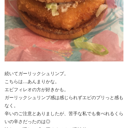
続いてガーリックシュリンプ。
こちらは…あんまりかな。
エビフィレオの方が好きかも。
ガーリックシュリンプ感は感じられずエビのプリっと感も
なく。
辛いのご注意とありましたが、苦手な私でも食べれるくら
いの辛さだったのは◎