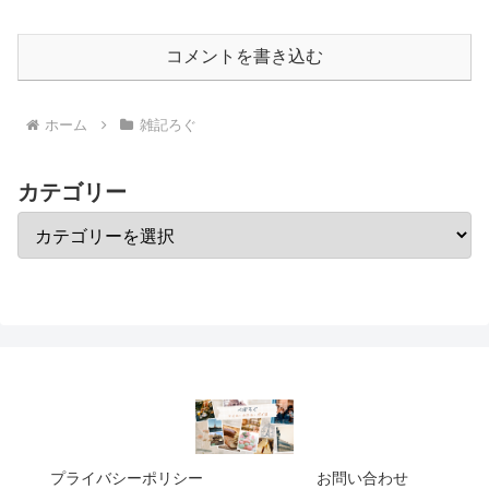
コメントを書き込む
ホーム
雑記ろぐ
カテゴリー
プライバシーポリシー
お問い合わせ