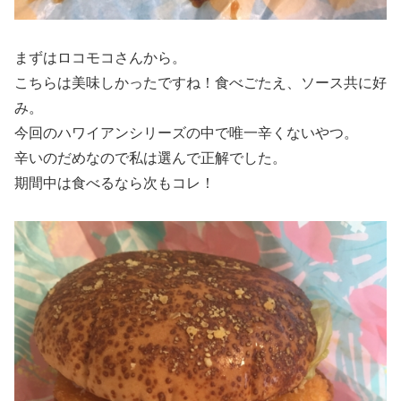
まずはロコモコさんから。
こちらは美味しかったですね！食べごたえ、ソース共に好
み。
今回のハワイアンシリーズの中で唯一辛くないやつ。
辛いのだめなので私は選んで正解でした。
期間中は食べるなら次もコレ！