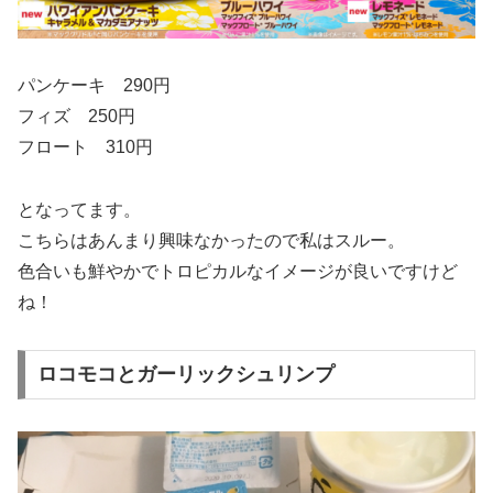
パンケーキ 290円
フィズ 250円
フロート 310円
となってます。
こちらはあんまり興味なかったので私はスルー。
色合いも鮮やかでトロピカルなイメージが良いですけど
ね！
ロコモコとガーリックシュリンプ