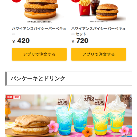
パンケーキとドリンク