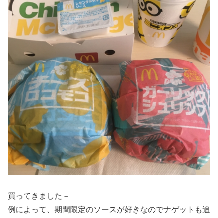
買ってきました－
例によって、期間限定のソースが好きなのでナゲットも追