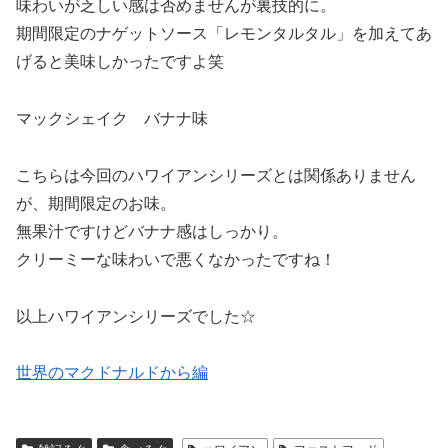
味わいが乏しい感は否めませんが裏技的に。
期間限定のナゲットソース「レモンタルタル」を加えてあ
げると美味しかったですよ笑
マックシェイク バナナ味
こちらは今回のハワイアンシリーズとは関係ありません
が、期間限定のお味。
無果汁ですけどバナナ感はしっかり。
クリーミーな味わいで悪くなかったですね！
以上ハワイアンシリーズでした☆
世界のマクドナルドから編