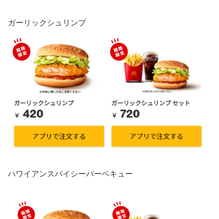
ガーリックシュリンプ
ハワイアンスパイシーバーベキュー