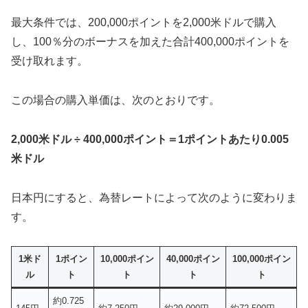
最大条件では、200,000ポイントを2,000米ドルで購入
し、100％分のボーナスを加えた合計400,000ポイントを
受け取れます。
この場合の購入単価は、次のとおりです。
2,000米ドル ÷ 400,000ポイント＝1ポイントあたり0.005
米ドル
日本円にすると、為替レートによって次のように変わりま
す。
1米ド
1ポイン
10,000ポイン
40,000ポイン
100,000ポイン
ル
ト
ト
ト
ト
約0.725