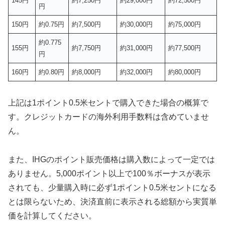
145円
約7,250円
約29,000円
約72,500円
円
150円
約0.75円
約7,500円
約30,000円
約75,000円
約0.775
155円
約7,750円
約31,000円
約77,500円
円
160円
約0.80円
約8,000円
約32,000円
約80,000円
上記は1ポイント0.5米セントで購入できた場合の概算で
す。クレジットカードの海外利用手数料は含めていませ
ん。
また、IHGのポイント販売価格は購入数によって一定では
ありません。5,000ポイント以上で100％ボーナスが表示
されても、少量購入時に必ず1ポイント0.5米セントになる
とは限らないため、決済直前に表示される総額から実質単
価を計算してください。