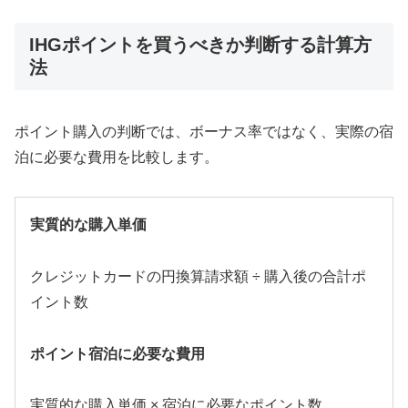
IHGポイントを買うべきか判断する計算方
法
ポイント購入の判断では、ボーナス率ではなく、実際の宿
泊に必要な費用を比較します。
実質的な購入単価
クレジットカードの円換算請求額 ÷ 購入後の合計ポ
イント数
ポイント宿泊に必要な費用
実質的な購入単価 × 宿泊に必要なポイント数