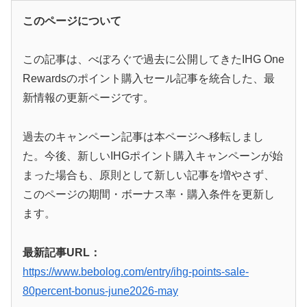
このページについて
この記事は、べぼろぐで過去に公開してきたIHG One
Rewardsのポイント購入セール記事を統合した、最
新情報の更新ページです。
過去のキャンペーン記事は本ページへ移転しまし
た。今後、新しいIHGポイント購入キャンペーンが始
まった場合も、原則として新しい記事を増やさず、
このページの期間・ボーナス率・購入条件を更新し
ます。
最新記事URL：
https://www.bebolog.com/entry/ihg-points-sale-
80percent-bonus-june2026-may