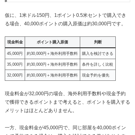
仮に、1米ドル150円、1ポイント0.5米セントで購入でき
る場合、40,000ポイントの購入原価は約30,000円です。
現金料金
ポイント購入原価
判断
45,000円
約30,000円＋海外利用手数料
購入を検討できる
35,000円
約30,000円＋海外利用手数料
条件を詳しく比較
32,000円
約30,000円＋海外利用手数料
現金予約を優先
現金料金が32,000円の場合、海外利用手数料や現金予約
で獲得できるポイントまで考えると、ポイントを購入する
メリットはほとんどありません。
一方、現金料金が45,000円で、同じ部屋を40,000ポイン