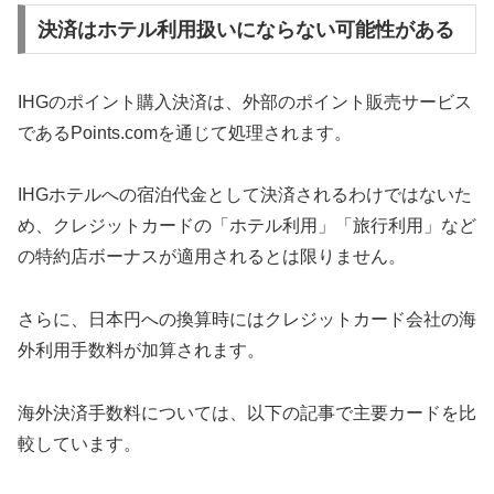
決済はホテル利用扱いにならない可能性がある
IHGのポイント購入決済は、外部のポイント販売サービス
であるPoints.comを通じて処理されます。
IHGホテルへの宿泊代金として決済されるわけではないた
め、クレジットカードの「ホテル利用」「旅行利用」など
の特約店ボーナスが適用されるとは限りません。
さらに、日本円への換算時にはクレジットカード会社の海
外利用手数料が加算されます。
海外決済手数料については、以下の記事で主要カードを比
較しています。