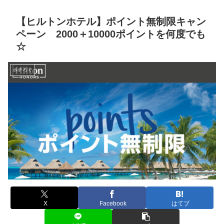
【ヒルトンホテル】ポイント無制限キャン
ペーン 2000＋10000ポイントを何度でも
☆
ホテろぐ
X
Facebook
はてブ