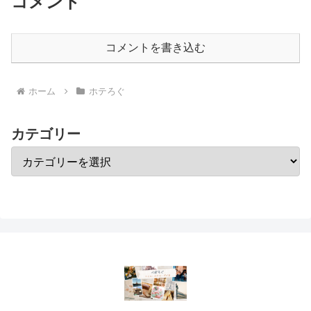
コメント
コメントを書き込む
ホーム
ホテろぐ
カテゴリー