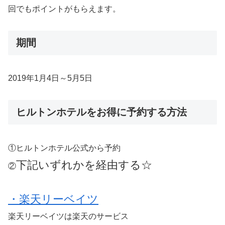
回でもポイントがもらえます。
期間
2019年1月4日～5月5日
ヒルトンホテルをお得に予約する方法
①ヒルトンホテル公式から予約
下記いずれかを経由する☆
②
・楽天リーベイツ
楽天リーベイツは楽天のサービス