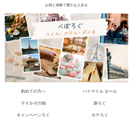
お得と体験で豊かな人生を
初めての方へ
バイマイル セール
マイルその他
旅ろぐ
キャンペーンろぐ
ホテろぐ