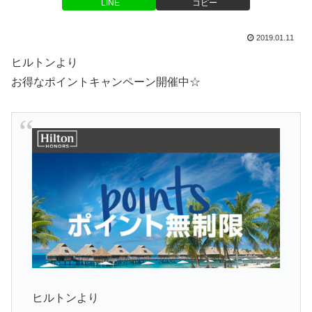
LINE
コピー
2019.01.11
ヒルトンより
お得なポイントキャンペーン開催中☆
ヒルトンより