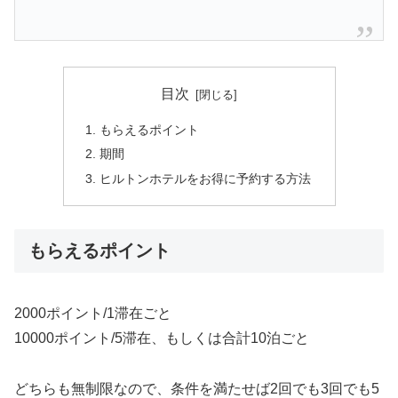
目次
もらえるポイント
期間
ヒルトンホテルをお得に予約する方法
もらえるポイント
2000ポイント/1滞在ごと
10000ポイント/5滞在、もしくは合計10泊ごと
どちらも無制限なので、条件を満たせば2回でも3回でも5