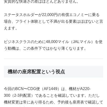
実質的な快適さの差はほとんどありません。
ステータスホルダーが22,000円の有償エコノミーに乗る
場合、フライト体験として不満が出る要素はほぼないと言
えます。
ビジネスクラスのために48,000マイル（JALマイル）を使
う動機は、この条件下ではかなり薄くなります。
機材の座席配置という視点
今回のBCN〜CDG便（AF1449）は、機材がA220-
300（2-3列配置）であることを確認しています。ただし
機材変更は常にあり得るため、予約後も座席表で確認して