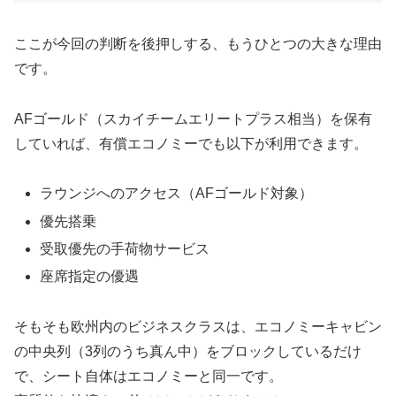
ここが今回の判断を後押しする、もうひとつの大きな理由
です。
AFゴールド（スカイチームエリートプラス相当）を保有
していれば、有償エコノミーでも以下が利用できます。
ラウンジへのアクセス（AFゴールド対象）
優先搭乗
受取優先の手荷物サービス
座席指定の優遇
そもそも欧州内のビジネスクラスは、エコノミーキャビン
の中央列（3列のうち真ん中）をブロックしているだけ
で、シート自体はエコノミーと同一です。