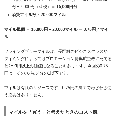
円 − 7,000円（諸税）＝
15,000円分
消費マイル数：
20,000マイル
マイル単価 ＝ 15,000円 ÷ 20,000マイル ＝ 0.75円／マイ
ル
フライングブルーマイルは、長距離のビジネスクラスや、
タイミングによってはプロモーション特典航空券に充てる
と
2〜3円以上
の価値になることもあります。今回の0.75
円は、その水準の4分の1以下です。
マイルは有限のリソースです。0.75円の局面でわざわざ使
う必要はありません。
マイルを「買う」と考えたときのコスト感