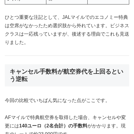
ひとつ重要な注記として、JALマイルでのエコノミー特典
は空席がなかったため選択肢から外れています。ビジネス
クラスは一応残っていますが、後述する理由でこれも見送
りました。
キャンセル手数料が航空券代を上回るとい
う逆転
今回の比較でいちばん気になった点がここです。
AFマイルで特典航空券を取得した場合、キャンセルや変
更には
140ユーロ（2名合計）の手数料
がかかります。現