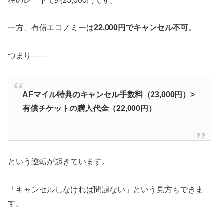
在のレートで約23,000円です。
一方、有償エコノミーは
22,000円でキャンセル不可
。
つまり——
AFマイル特典のキャンセル手数料（23,000円）>
有償チケットの購入代金（22,000円）
という逆転が起きています。
「キャンセルしなければ問題ない」という見方もできま
す。