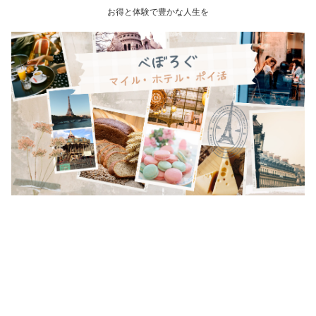
お得と体験で豊かな人生を