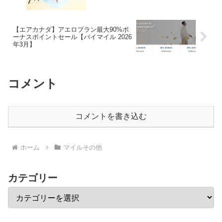
【エアカナダ】アエロプラン最大90%ボ
ーナスポイントセール【バイマイル 2026
年3月】
コメント
コメントを書き込む
ホーム
マイルその他
カテゴリー