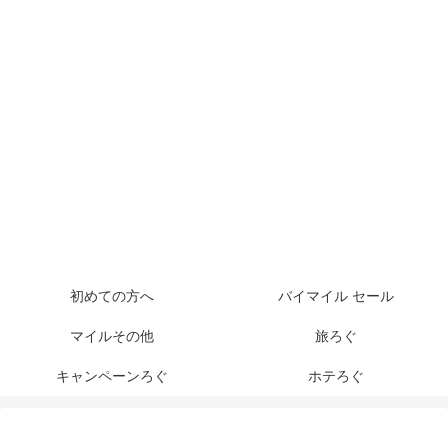
初めての方へ
バイマイル セール
マイルその他
旅ろぐ
キャンペーンろぐ
ホテろぐ