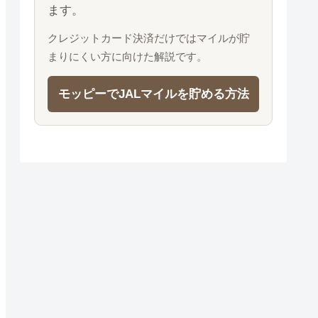
ます。
クレジットカード決済だけではマイルが貯
まりにくい方に向けた解説です。
モッピーでJALマイルを貯める方法