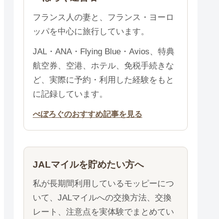
フランス人の妻と、フランス・ヨーロ
ッパを中心に旅行しています。
JAL・ANA・Flying Blue・Avios、特典
航空券、空港、ホテル、免税手続きな
ど、実際に予約・利用した経験をもと
に記録しています。
べぼろぐのおすすめ記事を見る
JALマイルを貯めたい方へ
私が長期間利用しているモッピーにつ
いて、JALマイルへの交換方法、交換
レート、注意点を実体験でまとめてい