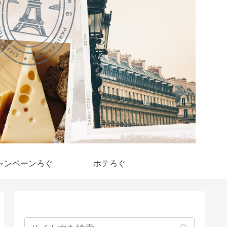
ャンペーンろぐ
ホテろぐ