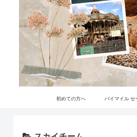
初めての方へ
バイマイル セ
スカイチーム