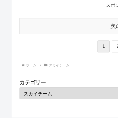
スポ
次
1
ホーム
スカイチーム
カテゴリー