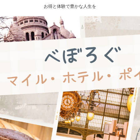
お得と体験で豊かな人生を