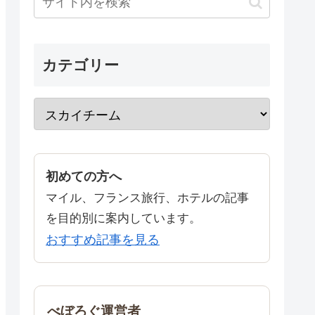
カテゴリー
初めての方へ
マイル、フランス旅行、ホテルの記事
を目的別に案内しています。
おすすめ記事を見る
べぼろぐ運営者