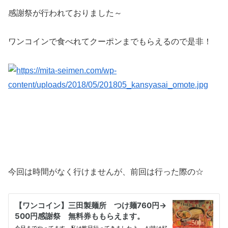
感謝祭が行われておりました～
ワンコインで食べれてクーポンまでもらえるので是非！
今回は時間がなく行けませんが、前回は行った際の☆