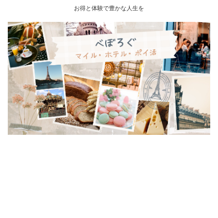
お得と体験で豊かな人生を