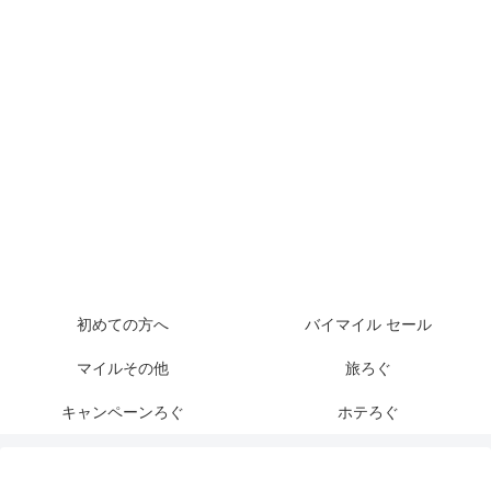
初めての方へ
バイマイル セール
マイルその他
旅ろぐ
キャンペーンろぐ
ホテろぐ