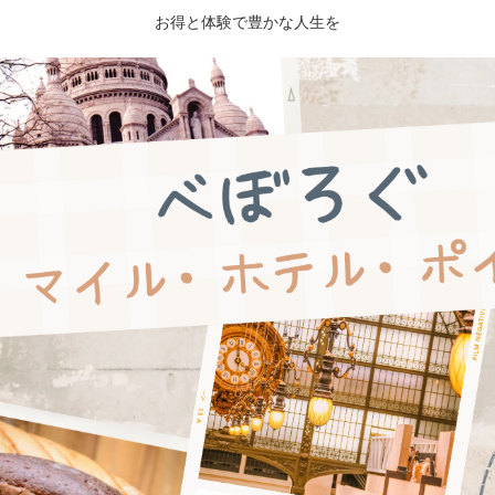
お得と体験で豊かな人生を