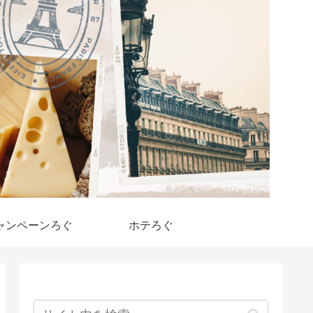
ャンペーンろぐ
ホテろぐ