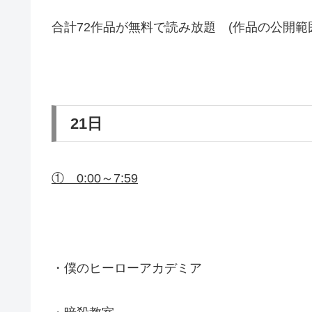
合計72作品が無料で読み放題 (作品の公開範
21日
① 0:00～7:59
・僕のヒーローアカデミア