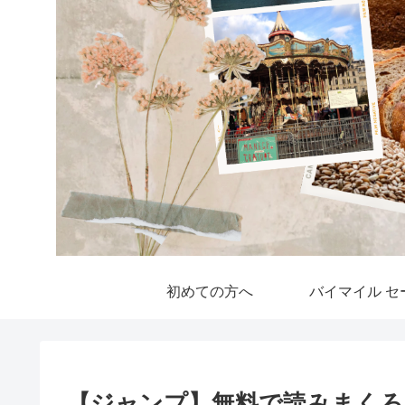
初めての方へ
バイマイル セ
【ジャンプ】無料で読みまくろ