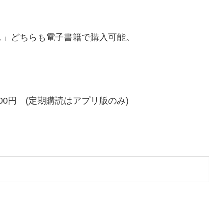
ス」どちらも電子書籍で購入可能。
0円 (定期購読はアプリ版のみ)