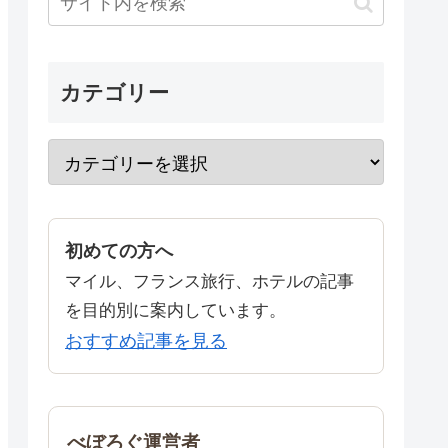
カテゴリー
初めての方へ
マイル、フランス旅行、ホテルの記事
を目的別に案内しています。
おすすめ記事を見る
べぼろぐ運営者