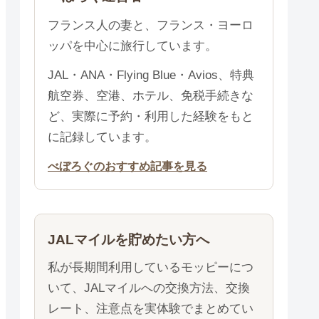
フランス人の妻と、フランス・ヨーロ
ッパを中心に旅行しています。
JAL・ANA・Flying Blue・Avios、特典
航空券、空港、ホテル、免税手続きな
ど、実際に予約・利用した経験をもと
に記録しています。
べぼろぐのおすすめ記事を見る
JALマイルを貯めたい方へ
私が長期間利用しているモッピーにつ
いて、JALマイルへの交換方法、交換
レート、注意点を実体験でまとめてい