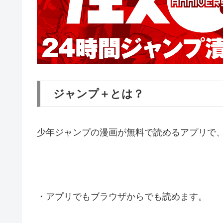
ジャンプ＋とは？
少年ジャンプの漫画が無料で読めるアプリで
・アプリでもブラウザからでも読めます。