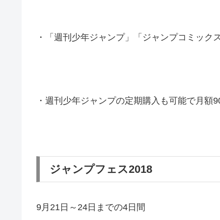
・「週刊少年ジャンプ」「ジャンプコミック
・週刊少年ジャンプの定期購入も可能で月額90
ジャンプフェス2018
9月21日～24日までの4日間