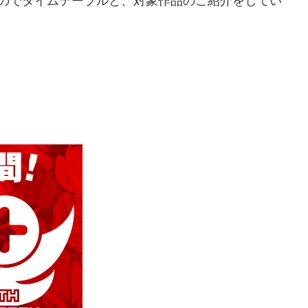
すのでタイムテーブルと、対象作品のご紹介をしてい