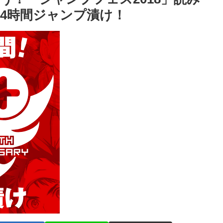
24時間ジャンプ漬け！