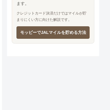
ます。
クレジットカード決済だけではマイルが貯
まりにくい方に向けた解説です。
モッピーでJALマイルを貯める方法