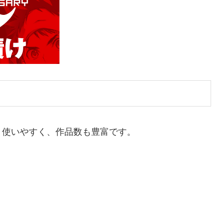
、使いやすく、作品数も豊富です。