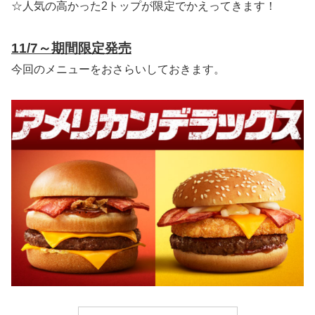
☆人気の高かった2トップが限定でかえってきます！
11/7～期間限定発売
今回のメニューをおさらいしておきます。