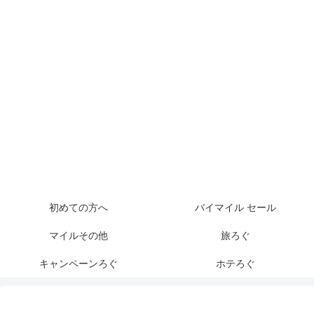
初めての方へ
バイマイル セール
マイルその他
旅ろぐ
キャンペーンろぐ
ホテろぐ