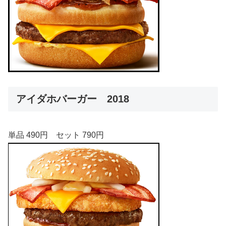
アイダホバーガー 2018
単品 490円 セット 790円