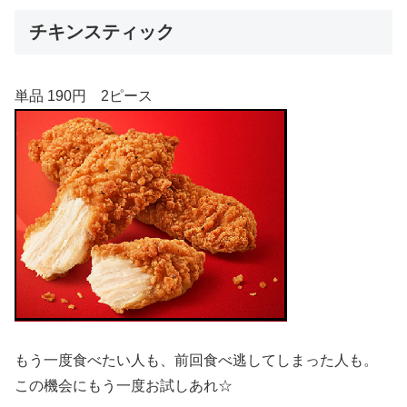
チキンスティック
単品 190円 2ピース
もう一度食べたい人も、前回食べ逃してしまった人も。
この機会にもう一度お試しあれ☆