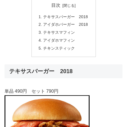
目次
テキサスバーガー 2018
アイダホバーガー 2018
テキサスマフィン
アイダホマフィン
チキンスティック
テキサスバーガー 2018
単品 490円 セット 790円