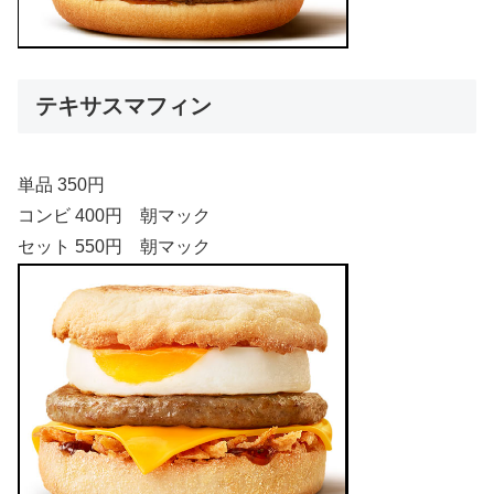
テキサスマフィン
単品 350円
コンビ 400円 朝マック
セット 550円 朝マック