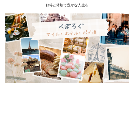
お得と体験で豊かな人生を