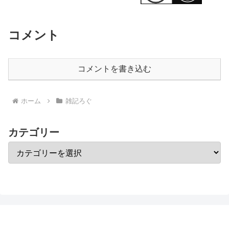
コメント
コメントを書き込む
ホーム
雑記ろぐ
カテゴリー