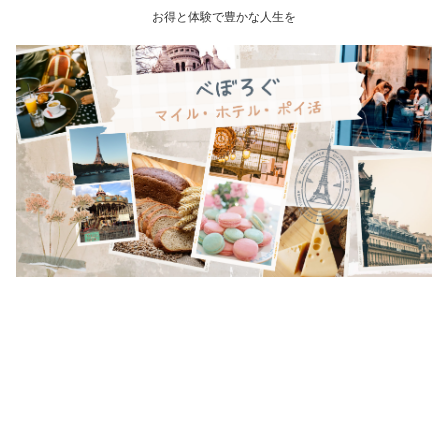
お得と体験で豊かな人生を