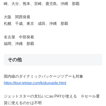
崎、大分、熊本、宮崎、鹿児島、沖縄 那覇
大阪 関西発着
札幌 千歳、東京 成田、沖縄 那覇
名古屋 中部発着
福岡、沖縄 那覇
その他
国内線のダイナミックパッケージツアーも対象
https://tour.jetstar.com/kokunaidp.html
ジェットスターの支払いにau PAYが使える ※セール運
賃に使えるのかは不明