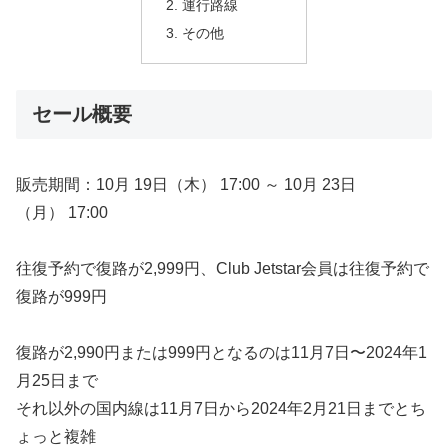
運行路線
その他
セール概要
販売期間：10月 19日（木） 17:00 ～ 10月 23日
（月） 17:00
往復予約で復路が2,999円、Club Jetstar会員は往復予約で
復路が999円
復路が2,990円または999円となるのは11月7日〜2024年1
月25日まで
それ以外の国内線は11月7日から2024年2月21日までとち
ょっと複雑