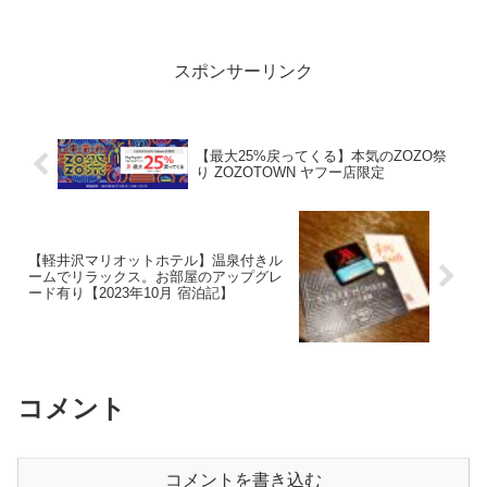
スポンサーリンク
【最大25%戻ってくる】本気のZOZO祭
り ZOZOTOWN ヤフー店限定
【軽井沢マリオットホテル】温泉付きル
ームでリラックス。お部屋のアップグレ
ード有り【2023年10月 宿泊記】
コメント
コメントを書き込む