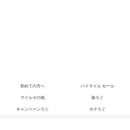
初めての方へ
バイマイル セール
マイルその他
旅ろぐ
キャンペーンろぐ
ホテろぐ