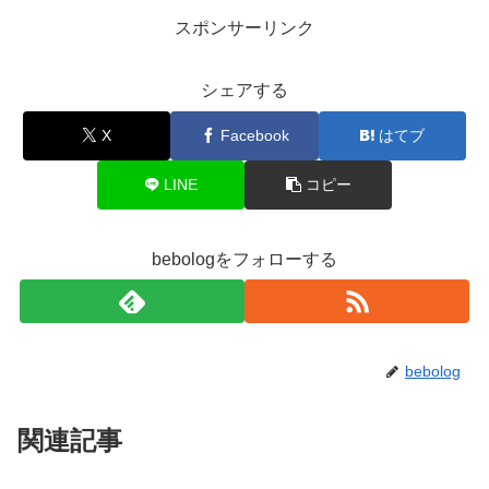
スポンサーリンク
シェアする
X
Facebook
はてブ
LINE
コピー
bebologをフォローする
bebolog
関連記事