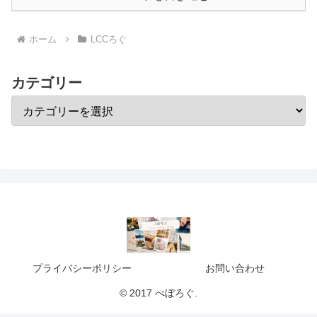
ホーム
LCCろぐ
カテゴリー
プライバシーポリシー
お問い合わせ
© 2017 べぼろぐ.