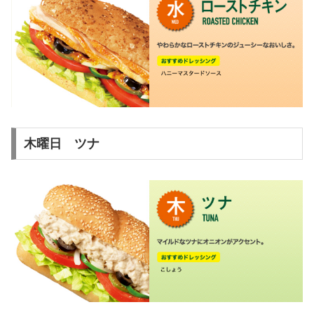
木曜日 ツナ