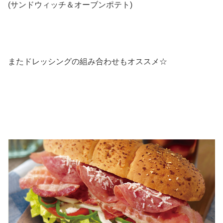
(サンドウィッチ＆オーブンポテト)
またドレッシングの組み合わせもオススメ☆