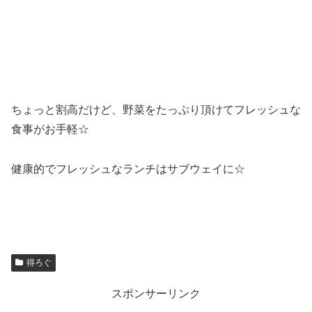
ちょっと割高だけど、野菜をたっぷり頂けてフレッシュな
食事がお手軽☆
健康的でフレッシュなランチはサブウェイに☆
得ろぐ
スポンサーリンク