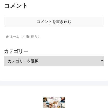
コメント
コメントを書き込む
ホーム
得ろぐ
カテゴリー