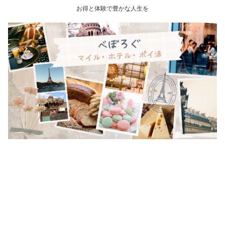
お得と体験で豊かな人生を