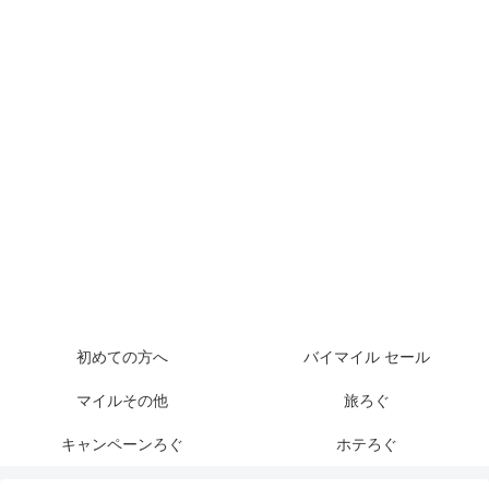
初めての方へ
バイマイル セール
マイルその他
旅ろぐ
キャンペーンろぐ
ホテろぐ