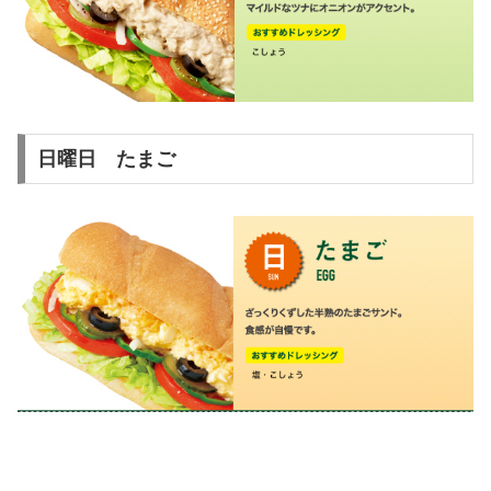
日曜日 たまご