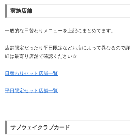
実施店舗
一般的な日替わりメニューを上記にまとめてます。
店舗限定だったり平日限定などお店によって異なるので詳
細は最寄り店舗で確認ください☆
日替わりセット店舗一覧
平日限定セット店舗一覧
サブウェイクラブカード