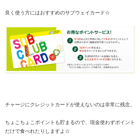
良く使う方にはおすすめのサブウェイカード☆
チャージにクレジットカードが使えないのは非常に残念。
ちょこちょこポイントも貯まるので、現金使わずポイント
だけで食べれたりしますよ☆