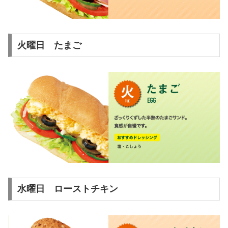
火曜日 たまご
水曜日 ローストチキン