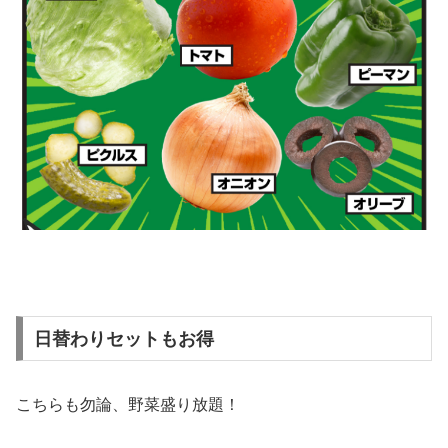
日替わりセットもお得
こちらも勿論、野菜盛り放題！