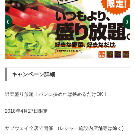
キャンペーン詳細
野菜盛り放題！パンに挟めれば挟めるだけOK！
2018年4月27日限定
サブウェイ全店で開催 (レジャー施設内店舗等は除く)