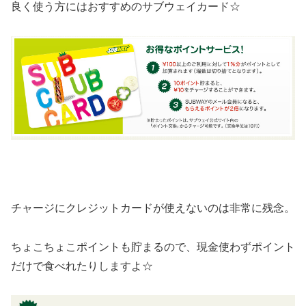
良く使う方にはおすすめのサブウェイカード☆
チャージにクレジットカードが使えないのは非常に残念。
ちょこちょこポイントも貯まるので、現金使わずポイント
だけで食べれたりしますよ☆