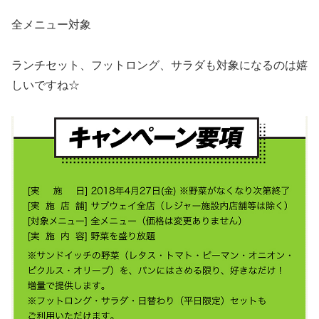
全メニュー対象
ランチセット、フットロング、サラダも対象になるのは嬉
しいですね☆