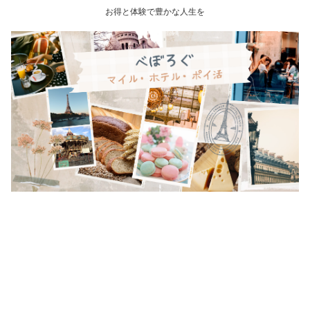
お得と体験で豊かな人生を