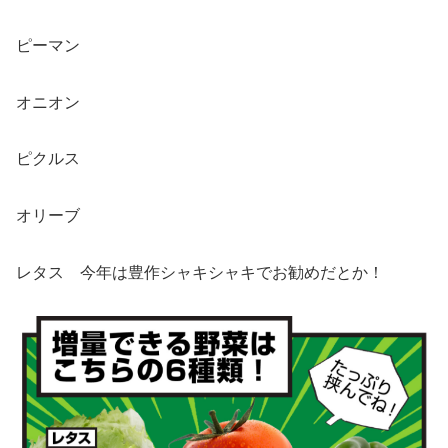
ピーマン
オニオン
ピクルス
オリーブ
レタス 今年は豊作シャキシャキでお勧めだとか！