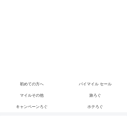
初めての方へ
バイマイル セール
マイルその他
旅ろぐ
キャンペーンろぐ
ホテろぐ