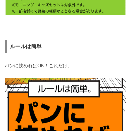
ルールは簡単
パンに挟めればOK！これだけ。