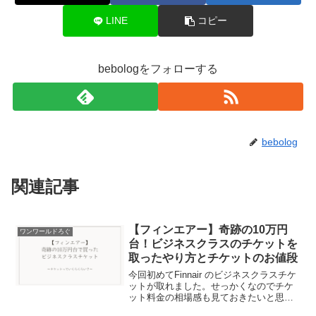
LINE
コピー
bebologをフォローする
bebolog
関連記事
【フィンエアー】奇跡の10万円
ワンワールドろぐ
台！ビジネスクラスのチケットを
取ったやり方とチケットのお値段
今回初めてFinnair のビジネスクラスチケ
ットが取れました。せっかくなのでチケ
ット料金の相場感も見ておきたいと思い
ます。条件としては下記を目安としてい