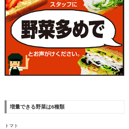
増量できる野菜は6種類
トマト