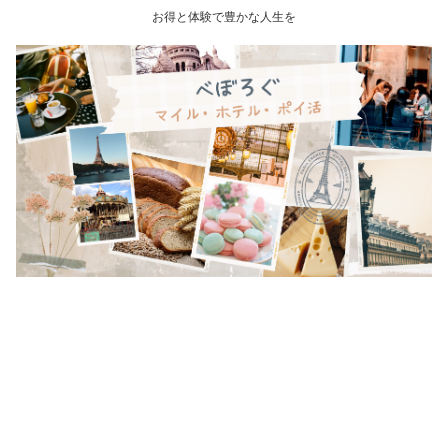
お得と体験で豊かな人生を