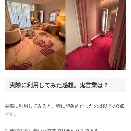
実際に利用してみた感想。鬼営業は？
実際に利用してみると、特に印象的だったのは以下の3点
です。
1. 個室の落ち着いた空間でリラックスできる