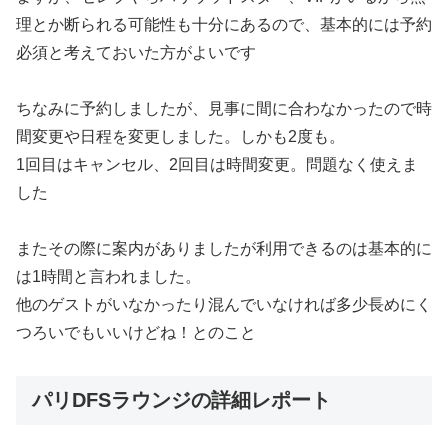
理とか断られる可能性も十分にあるので、基本的には予約
必須と考えておいた方がよいです
ちなみに予約しましたが、見事に間に合わなかったので時
間変更や日程を変更しました。しかも2度も。
1回目はキャンセル、2回目は時間変更。問題なく使えま
した
またその際に案内がありましたが利用できるのは基本的に
は1時間と言われました。
他のゲストがいなかったり混んでいなければ多少長めにく
つろいでもいいけどね！とのこと
パリDFSラウンジの詳細レポート