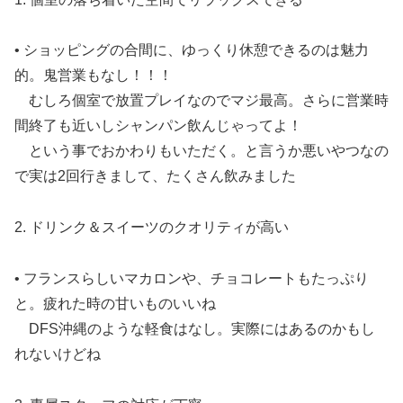
• ショッピングの合間に、ゆっくり休憩できるのは魅力
的。鬼営業もなし！！！
むしろ個室で放置プレイなのでマジ最高。さらに営業時
間終了も近いしシャンパン飲んじゃってよ！
という事でおかわりもいただく。と言うか悪いやつなの
で実は2回行きまして、たくさん飲みました
2. ドリンク＆スイーツのクオリティが高い
• フランスらしいマカロンや、チョコレートもたっぷり
と。疲れた時の甘いものいいね
DFS沖縄のような軽食はなし。実際にはあるのかもし
れないけどね