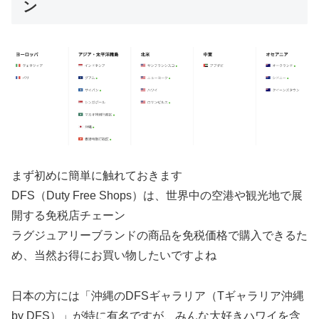
ン
まず初めに簡単に触れておきます
DFS（Duty Free Shops）は、世界中の空港や観光地で展
開する免税店チェーン
ラグジュアリーブランドの商品を免税価格で購入できるた
め、当然お得にお買い物したいですよね
日本の方には「沖縄のDFSギャラリア（Tギャラリア沖縄
by DFS）」が特に有名ですが、みんな大好きハワイを含