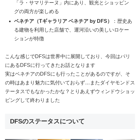
「ラ・サマリテーヌ」内にあり、観光とショッピン
グの両方が楽しめる
ベネチア（Tギャラリア ベネチア by DFS）
：歴史あ
る建物を利用した店舗で、運河沿いの美しいロケー
ションが特徴
こんな感じでDFSは世界中に展開しており、今回はパリ
にあるDFSに行ってきたお話となります
実はベネチアのDFSにも行ったことがあるのですが、そ
の時はあまり魅力に気付いておらず…またダイヤモンドス
テータスでもなかったかな？とりあえずウィンドウショッ
ピングして終わりました
DFSのステータスについて