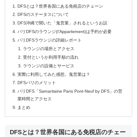
DFSとは？世界各国にある免税店のチェーン
DFSのステータスについて
DFS沖縄で聞いた「鬼営業」されるというお話
パリDFSのラウンジ(l’Appartement)は予約が必要
パリDFSラウンジの詳細レポート
ラウンジの場所とアクセス
受付というか利用手順の流れ
ラウンジの設備とサービス
実際に利用してみた感想。鬼営業は？
DFSパリのメリット
パリDFS「Samaritaine Paris Pont-Neuf by DFS」の営
業時間とアクセス
まとめ
DFSとは？世界各国にある免税店のチェー