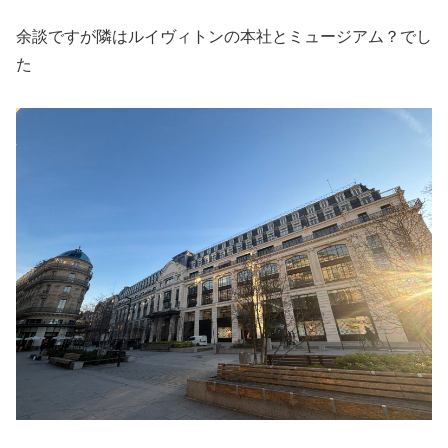
余談ですが隣はルイヴィトンの本社とミュージアム？でし
た