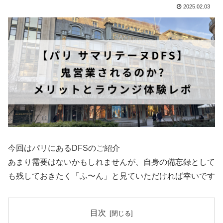
2025.02.03
今回はパリにあるDFSのご紹介
あまり需要はないかもしれませんが、自身の備忘録として
も残しておきたく「ふ〜ん」と見ていただければ幸いです
目次