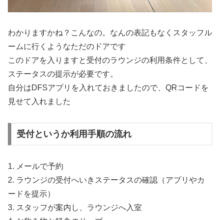
わかりますかね？こんなの。なんの表記もなくスタッフル
ームに行くようなただのドアです
このドアを入りますと受付のラウンジの利用条件として、
ステータスの提示が必要です。
自分はDFSアプリを入れておきましたので、QRコードを
見せて入れました
受付というか利用手順の流れ
1. メールで予約
2. ラウンジの受付へいきステータスの確認（アプリやカ
ードを提示）
3. スタッフが案内し、ラウンジへ入室