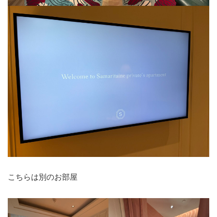
こちらは別のお部屋