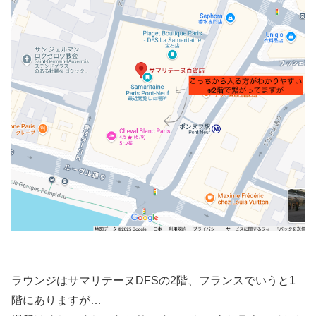
ラウンジはサマリテーヌDFSの2階、フランスでいうと1
階にありますが…