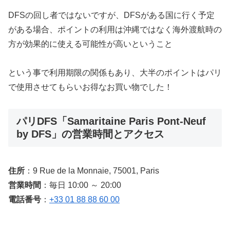
DFSの回し者ではないですが、DFSがある国に行く予定
がある場合、ポイントの利用は沖縄ではなく海外渡航時の
方が効果的に使える可能性が高いということ
という事で利用期限の関係もあり、大半のポイントはパリ
で使用させてもらいお得なお買い物でした！
パリDFS「Samaritaine Paris Pont-Neuf
by DFS」の営業時間とアクセス
住所
：9 Rue de la Monnaie, 75001, Paris
営業時間
：毎日 10:00 ～ 20:00
電話番号
：
+33 01 88 88 60 00