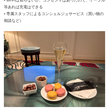
• Wi-Fiは知らないが、コンセントはあったので、ケーブル
等あれば充電はできる
• 専属スタッフによるコンシェルジュサービス（買い物の
相談など）