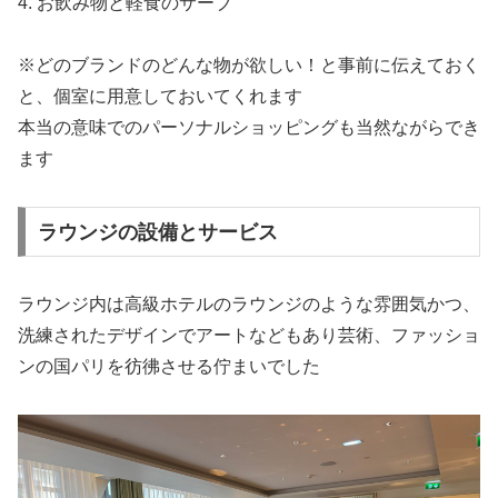
4. お飲み物と軽食のサーブ
※どのブランドのどんな物が欲しい！と事前に伝えておく
と、個室に用意しておいてくれます
本当の意味でのパーソナルショッピングも当然ながらでき
ます
ラウンジの設備とサービス
ラウンジ内は高級ホテルのラウンジのような雰囲気かつ、
洗練されたデザインでアートなどもあり芸術、ファッショ
ンの国パリを彷彿させる佇まいでした