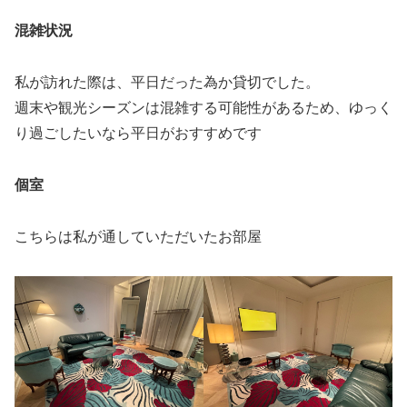
混雑状況
私が訪れた際は、平日だった為か貸切でした。
週末や観光シーズンは混雑する可能性があるため、ゆっく
り過ごしたいなら平日がおすすめです
個室
こちらは私が通していただいたお部屋