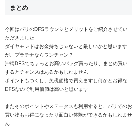
まとめ
今回はパリのDFSラウンジとメリットをご紹介させてい
ただきました
ダイヤモンドはお金持ちじゃないと厳しいかと思います
が、プラチナならワンチャン？
沖縄DFSでちょっとお高いバッグ買ったり、まとめ買い
するとチャンスはあるかもしれません
ポイントもつくし、免税価格で買えますし何かとお得な
DFSなので利用価値は高いと思います
またそのポイントやステータスも利用すると、パリでのお
買い物もお得になったり面白い体験ができるかもしれませ
ん