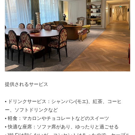
提供されるサービス
• ドリンクサービス：シャンパン(モエ)、紅茶、コーヒ
ー、ソフトドリンクなど
• 軽食：マカロンやチョコレートなどのスイーツ
• 快適な座席：ソファ席があり、ゆったりと過ごせる