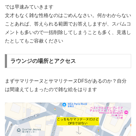
では早速みていきます
文才もなく雑な性格なのはごめんなさい。何かわからない
ことあれば、答えられる範囲でお答えしますが、スパムコ
メントも多いので一括削除してしまうことも多く、見逃し
たとしてもご容赦ください
ラウンジの場所とアクセス
まずサマリテーヌとサマリテーヌDFSがあるのか？自分
は間違えてしまったので雑な絵をはります