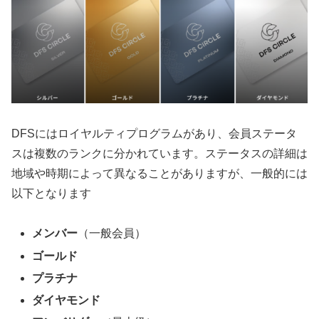
DFSにはロイヤルティプログラムがあり、会員ステータ
スは複数のランクに分かれています。ステータスの詳細は
地域や時期によって異なることがありますが、一般的には
以下となります
メンバー
（一般会員）
ゴールド
プラチナ
ダイヤモンド