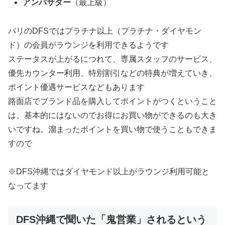
アンバサダー
（最上級）
パリのDFSではプラチナ以上（プラチナ・ダイヤモン
ド）の会員がラウンジを利用できるようです
ステータスが上がるにつれて、専属スタッフのサービス、
優先カウンター利用、特別割引などの特典が増えていき、
ポイント優遇サービスなどもあります
路面店でブランド品を購入してポイントがつくということ
は、基本的にはないのでお得にお買い物ができるのも大き
いですね。溜まったポイントを買い物で使うこともできま
すので
※DFS沖縄ではダイヤモンド以上がラウンジ利用可能と
なってます
DFS沖縄で聞いた「鬼営業」されるという