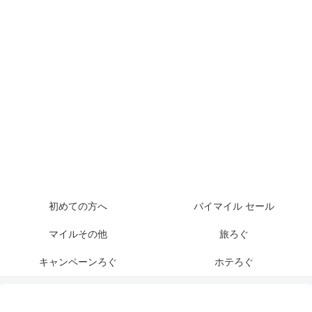
初めての方へ
バイマイル セール
マイルその他
旅ろぐ
キャンペーンろぐ
ホテろぐ