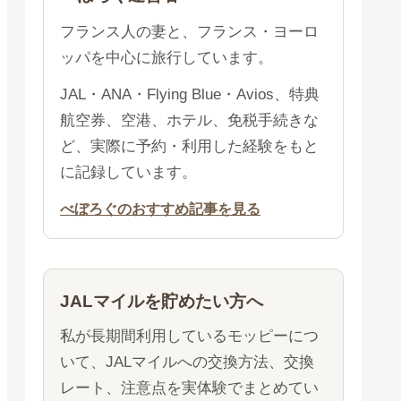
フランス人の妻と、フランス・ヨーロ
ッパを中心に旅行しています。
JAL・ANA・Flying Blue・Avios、特典
航空券、空港、ホテル、免税手続きな
ど、実際に予約・利用した経験をもと
に記録しています。
べぼろぐのおすすめ記事を見る
JALマイルを貯めたい方へ
私が長期間利用しているモッピーにつ
いて、JALマイルへの交換方法、交換
レート、注意点を実体験でまとめてい