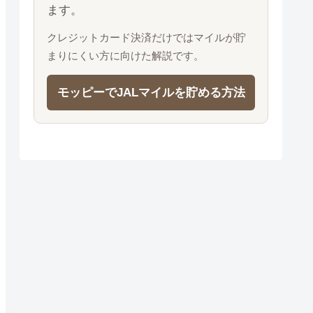
ます。
クレジットカード決済だけではマイルが貯
まりにくい方に向けた解説です。
モッピーでJALマイルを貯める方法