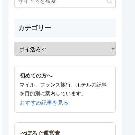
カテゴリー
初めての方へ
マイル、フランス旅行、ホテルの記事
を目的別に案内しています。
おすすめ記事を見る
べぼろぐ運営者