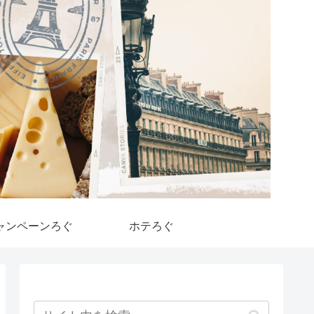
ャンペーンろぐ
ホテろぐ