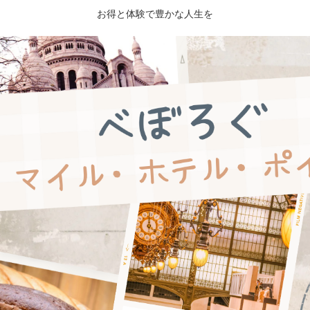
お得と体験で豊かな人生を