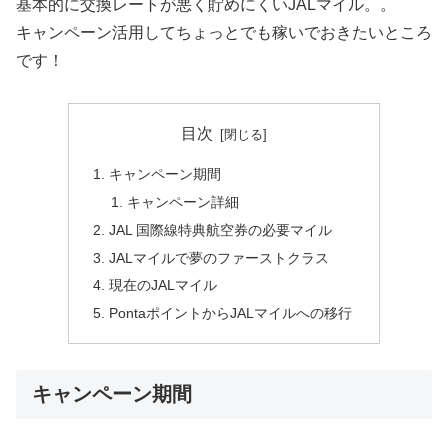
基本的に交換レートが悪く貯めにくいJALマイル。。
キャンペーン活用してちょっとでも稼いでおきたいところ
です！
目次
キャンペーン期間
キャンペーン詳細
JAL 国際線特典航空券の必要マイル
JALマイルで夢のファーストクラス
現在のJALマイル
PontaポイントからJALマイルへの移行
キャンペーン期間