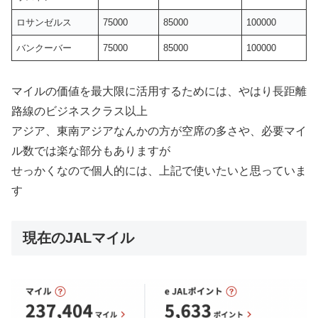
ロサンゼルス
75000
85000
100000
バンクーバー
75000
85000
100000
マイルの価値を最大限に活用するためには、やはり長距離
路線のビジネスクラス以上
アジア、東南アジアなんかの方が空席の多さや、必要マイ
ル数では楽な部分もありますが
せっかくなので個人的には、上記で使いたいと思っていま
す
現在のJALマイル