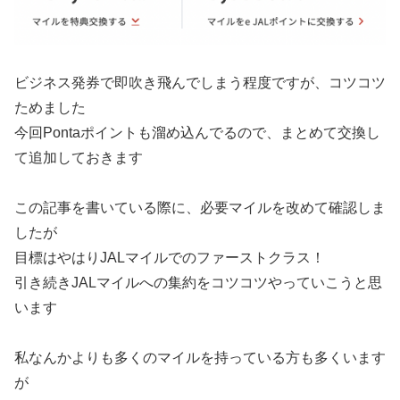
ビジネス発券で即吹き飛んでしまう程度ですが、コツコツ
ためました
今回Pontaポイントも溜め込んでるので、まとめて交換し
て追加しておきます
この記事を書いている際に、必要マイルを改めて確認しま
したが
目標はやはりJALマイルでのファーストクラス！
引き続きJALマイルへの集約をコツコツやっていこうと思
います
私なんかよりも多くのマイルを持っている方も多くいます
が