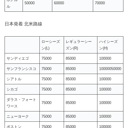
50000
60000
70000
ル
日本発着 北米路線
ローシーズ
レギュラーシー
ハイシーズ
ン(L)
ズン(R)
ン(H)
サンディエゴ
75000
85000
100000
サンフランシスコ
75000
85000
10000050000
シアトル
75000
85000
100000
シカゴ
75000
85000
100000
ダラス・フォート
75000
85000
100000
ワース
ニューヨーク
75000
85000
100000
ボストン
75000
85000
100000