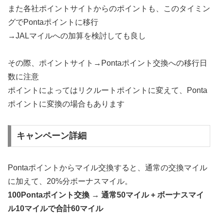
また各社ポイントサイトからのポイントも、このタイミン
グでPontaポイントに移行
→JALマイルへの加算を検討しても良し
その際、ポイントサイト→Pontaポイント交換への移行日
数に注意
ポイントによってはリクルートポイントに変えて、Ponta
ポイントに変換の場合もあります
キャンペーン詳細
Pontaポイントからマイル交換すると、通常の交換マイル
に加えて、20%分ボーナスマイル。
100Pontaポイント交換 → 通常50マイル + ボーナスマイ
ル10マイルで合計60マイル