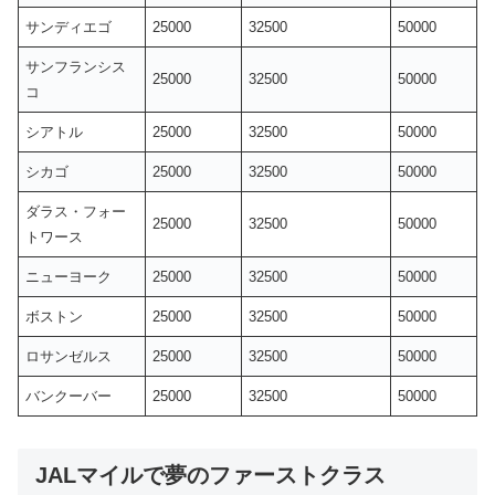
サンディエゴ
25000
32500
50000
サンフランシス
25000
32500
50000
コ
シアトル
25000
32500
50000
シカゴ
25000
32500
50000
ダラス・フォー
25000
32500
50000
トワース
ニューヨーク
25000
32500
50000
ボストン
25000
32500
50000
ロサンゼルス
25000
32500
50000
バンクーバー
25000
32500
50000
JALマイルで夢のファーストクラス