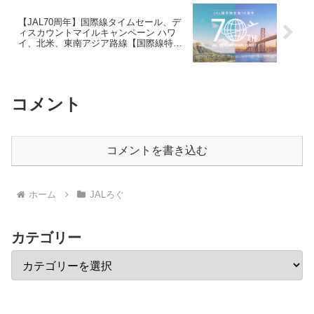
【JAL70周年】国際線タイムセール、デ
ィスカウントマイルキャンペーン ハワ
イ、北米、東南アジア路線【国際線特典
航空券】
コメント
コメントを書き込む
ホーム
JALろぐ
カテゴリー