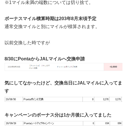
※1マイル未満の端数については切り捨て。
ボーナスマイル積算時期は203年8月末頃予定
通常交換マイルと別にマイルが積算されます。
以前交換した時ですが
8/30にPontaからJALマイルへ交換申請
気にしてなかったけど、交換当日にJALマイルに入ってま
す
キャンペーンのボーナス分は1か月後に入ってました