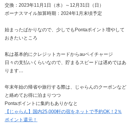
交換：2023年11月1日（水）～12月31日（日）
ボーナスマイル加算時期：2024年1月末頃予定
始まったばかりなので、少しでもPontaポイント増やして
おきたいところ
私は基本的にクレジットカードからauペイチャージ
日々の支払いくらいなので、貯まるスピードは遅めではあ
ります…
年末年始の帰省や旅行する際は、じゃらんのクーポンなど
と絡めてお得に泊まりつつ
Pontaポイントに集約もありかなと
【じゃらん】国内25,000軒の宿をネットで予約OK！2％
ポイント還元！