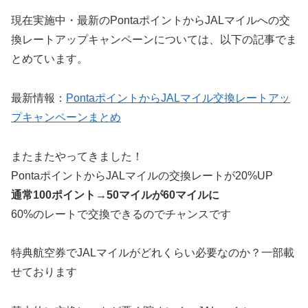
現在実施中・最新のPontaポイントからJALマイルへの交
換レートアップキャンペーンについては、以下の記事でま
とめています。
最新情報：
PontaポイントからJALマイル交換レートアッ
プキャンペーンまとめ
またまたやってきました！
PontaポイントからJALマイルの交換レートが20%UP
通常100ポイント→50マイルが60マイルに
60%のレートで交換できるのでチャンスです
特典航空券でJALマイルがどれくらい必要なのか？一部載
せております