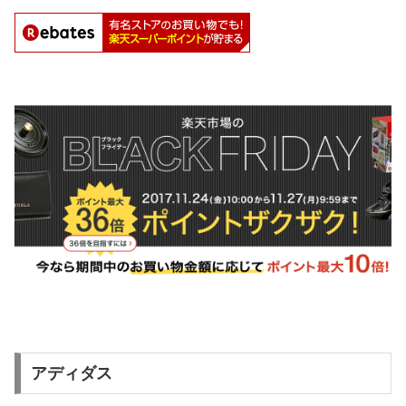
アディダス