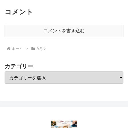
コメント
コメントを書き込む
ホーム
Aろぐ
カテゴリー