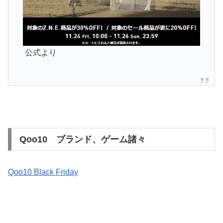
公式より
Qoo10 ブランド、ゲーム諸々
Qoo10 Black Friday