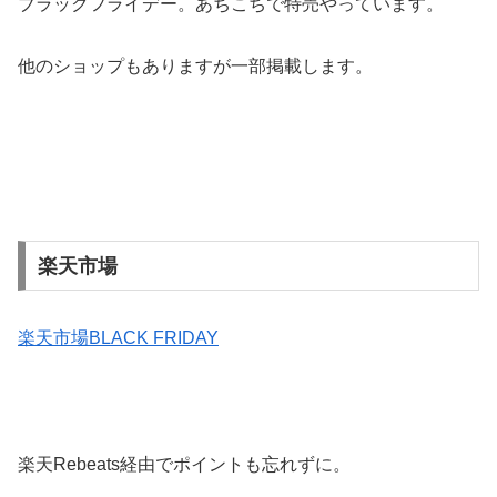
ブラックフライデー。あちこちで特売やっています。
他のショップもありますが一部掲載します。
楽天市場
楽天市場BLACK FRIDAY
楽天Rebeats経由でポイントも忘れずに。