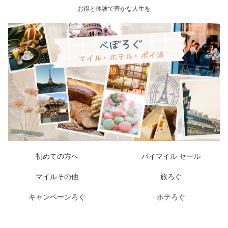
お得と体験で豊かな人生を
初めての方へ
バイマイル セール
マイルその他
旅ろぐ
キャンペーンろぐ
ホテろぐ