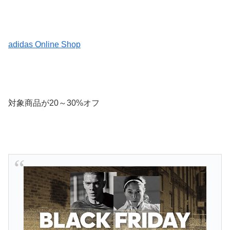
adidas Online Shop
対象商品が20～30%オフ