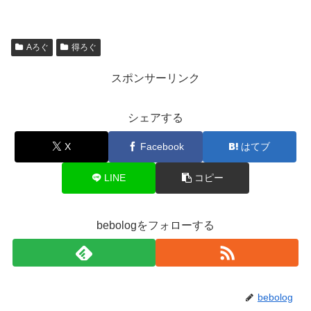
Aろぐ
得ろぐ
スポンサーリンク
シェアする
X
Facebook
はてブ
LINE
コピー
bebologをフォローする
bebolog