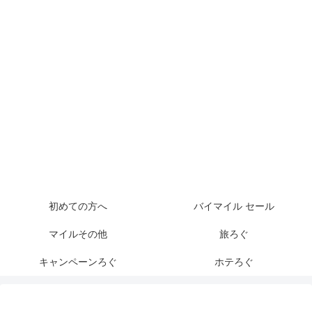
初めての方へ
バイマイル セール
マイルその他
旅ろぐ
キャンペーンろぐ
ホテろぐ