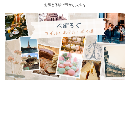
お得と体験で豊かな人生を