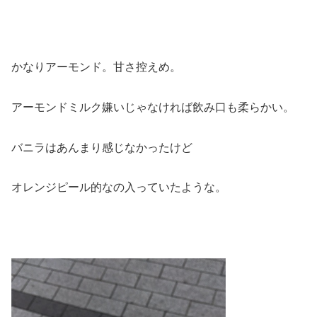
かなりアーモンド。甘さ控えめ。
アーモンドミルク嫌いじゃなければ飲み口も柔らかい。
バニラはあんまり感じなかったけど
オレンジピール的なの入っていたような。