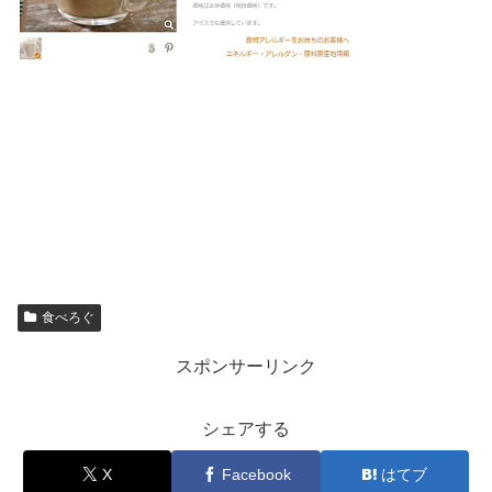
食べろぐ
スポンサーリンク
シェアする
X
Facebook
はてブ