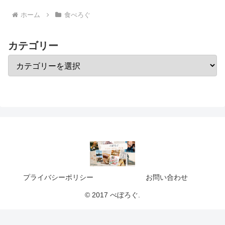
ホーム
食べろぐ
カテゴリー
プライバシーポリシー
お問い合わせ
© 2017 べぼろぐ.