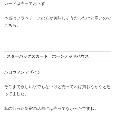
カードは売っておらず。
本当はフラペチーノの方が美味しそうだったけど寒いので
こちら。
スターバックスカード ホーンテッドハウス
ハロウィンデザイン
そこまで欲しい訳でもないけど売ってれば買おうかなと思
ってました。
私の行った新宿の店舗には売ってなかったですね。