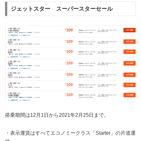
ジェットスター スーパースターセール
搭乗期間は12月1日から2021年2月25日まで。
・表示運賃はすべてエコノミークラス「Starter」の片道運