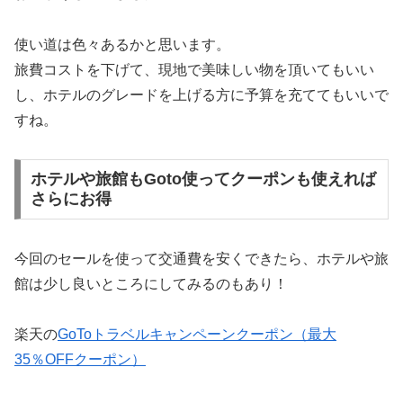
使い道は色々あるかと思います。
旅費コストを下げて、現地で美味しい物を頂いてもいい
し、ホテルのグレードを上げる方に予算を充ててもいいで
すね。
ホテルや旅館もGoto使ってクーポンも使えれば
さらにお得
今回のセールを使って交通費を安くできたら、ホテルや旅
館は少し良いところにしてみるのもあり！
楽天の
GoToトラベルキャンペーンクーポン（最大
35％OFFクーポン）