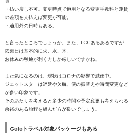
賃
・払い戻し不可。変更時点で適用となる変更手数料と運賃
の差額を支払えば変更が可能。
・適用外の日時もある。
と言ったところでしょうか。また、LCCあるあるですが
搭乗日は基本的に火、水、木。
お休みの融通が利く方しか厳しいですかね。
また気になるのは、現状はコロナの影響で減便中。
ジェットスターは遅延や欠航、便の振替えや時間変更など
が多い印象です。
そのあたりを考えると多少の時間や予定変更も考えられる
余裕のある旅程を組んだ方が良いでしょう。
Gotoトラベル対象パッケージもある