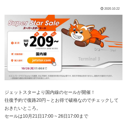
2020.10.22
ジェットスターより国内線のセールが開催！
往復予約で復路20円～とお得で破格なのでチェックして
おきたいところ。
セールは10月21日17:00 ~ 26日17:00まで