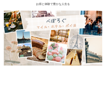
お得と体験で豊かな人生を