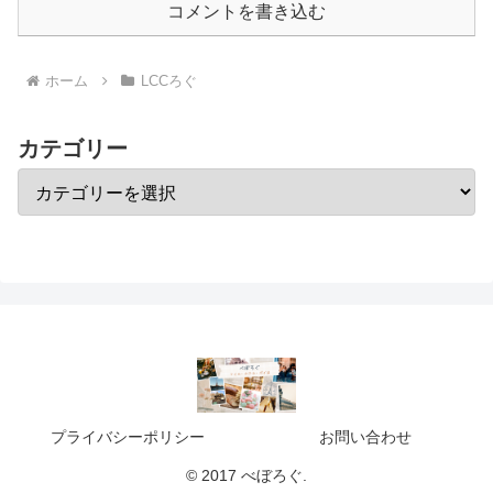
コメントを書き込む
ホーム
LCCろぐ
カテゴリー
プライバシーポリシー
お問い合わせ
© 2017 べぼろぐ.