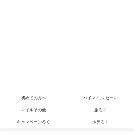
初めての方へ
バイマイル セール
マイルその他
旅ろぐ
キャンペーンろぐ
ホテろぐ