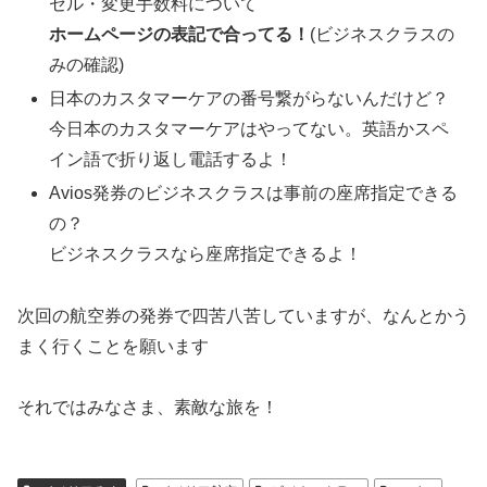
セル・変更手数料について
ホームページの表記で合ってる！
(ビジネスクラスの
みの確認)
日本のカスタマーケアの番号繋がらないんだけど？
今日本のカスタマーケアはやってない。英語かスペ
イン語で折り返し電話するよ！
Avios発券のビジネスクラスは事前の座席指定できる
の？
ビジネスクラスなら座席指定できるよ！
次回の航空券の発券で四苦八苦していますが、なんとかう
まく行くことを願います
それではみなさま、素敵な旅を！