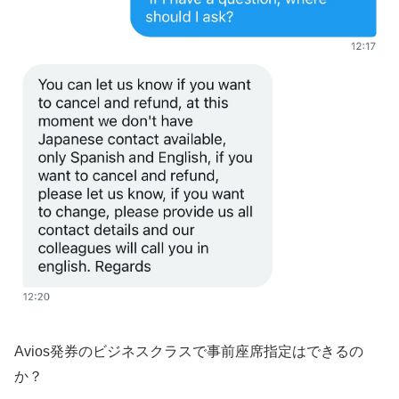
Avios発券のビジネスクラスで事前座席指定はできるの
か？