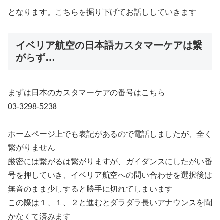
となります。こちらを掘り下げてお話ししていきます
イベリア航空の日本語カスタマーケアは繋
がらず…
まずは日本のカスタマーケアの番号はこちら
03-3298-5238
ホームページ上でも表記があるので電話しましたが、全く
繋がりません
厳密には繋がるは繋がりますが、ガイダンスにしたがい番
号を押していき、イベリア航空への問い合わせを選択後は
無音のまま少しすると勝手に切れてしまいます
この際は１、１、２と進むとダラダラ長いアナウンスを聞
かなくて済みます