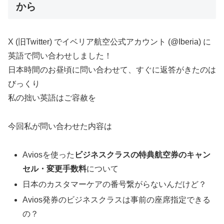
から
X (旧Twitter) でイベリア航空公式アカウント (@Iberia) に
英語で問い合わせしました！
日本時間のお昼頃に問い合わせて、すぐに返答がきたのは
びっくり
私の拙い英語はご容赦を
今回私が問い合わせた内容は
Aviosを使った
ビジネスクラスの特典航空券のキャン
セル・変更手数料
について
日本のカスタマーケアの番号繋がらないんだけど？
Avios発券のビジネスクラスは事前の座席指定できる
の？