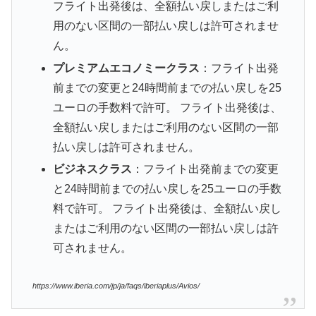
フライト出発後は、全額払い戻しまたはご利
用のない区間の一部払い戻しは許可されませ
ん。
プレミアムエコノミークラス
：フライト出発
前までの変更と24時間前までの払い戻しを25
ユーロの手数料で許可。 フライト出発後は、
全額払い戻しまたはご利用のない区間の一部
払い戻しは許可されません。
ビジネスクラス
：フライト出発前までの変更
と24時間前までの払い戻しを25ユーロの手数
料で許可。 フライト出発後は、全額払い戻し
またはご利用のない区間の一部払い戻しは許
可されません。
https://www.iberia.com/jp/ja/faqs/iberiaplus/Avios/