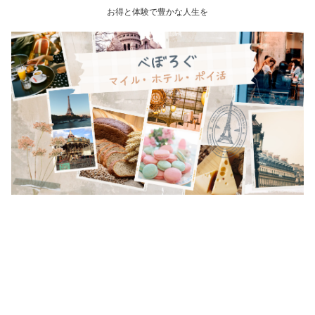
お得と体験で豊かな人生を