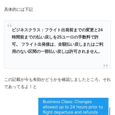
具体的には下記
ビジネスクラス：フライト出発前までの変更と24
時間前までの払い戻しを25ユーロの手数料で許
可。 フライト出発後は、全額払い戻しまたはご利
用のない区間の一部払い戻しは許可されません。
この記載が今も有効かどうかを確認しましたところ、それ
であってるよ！と