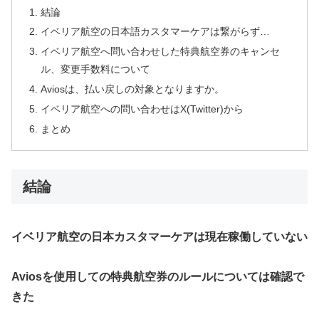
結論
イベリア航空の日本語カスタマーケアは繋がらず…
イベリア航空へ問い合わせした特典航空券のキャンセ
ル、変更手数料について
Aviosは、払い戻しの対象となりますか。
イベリア航空への問い合わせはX(Twitter)から
まとめ
結論
イベリア航空の日本カスタマーケアは現在稼働していない
Aviosを使用しての特典航空券のルールについては確認で
きた