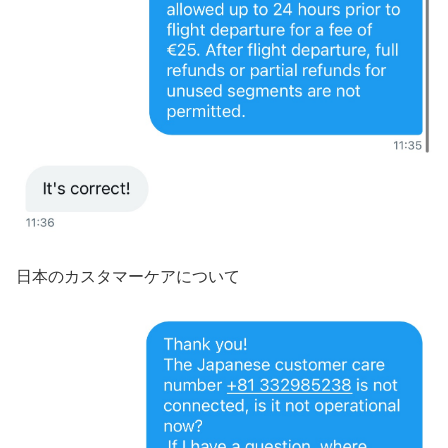
日本のカスタマーケアについて