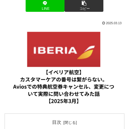
LINE
コピー
2025.03.13
目次