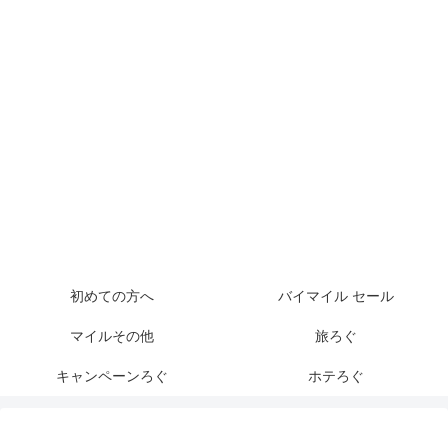
初めての方へ
バイマイル セール
マイルその他
旅ろぐ
キャンペーンろぐ
ホテろぐ