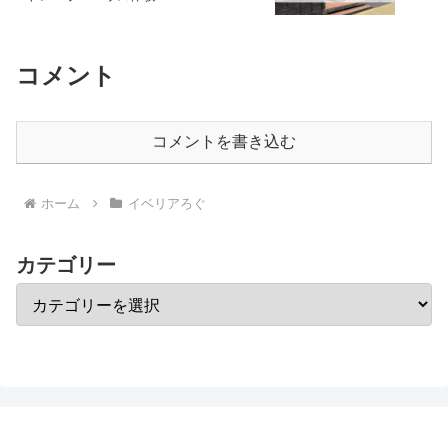
コメント
コメントを書き込む
ホーム
イベリアろぐ
カテゴリー