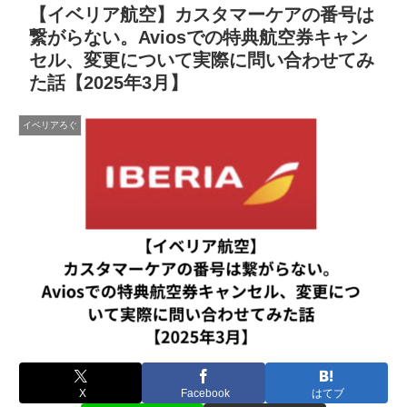
【イベリア航空】カスタマーケアの番号は
繋がらない。Aviosでの特典航空券キャン
セル、変更について実際に問い合わせてみ
た話【2025年3月】
イベリアろぐ
X
Facebook
はてブ