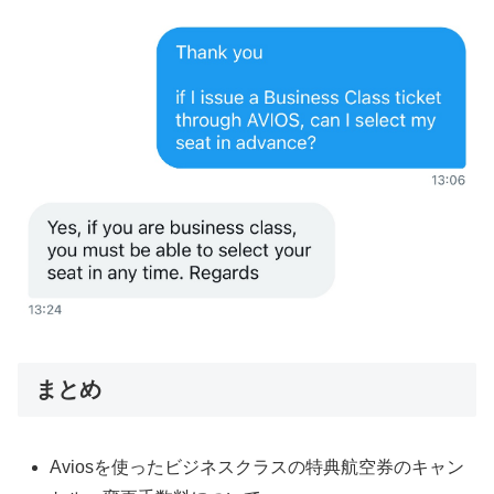
まとめ
Aviosを使ったビジネスクラスの特典航空券のキャン