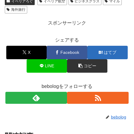
イベリアろぐ
イベリア航空
ビジネスクラス
マイル
海外旅行
スポンサーリンク
シェアする
X
Facebook
はてブ
LINE
コピー
bebologをフォローする
bebolog