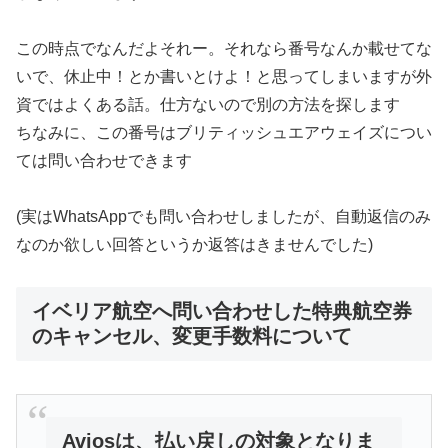
この時点でなんだよそれー。それなら番号なんか載せてな
いで、休止中！とか書いとけよ！と思ってしまいますが外
資ではよくある話。仕方ないので別の方法を探します
ちなみに、この番号はブリティッシュエアウェイズについ
ては問い合わせできます
(実はWhatsAppでも問い合わせしましたが、自動返信のみ
なのか欲しい回答というか返答はきませんでした)
イベリア航空へ問い合わせした特典航空券
のキャンセル、変更手数料について
Aviosは、払い戻しの対象となりま