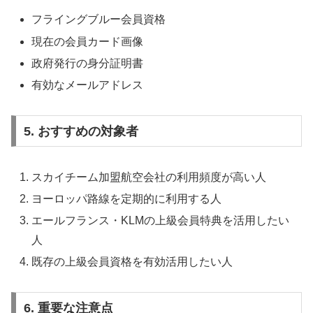
フライングブルー会員資格
現在の会員カード画像
政府発行の身分証明書
有効なメールアドレス
5. おすすめの対象者
スカイチーム加盟航空会社の利用頻度が高い人
ヨーロッパ路線を定期的に利用する人
エールフランス・KLMの上級会員特典を活用したい
人
既存の上級会員資格を有効活用したい人
6. 重要な注意点