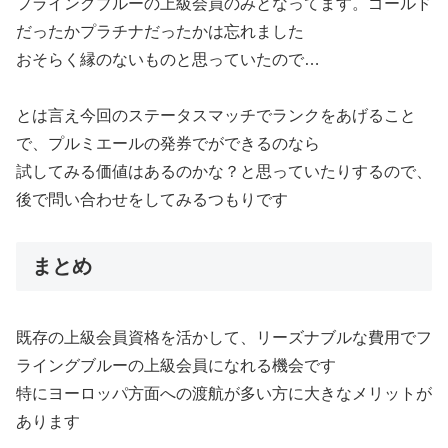
フライングブルーの上級会員のみとなってます。ゴールド
だったかプラチナだったかは忘れました
おそらく縁のないものと思っていたので…
とは言え今回のステータスマッチでランクをあげること
で、プルミエールの発券でができるのなら
試してみる価値はあるのかな？と思っていたりするので、
後で問い合わせをしてみるつもりです
まとめ
既存の上級会員資格を活かして、リーズナブルな費用でフ
ライングブルーの上級会員になれる機会です
特にヨーロッパ方面への渡航が多い方に大きなメリットが
あります