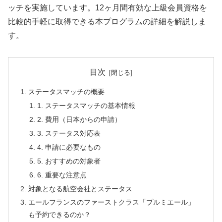
ッチを実施しています。12ヶ月間有効な上級会員資格を
比較的手軽に取得できる本プログラムの詳細を解説しま
す。
目次
ステータスマッチの概要
1. ステータスマッチの基本情報
2. 費用（日本からの申請）
3. ステータス対応表
4. 申請に必要なもの
5. おすすめの対象者
6. 重要な注意点
対象となる航空会社とステータス
エールフランスのファーストクラス「プルミエール」
も予約できるのか？