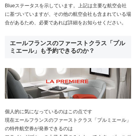
Blueステータスを示しています。上記は主要な航空会社
に基づいていますが、その他の航空会社も含まれている場
合があるため、必要であれば詳細をお知らせください。
エールフランスのファーストクラス「プル
ミエール」も予約できるのか？
個人的に気になっているのはこの点です
現在エールフランスのファーストクラス「プルミエール」
の特件航空券が発券できるのは