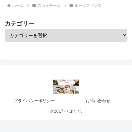
ホーム
スカイチーム
エールフランス
カテゴリー
プライバシーポリシー
お問い合わせ
© 2017 べぼろぐ.