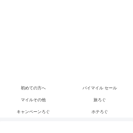
初めての方へ
バイマイル セール
マイルその他
旅ろぐ
キャンペーンろぐ
ホテろぐ