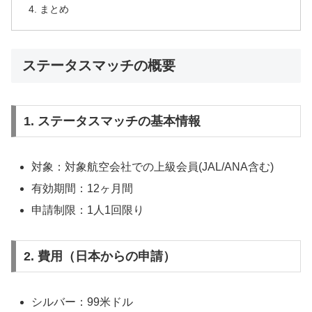
まとめ
ステータスマッチの概要
1. ステータスマッチの基本情報
対象：対象航空会社での上級会員(JAL/ANA含む)
有効期間：12ヶ月間
申請制限：1人1回限り
2. 費用（日本からの申請）
シルバー：99米ドル