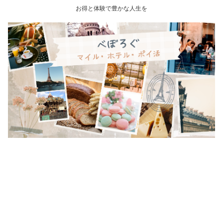
お得と体験で豊かな人生を