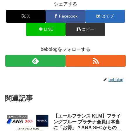
シェアする
X
Facebook
はてブ
LINE
コピー
bebologをフォローする
bebolog
関連記事
【エールフランス KLM】フライ
エールフランス
ングブルー プラチナ会員は本当
に「お得」？ANA SFCからのス