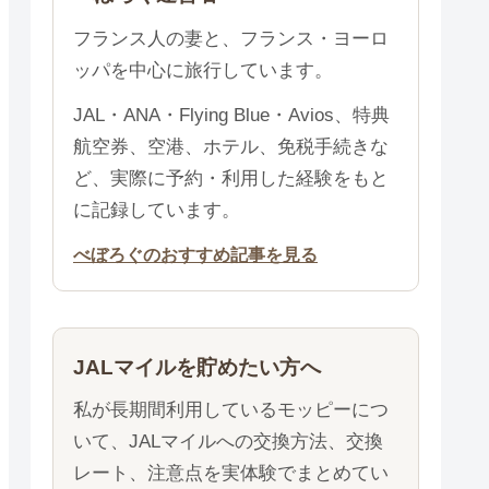
フランス人の妻と、フランス・ヨーロ
ッパを中心に旅行しています。
JAL・ANA・Flying Blue・Avios、特典
航空券、空港、ホテル、免税手続きな
ど、実際に予約・利用した経験をもと
に記録しています。
べぼろぐのおすすめ記事を見る
JALマイルを貯めたい方へ
私が長期間利用しているモッピーにつ
いて、JALマイルへの交換方法、交換
レート、注意点を実体験でまとめてい