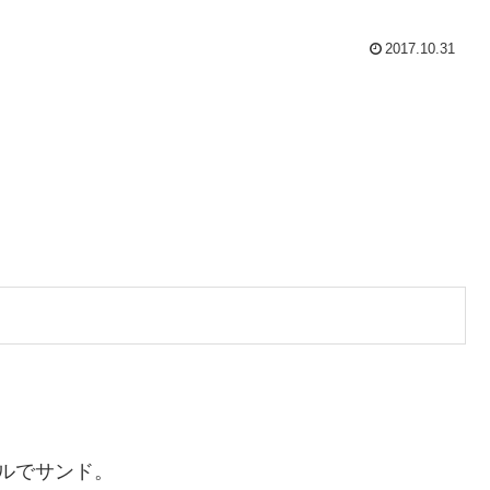
2017.10.31
ルでサンド。