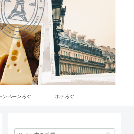
ャンペーンろぐ
ホテろぐ