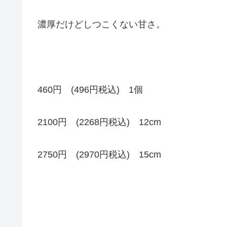
濃厚だけどしつこくない甘さ。
460円 (496円税込) 1個
2100円 (2268円税込) 12cm
2750円 (2970円税込) 15cm