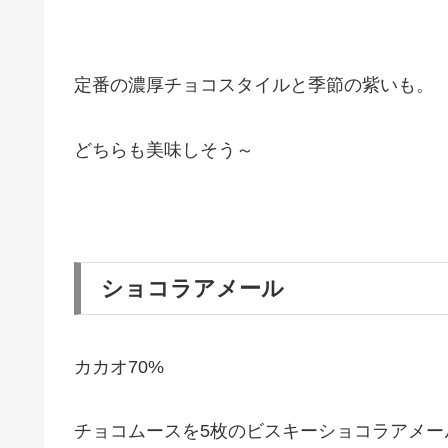
定番の濃厚チョコスタイルと季節の紫いも。
どちらも美味しそう～
ショコラアメール
カカオ70%
チョコムースを5枚のビスキーショコラアメー