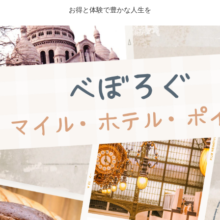
お得と体験で豊かな人生を