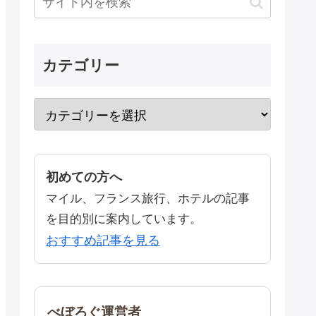
カテゴリー
初めての方へ
マイル、フランス旅行、ホテルの記事
を目的別に案内しています。
おすすめ記事を見る
べぼろぐ運営者