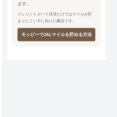
ます。
クレジットカード決済だけではマイルが貯
まりにくい方に向けた解説です。
モッピーでJALマイルを貯める方法