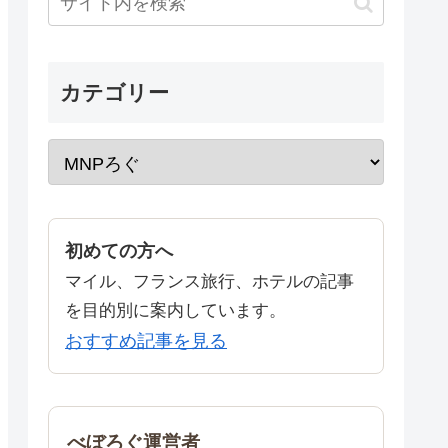
カテゴリー
初めての方へ
マイル、フランス旅行、ホテルの記事
を目的別に案内しています。
おすすめ記事を見る
べぼろぐ運営者