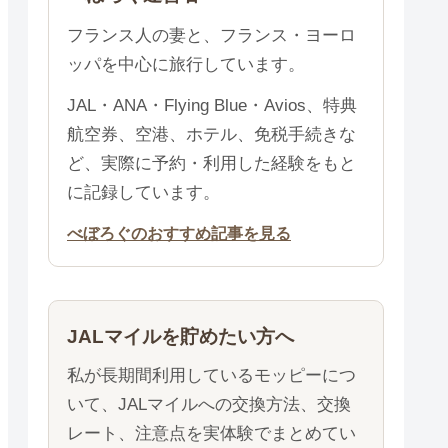
フランス人の妻と、フランス・ヨーロ
ッパを中心に旅行しています。
JAL・ANA・Flying Blue・Avios、特典
航空券、空港、ホテル、免税手続きな
ど、実際に予約・利用した経験をもと
に記録しています。
べぼろぐのおすすめ記事を見る
JALマイルを貯めたい方へ
私が長期間利用しているモッピーにつ
いて、JALマイルへの交換方法、交換
レート、注意点を実体験でまとめてい