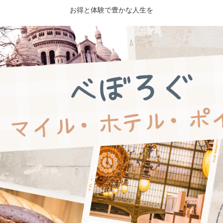
お得と体験で豊かな人生を