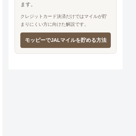
ます。
クレジットカード決済だけではマイルが貯
まりにくい方に向けた解説です。
モッピーでJALマイルを貯める方法