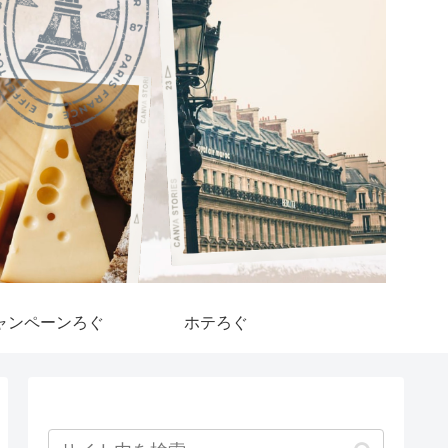
ャンペーンろぐ
ホテろぐ