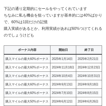
下記の通り定期的にセールをやってくれています
ちなみに私も機会を狙っていますが基本的には40%ばかり
で、60%は1回だけの記憶
購入実績があるとか、利用実績があれば60%つけてくれる
のでしょうけども
ボーナス内容
開始日
終了日
購入マイルの最大60%ボーナス
2025年1月14日
2025年2月21日
購入マイルの最大60%ボーナス
2024年11月18日
2024年12月23日
購入マイルの最大60%ボーナス
2024年10月4日
2024年10月31日
購入マイルの最大60%ボーナス
2024年9月13日
2024年9月18日
購入マイルの最大60%ボーナス
2024年7月10日
2024年8月15日
購入マイルの最大50%ボーナス
2024年6月12日
2024年6月26日