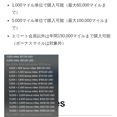
1,000マイル単位で購入可能（最大60,000マイルま
で）
5,000マイル単位で購入可能（最大100,000マイルま
で）
エリート会員以外は年間150,000マイルまで購入可能
（ボーナスマイルは対象外）