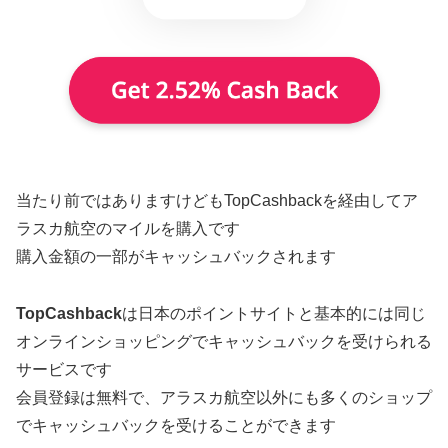
当たり前ではありますけどもTopCashbackを経由してア
ラスカ航空のマイルを購入です
購入金額の一部がキャッシュバックされます
TopCashback
は日本のポイントサイトと基本的には同じ
オンラインショッピングでキャッシュバックを受けられる
サービスです
会員登録は無料で、アラスカ航空以外にも多くのショップ
でキャッシュバックを受けることができます