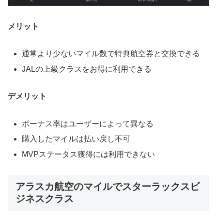
メリット
通常より少ないマイル数で特典航空券と交換できる
JALの上級クラスをお得に利用できる
デメリット
ボーナス率はユーザーによって異なる
購入したマイルは払い戻し不可
MVPステータス獲得には利用できない
アラスカ航空のマイルでスターラックスビ
ジネスクラス