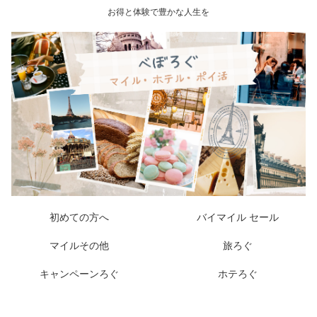
お得と体験で豊かな人生を
初めての方へ
バイマイル セール
マイルその他
旅ろぐ
キャンペーンろぐ
ホテろぐ