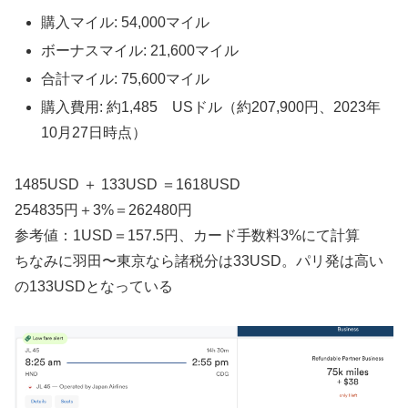
購入マイル: 54,000マイル
ボーナスマイル: 21,600マイル
合計マイル: 75,600マイル
購入費用: 約1,485 USドル（約207,900円、2023年
10月27日時点）
1485USD ＋ 133USD ＝1618USD
254835円＋3%＝262480円
参考値：1USD＝157.5円、カード手数料3%にて計算
ちなみに羽田〜東京なら諸税分は33USD。パリ発は高い
の133USDとなっている