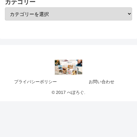
カテゴリー
プライバシーポリシー
お問い合わせ
© 2017 べぼろぐ.