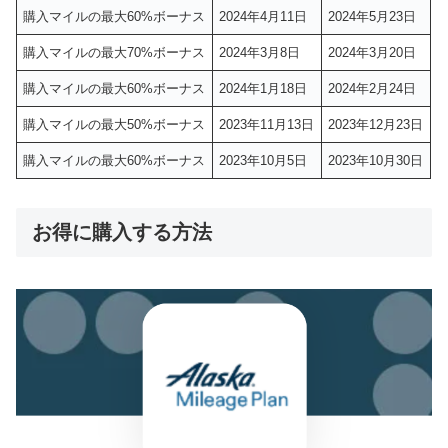
購入マイルの最大60%ボーナス
2024年4月11日
2024年5月23日
購入マイルの最大70%ボーナス
2024年3月8日
2024年3月20日
購入マイルの最大60%ボーナス
2024年1月18日
2024年2月24日
購入マイルの最大50%ボーナス
2023年11月13日
2023年12月23日
購入マイルの最大60%ボーナス
2023年10月5日
2023年10月30日
お得に購入する方法