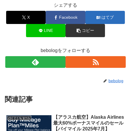
シェアする
X
Facebook
はてブ
LINE
コピー
bebologをフォローする
bebolog
関連記事
【アラスカ航空】Alaska Airlines
バイマイル セール
最大60%ボーナスマイルのセール
【バイマイル 2025年7月】