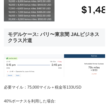
モデルケース: パリ〜東京間 JALビジネス
クラス片道
必要マイル：75,000マイル＋税金等133USD
40%ボーナスを利用した場合: