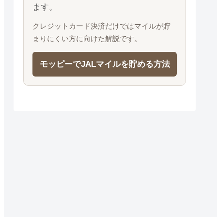
ます。
クレジットカード決済だけではマイルが貯
まりにくい方に向けた解説です。
モッピーでJALマイルを貯める方法