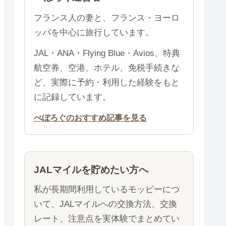
フランス人の妻と、フランス・ヨーロ
ッパを中心に旅行しています。
JAL・ANA・Flying Blue・Avios、特典
航空券、空港、ホテル、免税手続きな
ど、実際に予約・利用した経験をもと
に記録しています。
べぼろぐのおすすめ記事を見る
JALマイルを貯めたい方へ
私が長期間利用しているモッピーにつ
いて、JALマイルへの交換方法、交換
レート、注意点を実体験でまとめてい