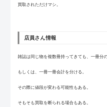
買取されただけマシ。
店員さん情報
雑誌は同じ物を複数冊持ってきても、一冊分
もしくは、一冊一冊会計を分ける。
その際に値段が変わる可能性もある。
そもそも買取を断られる場合もある。