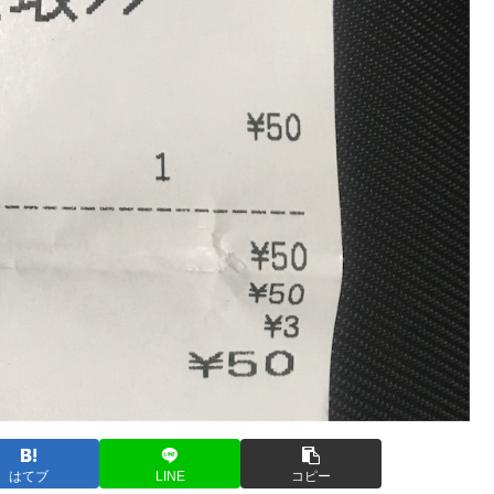
はてブ
LINE
コピー