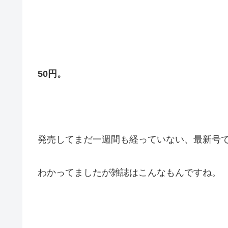
50円。
発売してまだ一週間も経っていない、最新号
わかってましたが雑誌はこんなもんですね。