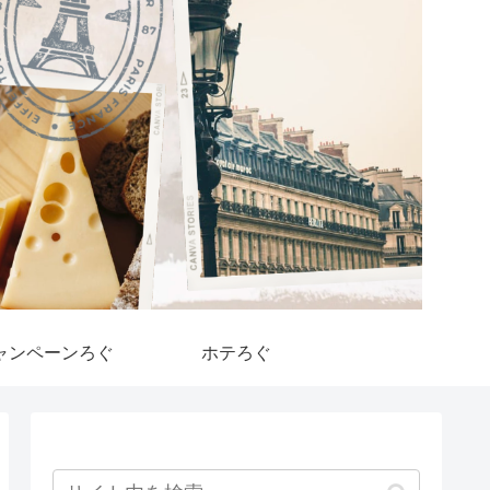
ャンペーンろぐ
ホテろぐ