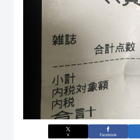
X
Facebook