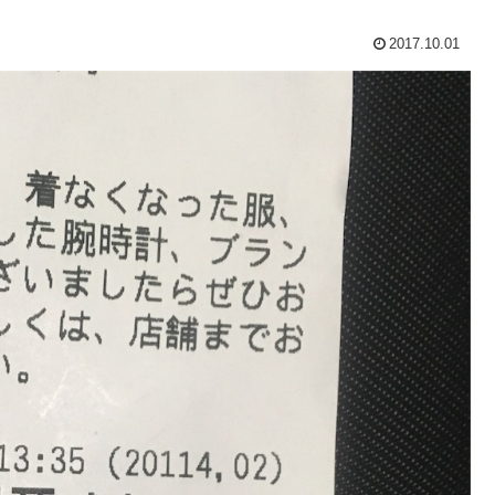
2017.10.01