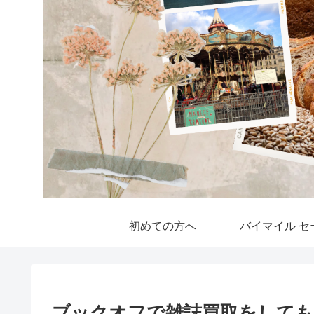
初めての方へ
バイマイル セ
ブックオフで雑誌買取をしても