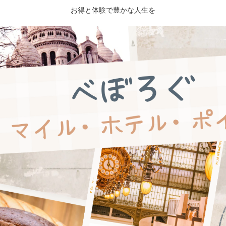
お得と体験で豊かな人生を