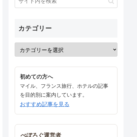
カテゴリー
初めての方へ
マイル、フランス旅行、ホテルの記事
を目的別に案内しています。
おすすめ記事を見る
べぼろぐ運営者