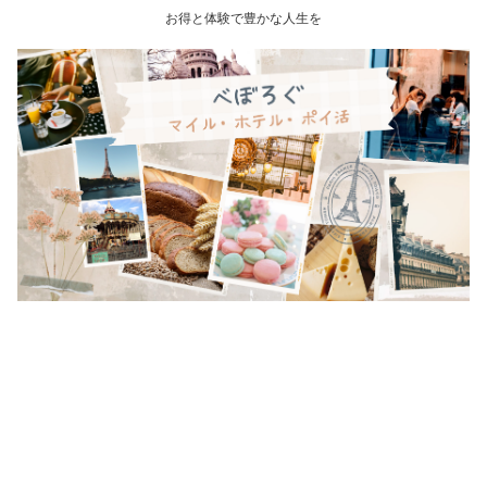
お得と体験で豊かな人生を