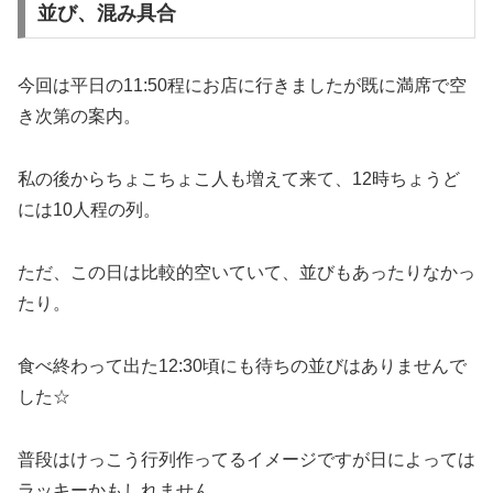
並び、混み具合
今回は平日の11:50程にお店に行きましたが既に満席で空
き次第の案内。
私の後からちょこちょこ人も増えて来て、12時ちょうど
には10人程の列。
ただ、この日は比較的空いていて、並びもあったりなかっ
たり。
食べ終わって出た12:30頃にも待ちの並びはありませんで
した☆
普段はけっこう行列作ってるイメージですが日によっては
ラッキーかもしれません