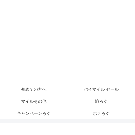
初めての方へ
バイマイル セール
マイルその他
旅ろぐ
キャンペーンろぐ
ホテろぐ