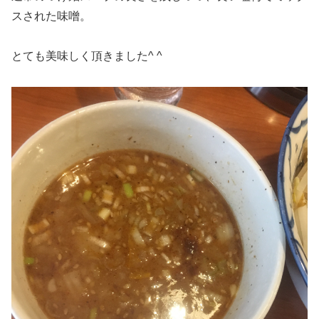
スされた味噌。
とても美味しく頂きました^ ^