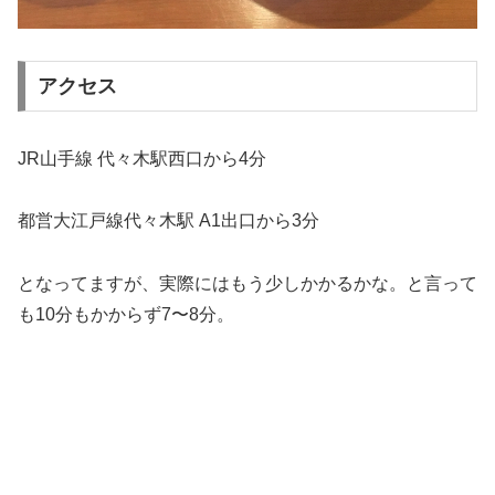
アクセス
JR山手線 代々木駅西口から4分
都営大江戸線代々木駅 A1出口から3分
となってますが、実際にはもう少しかかるかな。
と言って
も10分もかからず7〜8分。