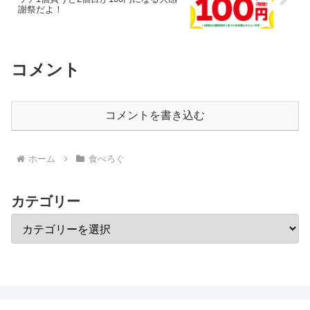
謝祭だよ！
コメント
コメントを書き込む
ホーム
食べろぐ
カテゴリー