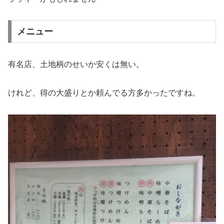
メニュー
有名店、土地柄のせいか安くは無い。
けれど、得の大盛りとか頼んでる方多かったですね。