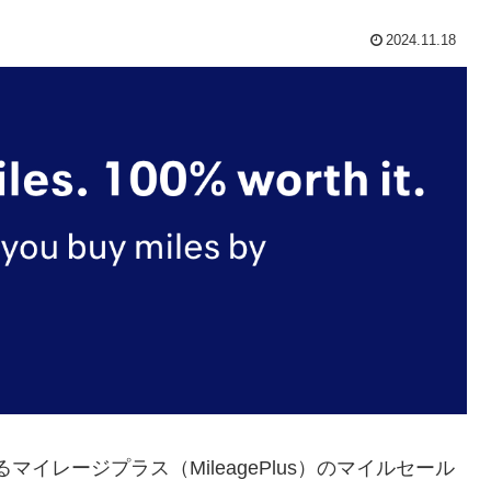
2024.11.18
供するマイレージプラス（MileagePlus）のマイルセール