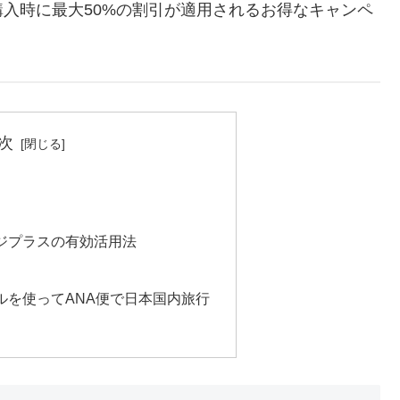
入時に最大50%の割引が適用されるお得なキャンペ
次
ジプラスの有効活用法
ルを使ってANA便で日本国内旅行