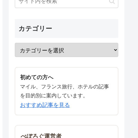
カテゴリー
初めての方へ
マイル、フランス旅行、ホテルの記事
を目的別に案内しています。
おすすめ記事を見る
べぼろぐ運営者