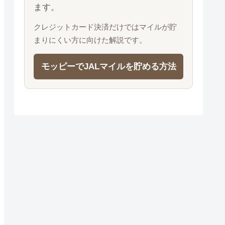
ます。
クレジットカード決済だけではマイルが貯
まりにくい方に向けた解説です。
モッピーでJALマイルを貯める方法