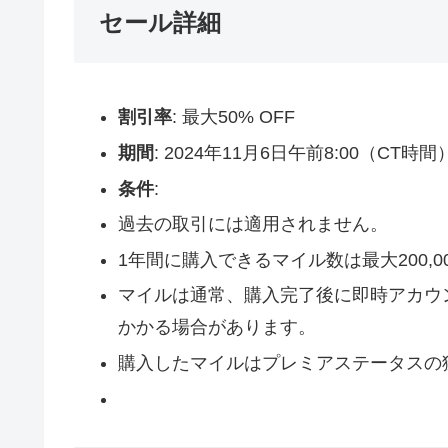
セール詳細
割引率
: 最大50% OFF
期間
: 2024年11月6日午前8:00（CT時
条件
:
過去の取引には適用されません。
1年間に購入できるマイル数は最大200,0
マイルは通常、購入完了後に即時アカウ
かかる場合があります。
購入したマイルはプレミアステータスの