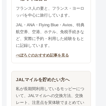
フランス人の妻と、フランス・ヨーロ
ッパを中心に旅行しています。
JAL・ANA・Flying Blue・Avios、特典
航空券、空港、ホテル、免税手続きな
ど、実際に予約・利用した経験をもと
に記録しています。
べぼろぐのおすすめ記事を見る
JALマイルを貯めたい方へ
私が長期間利用しているモッピーにつ
いて、JALマイルへの交換方法、交換
レート、注意点を実体験でまとめてい