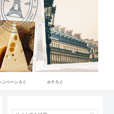
ャンペーンろぐ
ホテろぐ