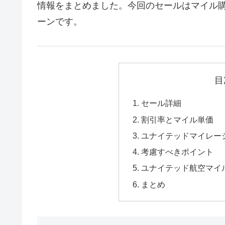
情報をまとめました。今回のセールはマイル購
ーンです。
目
セール詳細
割引率とマイル単価
ユナイテッドマイレー
考慮すべきポイント
ユナイテッド航空マイ
まとめ