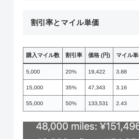
割引率とマイル単価
購入マイル数
割引率
価格 (円)
マイル単価
5,000
20%
19,422
3.88
15,000
35%
47,343
3.16
55,000
50%
133,531
2.43