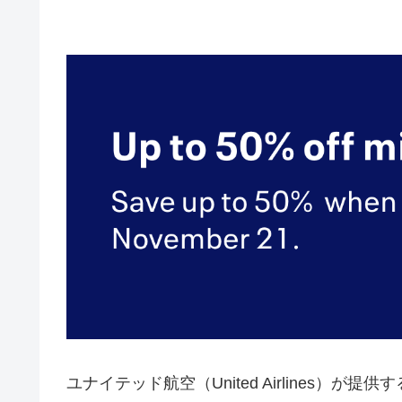
ユナイテッド航空（United Airlines）が提