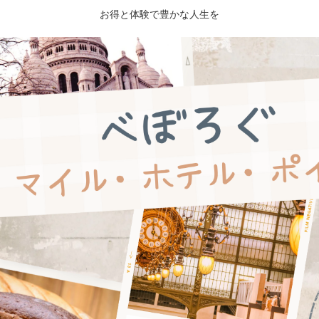
お得と体験で豊かな人生を