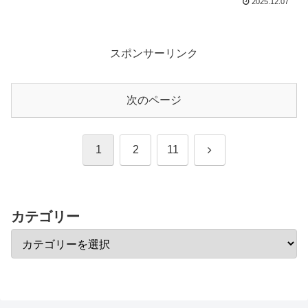
2025.12.07
スポンサーリンク
次のページ
次
1
2
11
へ
カテゴリー