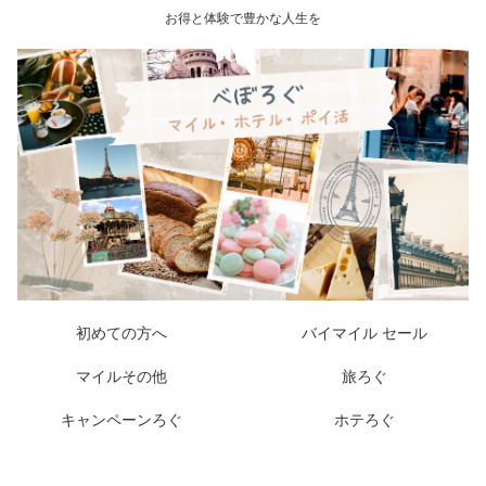
お得と体験で豊かな人生を
初めての方へ
バイマイル セール
マイルその他
旅ろぐ
キャンペーンろぐ
ホテろぐ