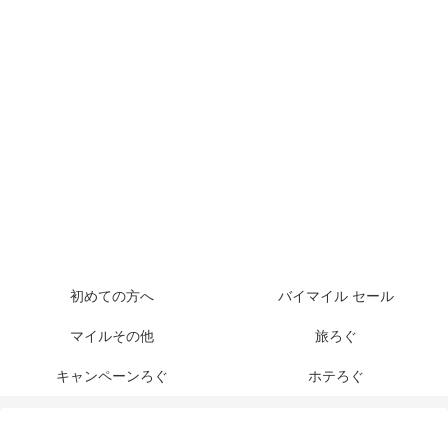
初めての方へ
バイマイル セール
マイルその他
旅ろぐ
キャンペーンろぐ
ホテろぐ