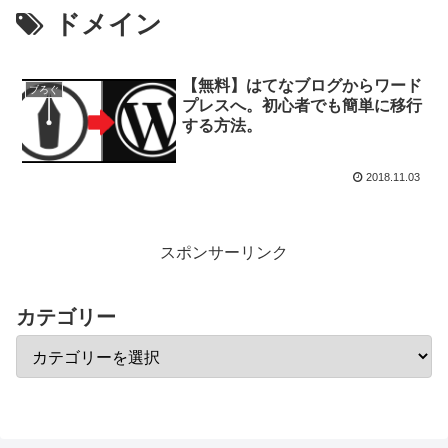
ドメイン
【無料】はてなブログからワード
ブろぐ
プレスへ。初心者でも簡単に移行
する方法。
2018.11.03
スポンサーリンク
カテゴリー