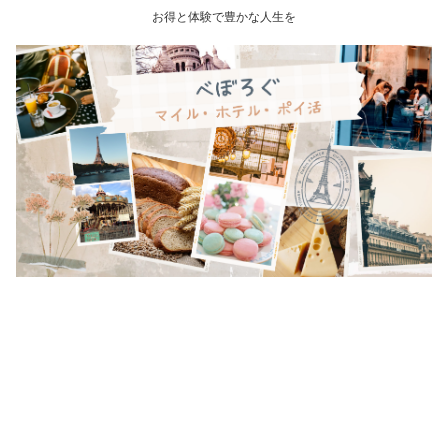
お得と体験で豊かな人生を