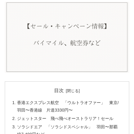
目次
香港エクスプレス航空 「ウルトラオファー」 東京/
羽田〜香港線 片道3330円〜
ジェットスター 飛べ飛べオーストラリア！セール
ソラシドエア 「ソラシドスペシャル」 羽田〜那覇