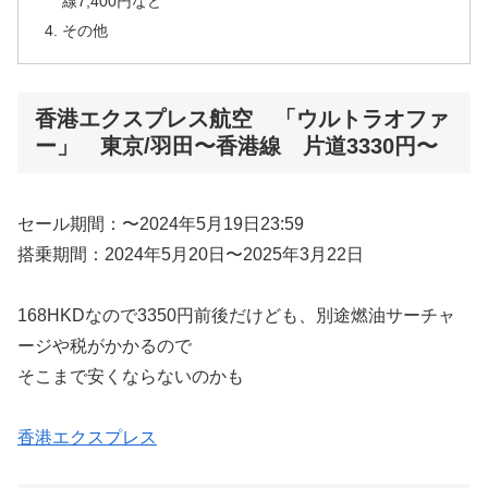
線7,400円など
その他
香港エクスプレス航空 「ウルトラオファ
ー」 東京/羽田〜香港線 片道3330円〜
セール期間：〜2024年5月19日23:59
搭乗期間：2024年5月20日〜2025年3月22日
168HKDなので3350円前後だけども、別途燃油サーチャ
ージや税がかかるので
そこまで安くならないのかも
香港エクスプレス