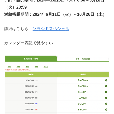
予約・販売期間：2024年5月16日（木）0:00～5月28日
（火）23:59
対象搭乗期間：2024年6月11日（火）～10月26日（土）
詳細はこちら
ソラシドスペシャル
カレンダー表記で見やすい