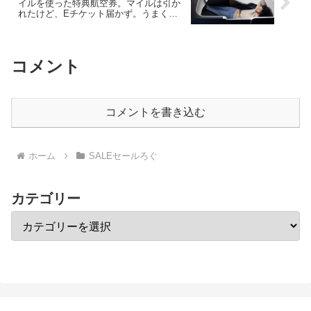
イルを使った特典航空券。マイルは引か
れたけど、Eチケット届かず。うまく発
券できてない？【問い合わせ】
コメント
コメントを書き込む
ホーム
SALEセールろぐ
カテゴリー