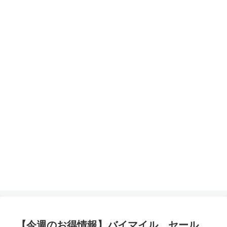
【今週のお得情報】バイマイル、セール、