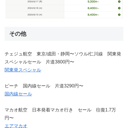
その他
チェジュ航空 東京/成田・静岡〜ソウル/仁川線 関東発
スペシャルセール 片道3800円〜
関東発スペシャル
ピーチ 国内線セール 片道3290円〜
国内線セール
マカオ航空 日本発着マカオ行き セール 往復1.7万
円〜
エアマカオ