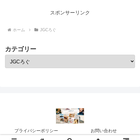
スポンサーリンク
ホーム
JGCろぐ
カテゴリー
プライバシーポリシー
お問い合わせ