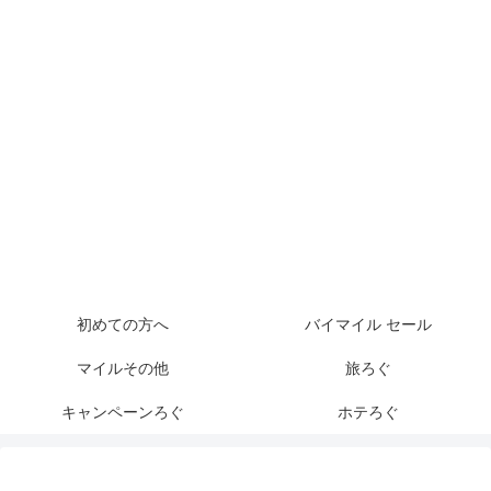
初めての方へ
バイマイル セール
マイルその他
旅ろぐ
キャンペーンろぐ
ホテろぐ