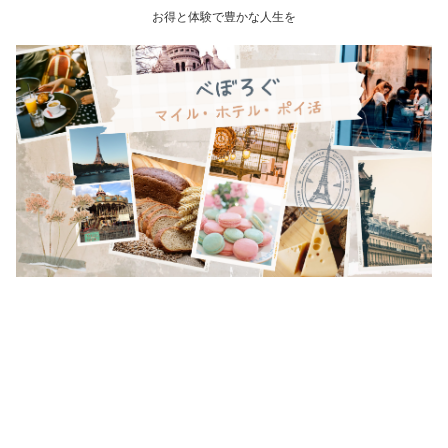
お得と体験で豊かな人生を