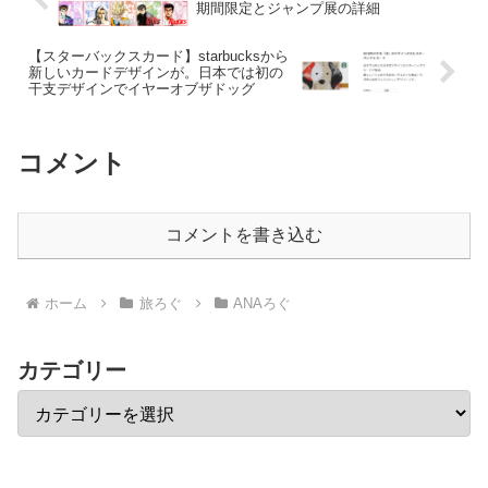
期間限定とジャンプ展の詳細
【スターバックスカード】starbucksから
新しいカードデザインが。日本では初の
干支デザインでイヤーオブザドッグ
コメント
コメントを書き込む
ホーム
旅ろぐ
ANAろぐ
カテゴリー