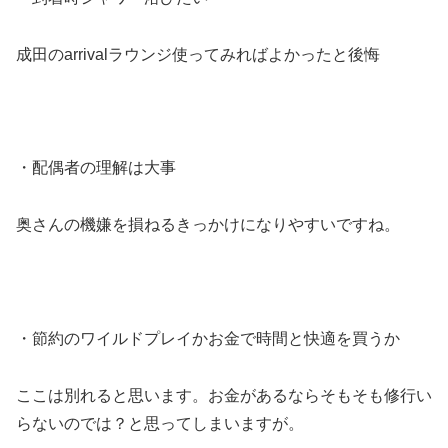
成田のarrivalラウンジ使ってみればよかったと後悔
・配偶者の理解は大事
奥さんの機嫌を損ねるきっかけになりやすいですね。
・節約のワイルドプレイかお金で時間と快適を買うか
ここは別れると思います。お金があるならそもそも修行い
らないのでは？と思ってしまいますが。