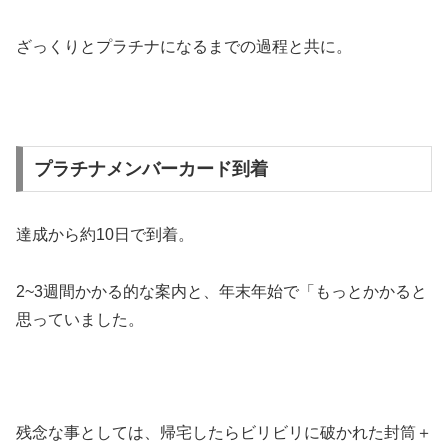
ざっくりとプラチナになるまでの過程と共に。
プラチナメンバーカード到着
達成から約10日で到着。
2~3週間かかる的な案内と、年末年始で「もっとかかると
思っていました。
残念な事としては、帰宅したらビリビリに破かれた封筒＋