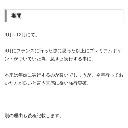
期間
9月～12月にて。
4月にフランスに行った際に思った以上にプレミアムポイ
ントがついていた為、急きょ実行する事に。
本来は年始に実行するのが良いでしょうが、今年行ってお
いた方が良いと言う直感に従い強行突破。
別の理由も後程記載します。