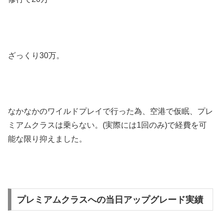
ざっくり30万。
なかなかのワイルドプレイで行った為、空港で仮眠、プレ
ミアムクラスは乗らない。(実際には1回のみ)で経費を可
能な限り抑えました。
プレミアムクラスへの当日アップグレード実績