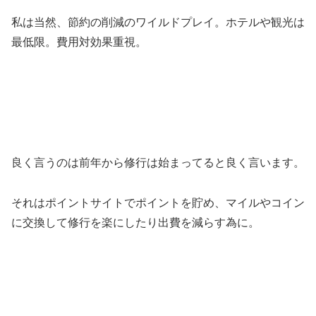
私は当然、節約の削減のワイルドプレイ。ホテルや観光は
最低限。費用対効果重視。
良く言うのは前年から修行は始まってると良く言います。
それはポイントサイトでポイントを貯め、マイルやコイン
に交換して修行を楽にしたり出費を減らす為に。