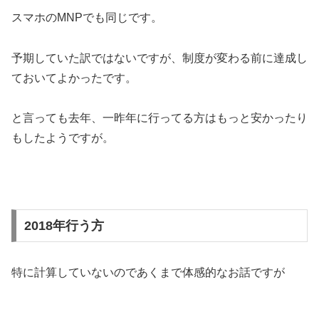
スマホのMNPでも同じです。
予期していた訳ではないですが、制度が変わる前に達成し
ておいてよかったです。
と言っても去年、一昨年に行ってる方はもっと安かったり
もしたようですが。
2018年行う方
特に計算していないのであくまで体感的なお話ですが