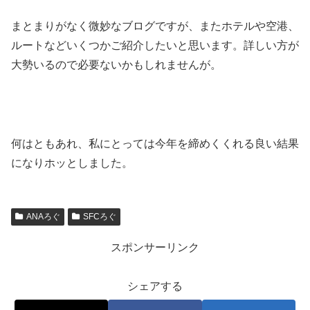
まとまりがなく微妙なブログですが、またホテルや空港、
ルートなどいくつかご紹介したいと思います。詳しい方が
大勢いるので必要ないかもしれませんが。
何はともあれ、私にとっては今年を締めくくれる良い結果
になりホッとしました。
ANAろぐ
SFCろぐ
スポンサーリンク
シェアする