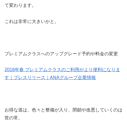
て変わります。
これは非常に大きいかと。
プレミアムクラスへのアップグレード予約や料金の変更
2018年春 プレミアムクラスのご利用がより便利になりま
す｜プレスリリース｜ANAグループ企業情報
お得な道は、色々と整備が入り、閉鎖や改悪していくのは
世の常。