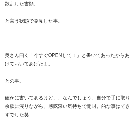
散乱した書類。
と言う状態で発見した事。
奥さん曰く「今すぐOPENして！」と書いてあったからあ
けておいてあげたよ。
との事。
確かに書いてあるけど、、なんでしょう。自分で手に取り
余韻に浸りながら、感慨深い気持ちで開封。的な事はでき
ずでした笑