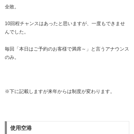
全敗。
10回程チャンスはあったと思いますが、一度もできませ
んでした。
毎回「本日はご予約のお客様で満席～」と言うアナウンス
のみ。
※下に記載しますが来年からは制度が変わります。
使用空港