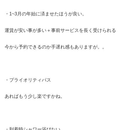
・1~3月の年始に済ませたほうが良い。
運賃が安い事が多い＋事前サービスを長く受けられる
今から予約できるのか手遅れ感もありますが。。
・プライオリティパス
あればもう少し楽ですかね。
・到着時シャワー浴びたい