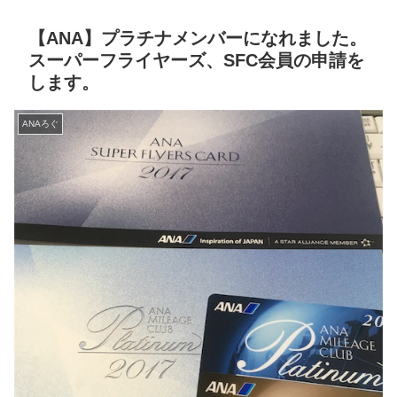
【ANA】プラチナメンバーになれました。
スーパーフライヤーズ、SFC会員の申請を
します。
ANAろぐ