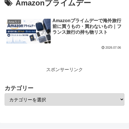
Amazonプライムデー
Amazonプライムデーで海外旅行
Amaろぐ
前に買うもの・買わないもの｜フ
ランス旅行の持ち物リスト
2026.07.06
スポンサーリンク
カテゴリー