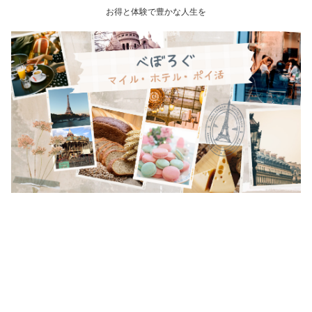
お得と体験で豊かな人生を