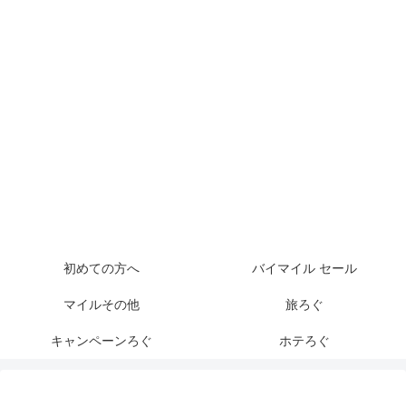
初めての方へ
バイマイル セール
マイルその他
旅ろぐ
キャンペーンろぐ
ホテろぐ